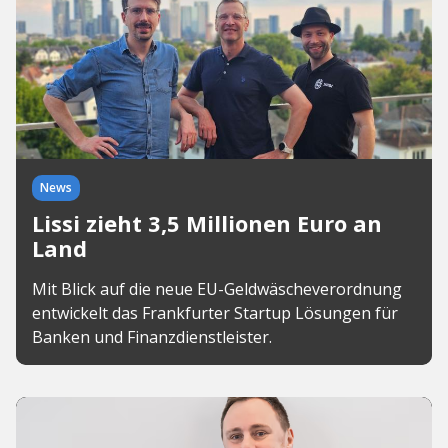
News
Lissi zieht 3,5 Millionen Euro an
Land
Mit Blick auf die neue EU-Geldwäscheverordnung
entwickelt das Frankfurter Startup Lösungen für
Banken und Finanzdienstleister.