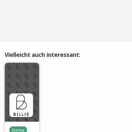
Vielleicht auch interessant:
Startup