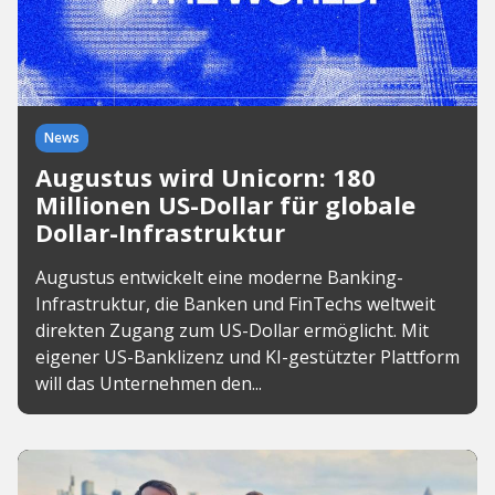
News
Augustus wird Unicorn: 180
Millionen US-Dollar für globale
Dollar-Infrastruktur
Augustus entwickelt eine moderne Banking-
Infrastruktur, die Banken und FinTechs weltweit
direkten Zugang zum US-Dollar ermöglicht. Mit
eigener US-Banklizenz und KI-gestützter Plattform
will das Unternehmen den...