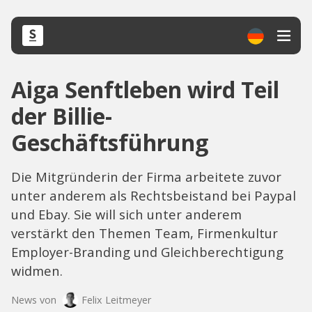
Aiga Senftleben wird Teil
der Billie-
Geschäftsführung
Die Mitgründerin der Firma arbeitete zuvor
unter anderem als Rechtsbeistand bei Paypal
und Ebay. Sie will sich unter anderem
verstärkt den Themen Team, Firmenkultur
Employer-Branding und Gleichberechtigung
widmen.
News von
Felix Leitmeyer