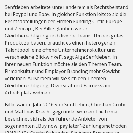
Senftleben arbeitete unter anderem als Rechtsbeistand
bei Paypal und Ebay. In gleicher Funktion leitete sie die
Rechtsabteilungen der Firmen Funding Circle Europe
und Zencap. „Bei Billie glauben wir an
Gleichberechtigung und diverse Teams. Um ein gutes
Produkt zu bauen, braucht es einen heterogenen
Talentpool, eine offene Unternehmenskultur und
verschiedene Blickwinkel”, sagt Aiga Senftleben. In
ihrer neuen Funktion möchte sie den Themen Team,
Firmenkultur und Employer Branding mehr Gewicht
verleihen. Außerdem will sie sich den Themen
Gleichberechtigung, Diversität und Fairness am
Arbeitsplatz widmen.
Billie war im Jahr 2016 von Senftleben, Christian Grobe
und Matthias Knecht gegründet worden. Die Firma
bezeichnet sich als der führende Anbieter von
sogenannten „Buy now, pay later“-Zahlungsmethoden