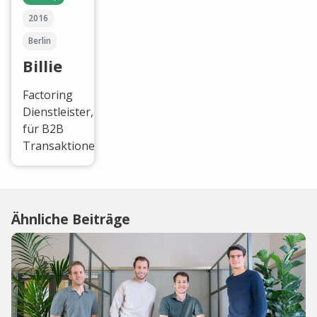
2016
Berlin
Billie
Factoring
Dienstleister,
für B2B
Transaktionen.
Ähnliche Beiträge