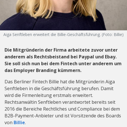
Aiga Senftleben erweitert die Billie-Geschäftsführung. (Foto: Billie)
Die Mitgründerin der Firma arbeitete zuvor unter
anderem als Rechtsbeistand bei Paypal und Ebay.
Sie soll sich nun bei dem Fintech unter anderem um
das Employer Branding kümmern.
Das Berliner Fintech Billie hat die Mitgründerin Aiga
Senftleben in die Geschäftsführung berufen. Damit
wird die Firmenleitung erstmals erweitert.
Rechtsanwältin Senftleben verantwortet bereits seit
2016 die Bereiche Rechtliches und Compliance bei dem
B2B-Payment-Anbieter und ist Vorsitzende des Boards
von
Billie
.