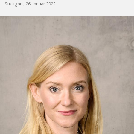
Stuttgart, 26. Januar 2022