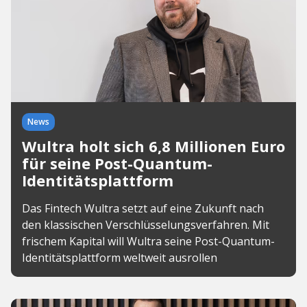
News
Wultra holt sich 6,8 Millionen Euro
für seine Post-Quantum-
Identitätsplattform
Das Fintech Wultra setzt auf eine Zukunft nach
den klassischen Verschlüsselungsverfahren. Mit
frischem Kapital will Wultra seine Post-Quantum-
Identitätsplattform weltweit ausrollen