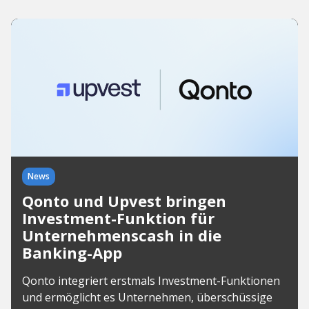
News
Qonto und Upvest bringen
Investment-Funktion für
Unternehmenscash in die
Banking-App
Qonto integriert erstmals Investment-Funktionen
und ermöglicht es Unternehmen, überschüssige