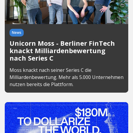
News
Unicorn Moss - Berliner FinTech
knackt Milliardenbewertung
nach Series C
Moss knackt nach seiner Series C die
Milliardenbewertung. Mehr als 5.000 Unternehmen
nutzen bereits die Plattform.