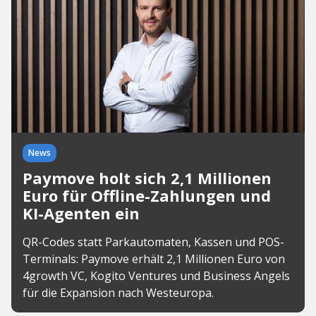
News
Paymove holt sich 2,1 Millionen
Euro für Offline-Zahlungen und
KI-Agenten ein
QR-Codes statt Parkautomaten, Kassen und POS-
Terminals: Paymove erhält 2,1 Millionen Euro von
4growth VC, Kogito Ventures und Business Angels
für die Expansion nach Westeuropa.