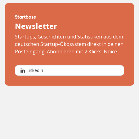
Newsletter
Startups, Geschichten und Statistiken aus dem
deutschen Startup-Ökosystem direkt in deinen
Posteingang. Abonnieren mit 2 Klicks. Noice.
LinkedIn