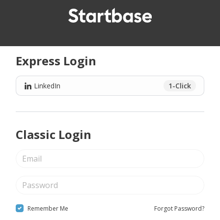
Express Login
LinkedIn
1-Click
Classic Login
Remember Me
Forgot Password?