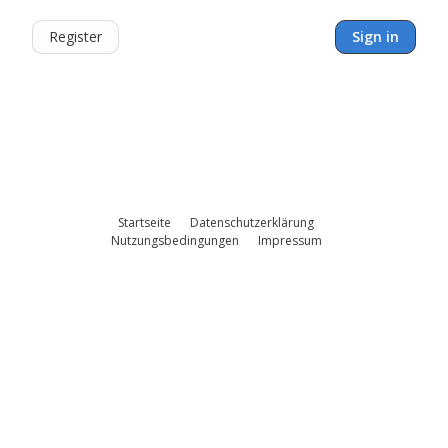
Register
Sign in
Startseite
Datenschutzerklärung
Nutzungsbedingungen
Impressum