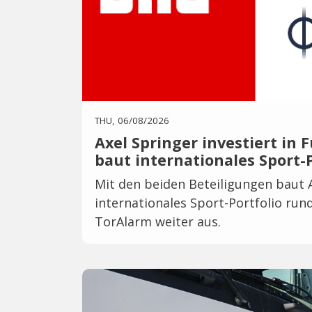
THU, 06/08/2026
Axel Springer investiert in
baut internationales Sport-P
Mit den beiden Beteiligungen baut A
internationales Sport-Portfolio ru
TorAlarm weiter aus.