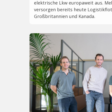
elektrische Lkw europaweit aus. Me
versorgen bereits heute Logistikflot
Großbritannien und Kanada.