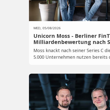
WED, 05/08/2026
Unicorn Moss - Berliner Fin
Milliardenbewertung nach S
Moss knackt nach seiner Series C di
5.000 Unternehmen nutzen bereits d