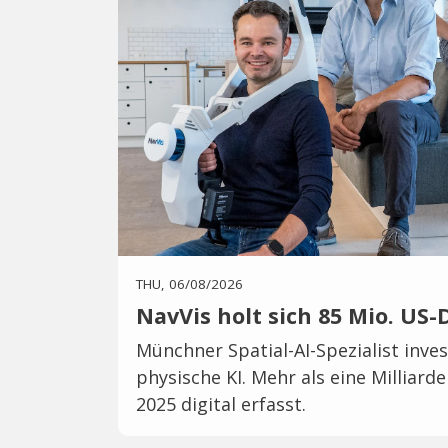
THU, 06/08/2026
NavVis holt sich 85 Mio. US-
Münchner Spatial-AI-Spezialist inves
physische KI. Mehr als eine Milliar
2025 digital erfasst.