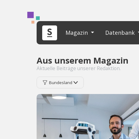
Magazin
Datenbank
Aus unserem Magazin
Aktuelle Beiträge unserer Redaktion.
Bundesland