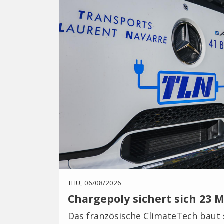
THU, 06/08/2026
Chargepoly sichert sich 23 M
Das französische ClimateTech baut 