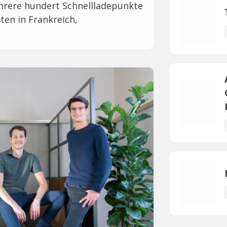
hrere hundert Schnellladepunkte
ten in Frankreich,