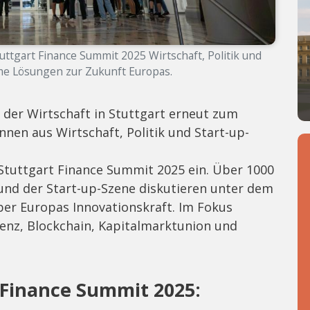
ttgart Finance Summit 2025 Wirtschaft, Politik und
me Lösungen zur Zukunft Europas.
der Wirtschaft in Stuttgart erneut zum
nnen aus Wirtschaft, Politik und Start-up-
Stuttgart Finance Summit 2025 ein. Über 1000
 und der Start-up-Szene diskutieren unter dem
er Europas Innovationskraft. Im Fokus
genz, Blockchain, Kapitalmarktunion und
 Finance Summit 2025: