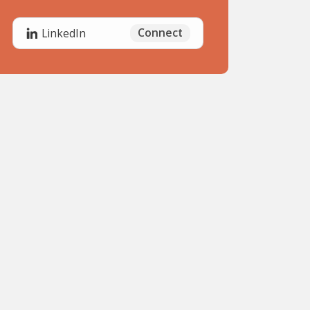
Connect
LinkedIn