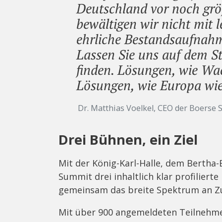
Deutschland vor noch grö
bewältigen wir nicht mit 
ehrliche Bestandsaufnahm
Lassen Sie uns auf dem S
finden. Lösungen, wie Wa
Lösungen, wie Europa wie
Dr. Matthias Voelkel, CEO der Boerse 
Drei Bühnen, ein Ziel
Mit der König-Karl-Halle, dem Bertha-
Summit drei inhaltlich klar profiliert
gemeinsam das breite Spektrum an Z
Mit über 900 angemeldeten Teilnehme