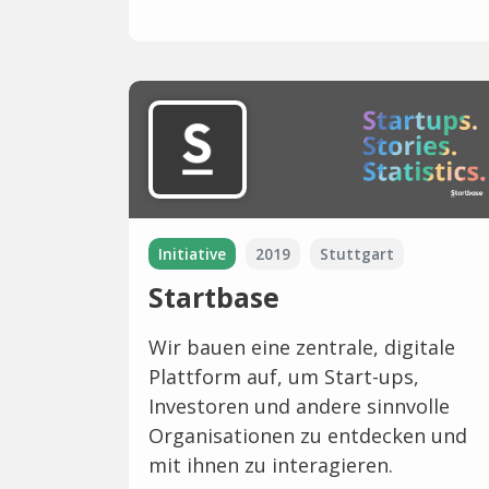
Initiative
2019
Stuttgart
Startbase
Wir bauen eine zentrale, digitale
Plattform auf, um Start-ups,
Investoren und andere sinnvolle
Organisationen zu entdecken und
mit ihnen zu interagieren.