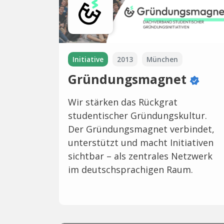
Initiative
2013
München
Gründungsmagnet
Wir stärken das Rückgrat
studentischer Gründungskultur.
Der Gründungsmagnet verbindet,
unterstützt und macht Initiativen
sichtbar – als zentrales Netzwerk
im deutschsprachigen Raum.