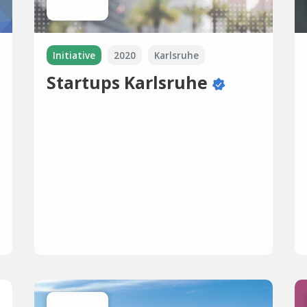
Initiative
2020
Karlsruhe
Startups Karlsruhe