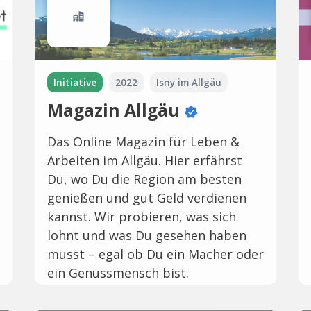
Initiative
2022
Isny im Allgäu
Magazin Allgäu
Das Online Magazin für Leben &
Arbeiten im Allgäu. Hier erfährst
Du, wo Du die Region am besten
genießen und gut Geld verdienen
kannst. Wir probieren, was sich
lohnt und was Du gesehen haben
musst – egal ob Du ein Macher oder
ein Genussmensch bist.