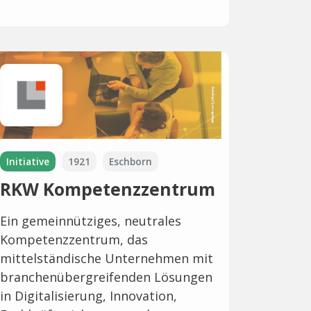
Initiative
1921
Eschborn
RKW Kompetenzzentrum
Ein gemeinnütziges, neutrales
Kompetenzzentrum, das
mittelständische Unternehmen mit
branchenübergreifenden Lösungen
in Digitalisierung, Innovation,