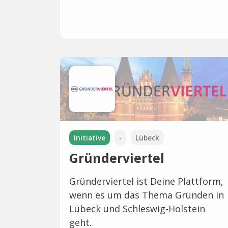
Initiative
-
Lübeck
Gründerviertel
Gründerviertel ist Deine Plattform,
wenn es um das Thema Gründen in
Lübeck und Schleswig-Holstein
geht.