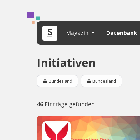
Magazin
Datenbank
Initiativen
Bundesland
Bundesland
46
Einträge gefunden