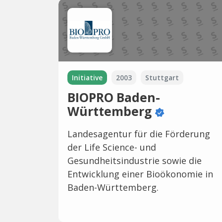
Initiative
2003
Stuttgart
BIOPRO Baden-
Württemberg
Landesagentur für die Förderung
der Life Science- und
Gesundheitsindustrie sowie die
Entwicklung einer Bioökonomie in
Baden-Württemberg.