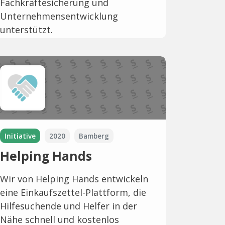
Fachkräftesicherung und
Unternehmensentwicklung
unterstützt.
Initiative
2020
Bamberg
Helping Hands
Wir von Helping Hands entwickeln
eine Einkaufszettel-Plattform, die
Hilfesuchende und Helfer in der
Nähe schnell und kostenlos