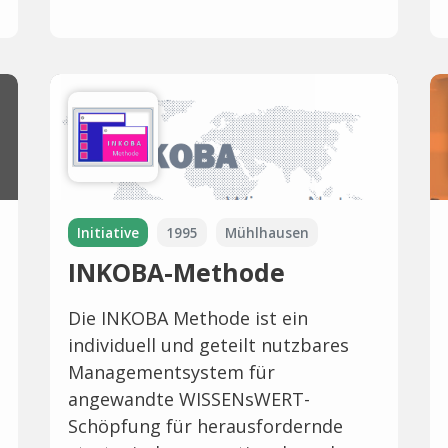
Initiative
1995
Mühlhausen
INKOBA-Methode
Die INKOBA Methode ist ein
individuell und geteilt nutzbares
Managementsystem für
angewandte WISSENsWERT-
Schöpfung für herausfordernde