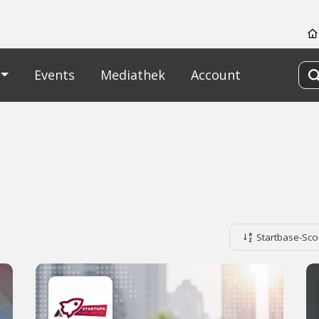
Events
Mediathek
Account
Startbase-Sco