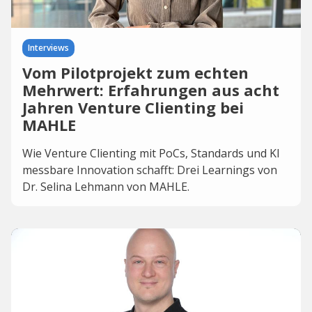
Interviews
Vom Pilotprojekt zum echten
Mehrwert: Erfahrungen aus acht
Jahren Venture Clienting bei
MAHLE
Wie Venture Clienting mit PoCs, Standards und KI
messbare Innovation schafft: Drei Learnings von
Dr. Selina Lehmann von MAHLE.