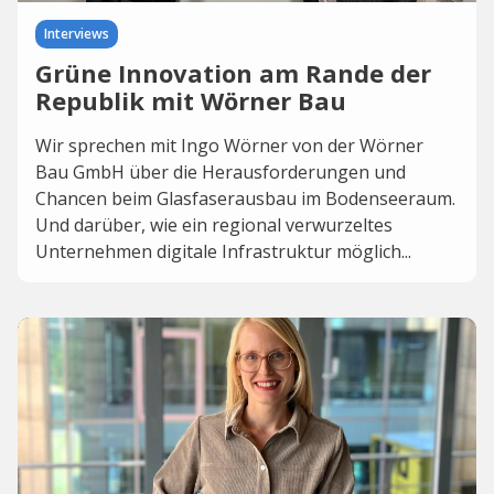
Interviews
Grüne Innovation am Rande der
Republik mit Wörner Bau
Wir sprechen mit Ingo Wörner von der Wörner
Bau GmbH über die Herausforderungen und
Chancen beim Glasfaserausbau im Bodenseeraum.
Und darüber, wie ein regional verwurzeltes
Unternehmen digitale Infrastruktur möglich...