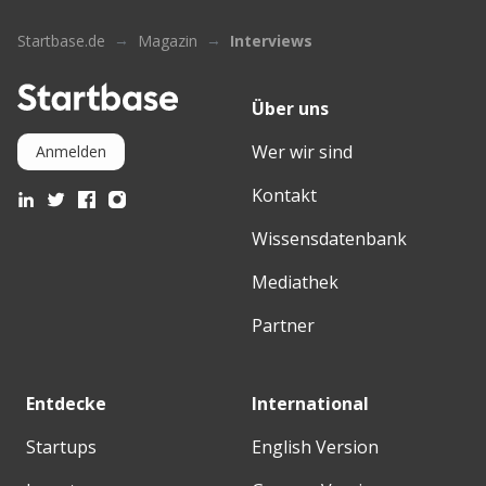
Startbase.de
Magazin
Interviews
Über uns
Wer wir sind
Anmelden
Kontakt
Wissensdatenbank
Mediathek
Partner
Entdecke
International
Startups
English Version