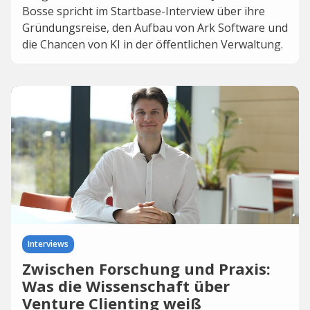
Bosse spricht im Startbase-Interview über ihre
Gründungsreise, den Aufbau von Ark Software und
die Chancen von KI in der öffentlichen Verwaltung.
Interviews
Zwischen Forschung und Praxis:
Was die Wissenschaft über
Venture Clienting weiß