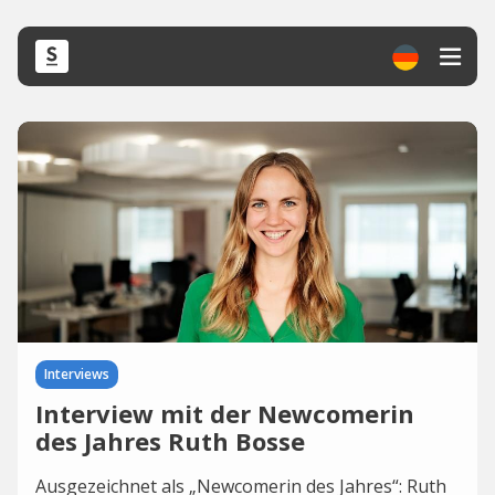
Interviews
Interview mit der Newcomerin
des Jahres Ruth Bosse
Ausgezeichnet als „Newcomerin des Jahres“: Ruth