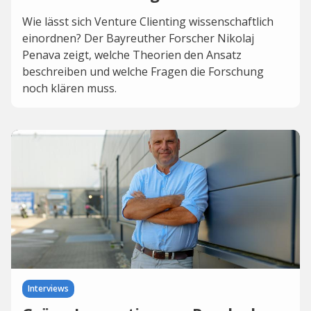
Wie lässt sich Venture Clienting wissenschaftlich
einordnen? Der Bayreuther Forscher Nikolaj
Penava zeigt, welche Theorien den Ansatz
beschreiben und welche Fragen die Forschung
noch klären muss.
Interviews