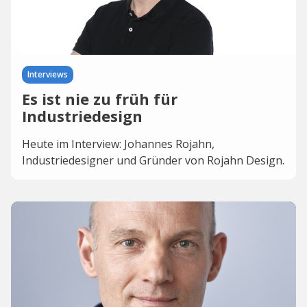
Interviews
Es ist nie zu früh für
Industriedesign
Heute im Interview: Johannes Rojahn,
Industriedesigner und Gründer von Rojahn Design.