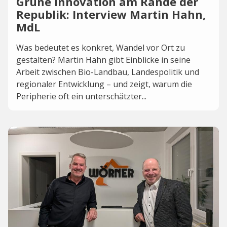
Grüne Innovation am Rande der
Republik: Interview Martin Hahn,
MdL
Was bedeutet es konkret, Wandel vor Ort zu
gestalten? Martin Hahn gibt Einblicke in seine
Arbeit zwischen Bio-Landbau, Landespolitik und
regionaler Entwicklung – und zeigt, warum die
Peripherie oft ein unterschätzter...