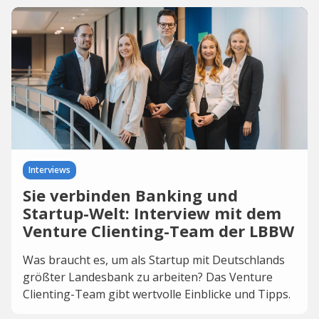
Interviews
Sie verbinden Banking und
Startup-Welt: Interview mit dem
Venture Clienting-Team der LBBW
Was braucht es, um als Startup mit Deutschlands
größter Landesbank zu arbeiten? Das Venture
Clienting-Team gibt wertvolle Einblicke und Tipps.