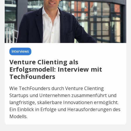
Interviews
Venture Clienting als
Erfolgsmodell: Interview mit
TechFounders
Wie TechFounders durch Venture Clienting
Startups und Unternehmen zusammenführt und
langfristige, skalierbare Innovationen ermöglicht.
Ein Einblick in Erfolge und Herausforderungen des
Modells.