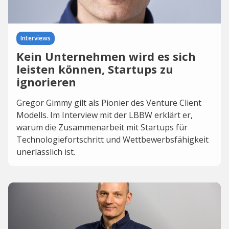
Interviews
Kein Unternehmen wird es sich
leisten können, Startups zu
ignorieren
Gregor Gimmy gilt als Pionier des Venture Client
Modells. Im Interview mit der LBBW erklärt er,
warum die Zusammenarbeit mit Startups für
Technologiefortschritt und Wettbewerbsfähigkeit
unerlässlich ist.