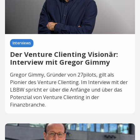
Interviews
Der Venture Clienting Visionär:
Interview mit Gregor Gimmy
Gregor Gimmy, Gründer von 27pilots, gilt als
Pionier des Venture Clienting. Im Interview mit der
LBBW spricht er über die Anfänge und über das
Potenzial von Venture Clienting in der
Finanzbranche.