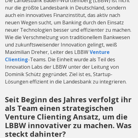
Die Landesbank Baden-Württemberg (LBBW) ist nicht
nur die größte Landesbank in Deutschland, sondern
auch ein innovatives Finanzinstitut, das aktiv nach
neuen Wegen sucht, um Banking durch den Einsatz
neuer Technologien besser und effizienter zu machen.
Wie die Verschmelzung von traditionellem Bankwesen
und zukunftsweisender Innovation gelingt, weiß
Maximilian Dreher, Leiter des LBBW
Venture
Clienting
-Teams. Die Einheit wurde als Teil des
Innovation Labs der LBBW unter der Leitung von
Dominik Schütz gegründet. Ziel ist es, Startup-
Lösungen effizient in die Landesbank zu integrieren.
Seit Beginn des Jahres verfolgt ihr
als Team einen strategischen
Venture Clienting Ansatz, um die
LBBW innovativer zu machen. Was
steckt dahinter?