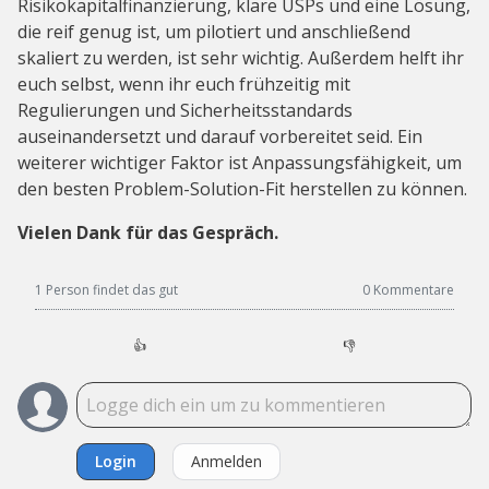
Risikokapitalfinanzierung, klare USPs und eine Lösung,
die reif genug ist, um pilotiert und anschließend
skaliert zu werden, ist sehr wichtig. Außerdem helft ihr
euch selbst, wenn ihr euch frühzeitig mit
Regulierungen und Sicherheitsstandards
auseinandersetzt und darauf vorbereitet seid. Ein
weiterer wichtiger Faktor ist Anpassungsfähigkeit, um
den besten Problem-Solution-Fit herstellen zu können.
Vielen Dank für das Gespräch.
1 Person findet das gut
0
Kommentare
👍
👎
Login
Anmelden