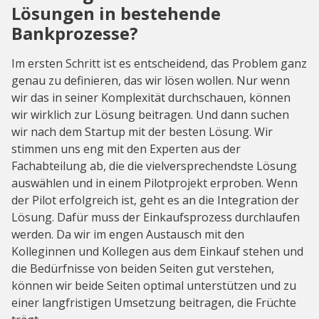
Lösungen in bestehende
Bankprozesse?
Im ersten Schritt ist es entscheidend, das Problem ganz
genau zu definieren, das wir lösen wollen. Nur wenn
wir das in seiner Komplexität durchschauen, können
wir wirklich zur Lösung beitragen. Und dann suchen
wir nach dem Startup mit der besten Lösung. Wir
stimmen uns eng mit den Experten aus der
Fachabteilung ab, die die vielversprechendste Lösung
auswählen und in einem Pilotprojekt erproben. Wenn
der Pilot erfolgreich ist, geht es an die Integration der
Lösung. Dafür muss der Einkaufsprozess durchlaufen
werden. Da wir im engen Austausch mit den
Kolleginnen und Kollegen aus dem Einkauf stehen und
die Bedürfnisse von beiden Seiten gut verstehen,
können wir beide Seiten optimal unterstützen und zu
einer langfristigen Umsetzung beitragen, die Früchte