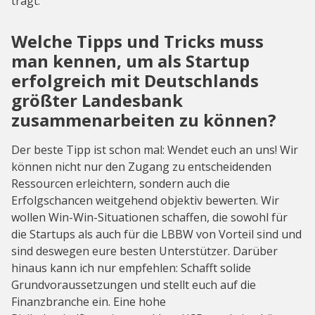
trägt.
Welche Tipps und Tricks muss
man kennen, um als Startup
erfolgreich mit Deutschlands
größter Landesbank
zusammenarbeiten zu können?
Der beste Tipp ist schon mal: Wendet euch an uns! Wir
können nicht nur den Zugang zu entscheidenden
Ressourcen erleichtern, sondern auch die
Erfolgschancen weitgehend objektiv bewerten. Wir
wollen Win-Win-Situationen schaffen, die sowohl für
die Startups als auch für die LBBW von Vorteil sind und
sind deswegen eure besten Unterstützer. Darüber
hinaus kann ich nur empfehlen: Schafft solide
Grundvoraussetzungen und stellt euch auf die
Finanzbranche ein. Eine hohe