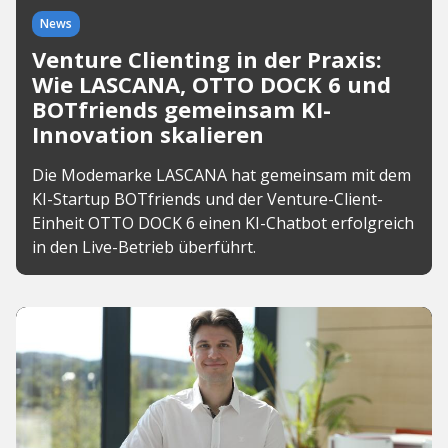
News
Venture Clienting in der Praxis:
Wie LASCANA, OTTO DOCK 6 und
BOTfriends gemeinsam KI-
Innovation skalieren
Die Modemarke LASCANA hat gemeinsam mit dem
KI-Startup BOTfriends und der Venture-Client-
Einheit OTTO DOCK 6 einen KI-Chatbot erfolgreich
in den Live-Betrieb überführt.