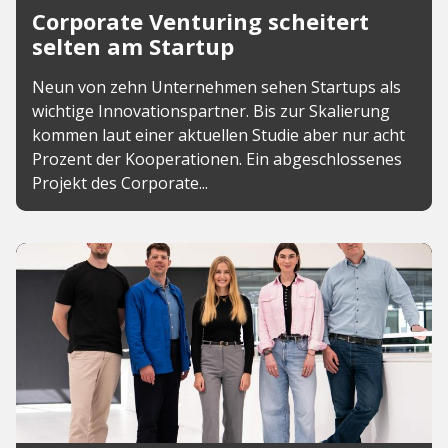
Corporate Venturing scheitert
selten am Startup
Neun von zehn Unternehmen sehen Startups als
wichtige Innovationspartner. Bis zur Skalierung
kommen laut einer aktuellen Studie aber nur acht
Prozent der Kooperationen. Ein abgeschlossenes
Projekt des Corporate...