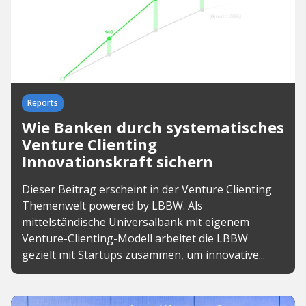
Reports
Wie Banken durch systematisches
Venture Clienting
Innovationskraft sichern
Dieser Beitrag erscheint in der Venture Clienting
Themenwelt powered by LBBW. Als
mittelständische Universalbank mit eigenem
Venture-Clienting-Modell arbeitet die LBBW
gezielt mit Startups zusammen, um innovative...