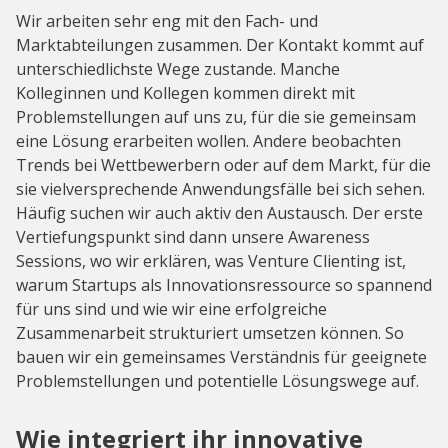
Wir arbeiten sehr eng mit den Fach- und
Marktabteilungen zusammen. Der Kontakt kommt auf
unterschiedlichste Wege zustande. Manche
Kolleginnen und Kollegen kommen direkt mit
Problemstellungen auf uns zu, für die sie gemeinsam
eine Lösung erarbeiten wollen. Andere beobachten
Trends bei Wettbewerbern oder auf dem Markt, für die
sie vielversprechende Anwendungsfälle bei sich sehen.
Häufig suchen wir auch aktiv den Austausch. Der erste
Vertiefungspunkt sind dann unsere Awareness
Sessions, wo wir erklären, was Venture Clienting ist,
warum Startups als Innovationsressource so spannend
für uns sind und wie wir eine erfolgreiche
Zusammenarbeit strukturiert umsetzen können. So
bauen wir ein gemeinsames Verständnis für geeignete
Problemstellungen und potentielle Lösungswege auf.
Wie integriert ihr innovative