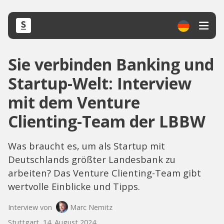
Sie verbinden Banking und
Startup-Welt: Interview
mit dem Venture
Clienting-Team der LBBW
Was braucht es, um als Startup mit
Deutschlands größter Landesbank zu
arbeiten? Das Venture Clienting-Team gibt
wertvolle Einblicke und Tipps.
Interview von
Marc Nemitz
Stuttgart, 14. August 2024