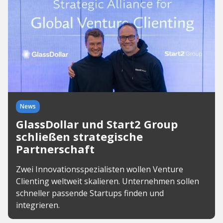
News
GlassDollar und Start2 Group
schließen strategische
Partnerschaft
Zwei Innovationsspezialisten wollen Venture
Clienting weltweit skalieren. Unternehmen sollen
schneller passende Startups finden und
integrieren.