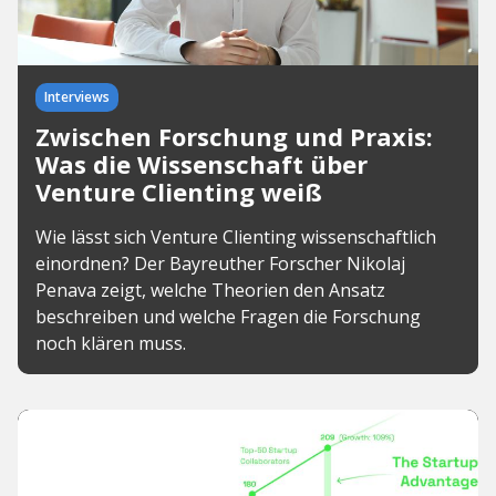
Interviews
Zwischen Forschung und Praxis:
Was die Wissenschaft über
Venture Clienting weiß
Wie lässt sich Venture Clienting wissenschaftlich
einordnen? Der Bayreuther Forscher Nikolaj
Penava zeigt, welche Theorien den Ansatz
beschreiben und welche Fragen die Forschung
noch klären muss.