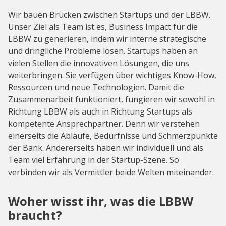
Wir bauen Brücken zwischen Startups und der LBBW.
Unser Ziel als Team ist es, Business Impact für die
LBBW zu generieren, indem wir interne strategische
und dringliche Probleme lösen. Startups haben an
vielen Stellen die innovativen Lösungen, die uns
weiterbringen. Sie verfügen über wichtiges Know-How,
Ressourcen und neue Technologien. Damit die
Zusammenarbeit funktioniert, fungieren wir sowohl in
Richtung LBBW als auch in Richtung Startups als
kompetente Ansprechpartner. Denn wir verstehen
einerseits die Abläufe, Bedürfnisse und Schmerzpunkte
der Bank. Andererseits haben wir individuell und als
Team viel Erfahrung in der Startup-Szene. So
verbinden wir als Vermittler beide Welten miteinander.
Woher wisst ihr, was die LBBW
braucht?