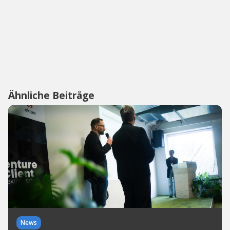
Ähnliche Beiträge
News