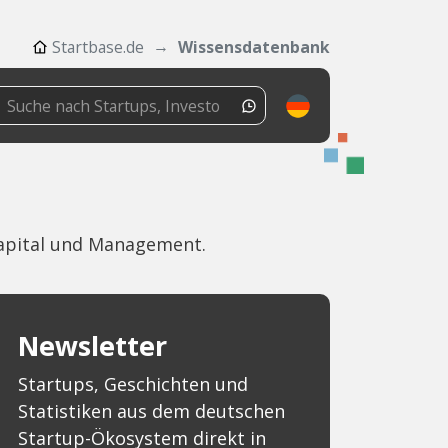
Startbase.de
Wissensdatenbank
apital und Management.
Newsletter
Startups, Geschichten und
Statistiken aus dem deutschen
Startup-Ökosystem direkt in