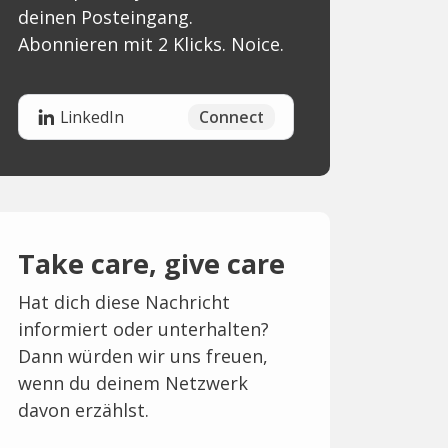
deinen Posteingang.
Abonnieren mit 2 Klicks. Noice.
Connect
LinkedIn
Take care, give care
Hat dich diese Nachricht
informiert oder unterhalten?
Dann würden wir uns freuen,
wenn du deinem Netzwerk
davon erzählst.