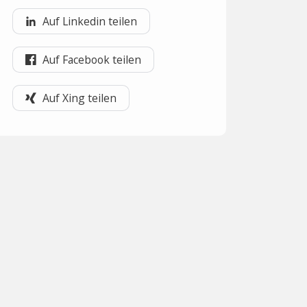
Auf Linkedin teilen
Auf Facebook teilen
Auf Xing teilen