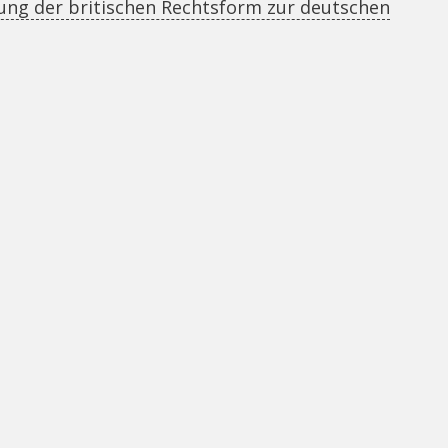
ung der britischen Rechtsform zur deutschen