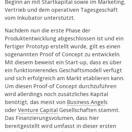
Beginn an mit Startkapital sowie im Marketing,
Vertrieb und dem operativen Tagesgeschäft
vom Inkubator unterstützt.
Nachdem nun die erste Phase der
Produktentwicklung abgeschlossen ist und ein
fertiger Prototyp erstellt wurde, gilt es einen
sogenannten Proof of Concept zu entwickeln.
Mit diesem beweist ein Start-up, dass es über
ein funktionierendes Geschäftsmodell verfügt
und sich erfolgreich am Markt etablieren kann.
Um diesen Proof-of Concept durchzuführen
wird allerdings noch zusätzliches Kapital
benötigt, das meist von
Business Angel
s
oder
Venture Capital
Gesellschaften stammt.
Das Finanzierungsvolumen, dass hier
bereitgestellt wird umfasst in dieser ersten