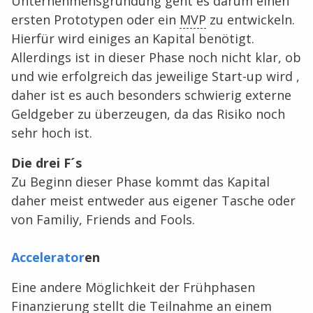
Unternehmensgründung geht es darum einen
ersten Prototypen oder ein
MVP
zu entwickeln.
Hierfür wird einiges an Kapital benötigt.
Allerdings ist in dieser Phase noch nicht klar, ob
und wie erfolgreich das jeweilige Start-up wird ,
daher ist es auch besonders schwierig externe
Geldgeber zu überzeugen, da das Risiko noch
sehr hoch ist.
Die drei F´s
Zu Beginn dieser Phase kommt das Kapital
daher meist entweder aus eigener Tasche oder
von Familiy, Friends and Fools.
Accelerator
en
Eine andere Möglichkeit der Frühphasen
Finanzierung stellt die Teilnahme an einem