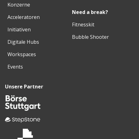
Konzerne
Need a break?
Acceleratoren
Fitnesskit
Initiativen
Bubble Shooter
Digitale Hubs
Workspaces
Events
Unsere Partner