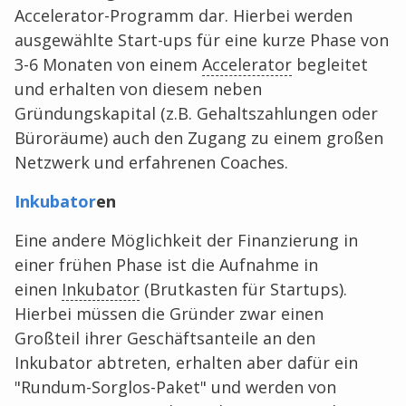
Accelerator-Programm dar. Hierbei werden
ausgewählte Start-ups für eine kurze Phase von
3-6 Monaten von einem
Accelerator
begleitet
und erhalten von diesem neben
Gründungskapital (z.B. Gehaltszahlungen oder
Büroräume) auch den Zugang zu einem großen
Netzwerk und erfahrenen Coaches.
Inkubator
en
Eine andere Möglichkeit der Finanzierung in
einer frühen Phase ist die Aufnahme in
einen
Inkubator
(Brutkasten für Startups).
Hierbei müssen die Gründer zwar einen
Großteil ihrer Geschäftsanteile an den
Inkubator abtreten, erhalten aber dafür ein
"Rundum-Sorglos-Paket" und werden von