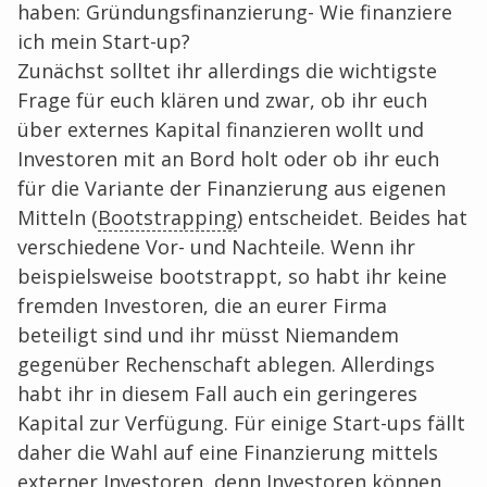
haben: Gründungsfinanzierung- Wie finanziere
ich mein Start-up?
Zunächst solltet ihr allerdings die wichtigste
Frage für euch klären und zwar, ob ihr euch
über externes Kapital finanzieren wollt und
Investoren mit an Bord holt oder ob ihr euch
für die Variante der Finanzierung aus eigenen
Mitteln (
Bootstrapping
) entscheidet. Beides hat
verschiedene Vor- und Nachteile. Wenn ihr
beispielsweise bootstrappt, so habt ihr keine
fremden Investoren, die an eurer Firma
beteiligt sind und ihr müsst Niemandem
gegenüber Rechenschaft ablegen. Allerdings
habt ihr in diesem Fall auch ein geringeres
Kapital zur Verfügung. Für einige Start-ups fällt
daher die Wahl auf eine Finanzierung mittels
externer Investoren, denn Investoren können