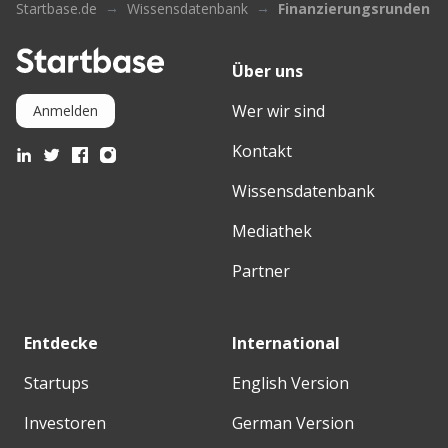
Startbase.de
Wissensdatenbank
Finanzierungsrunden
Über uns
Wer wir sind
Anmelden
Kontakt
Wissensdatenbank
Mediathek
Partner
Entdecke
International
Startups
English Version
Investoren
German Version