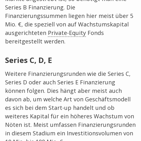
Series B Finanzierung. Die
Finanzierungssummen liegen hier meist über 5
Mio. €, die speziell von auf Wachstumskapital
ausgerichteten
Private-Equity
Fonds
bereitgestellt werden.
Series C, D, E
Weitere Finanzierungsrunden wie die Series C,
Series D oder auch Series E Finanzierung
können folgen. Dies hängt aber meist auch
davon ab, um welche Art von Geschäftsmodell
es sich bei dem Start-up handelt und ob
weiteres Kapital für ein höheres Wachstum von
Nöten ist. Meist umfassen Finanzierungsrunden
in diesem Stadium ein Investitionsvolumen von