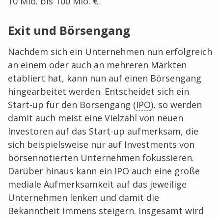
10 Mio. bis 100 Mio. €.
Exit und Börsengang
Nachdem sich ein Unternehmen nun erfolgreich
an einem oder auch an mehreren Märkten
etabliert hat, kann nun auf einen Börsengang
hingearbeitet werden. Entscheidet sich ein
Start-up für den Börsengang (
IPO
), so werden
damit auch meist eine Vielzahl von neuen
Investoren auf das Start-up aufmerksam, die
sich beispielsweise nur auf Investments von
börsennotierten Unternehmen fokussieren.
Darüber hinaus kann ein IPO auch eine große
mediale Aufmerksamkeit auf das jeweilige
Unternehmen lenken und damit die
Bekanntheit immens steigern. Insgesamt wird