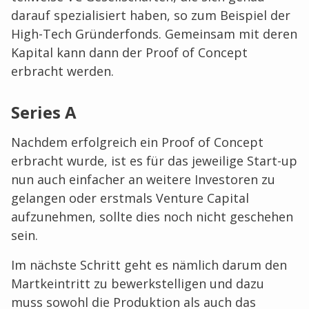
darauf spezialisiert haben, so zum Beispiel der
High-Tech Gründerfonds. Gemeinsam mit deren
Kapital kann dann der Proof of Concept
erbracht werden.
Series A
Nachdem erfolgreich ein Proof of Concept
erbracht wurde, ist es für das jeweilige Start-up
nun auch einfacher an weitere Investoren zu
gelangen oder erstmals Venture Capital
aufzunehmen, sollte dies noch nicht geschehen
sein.
Im nächste Schritt geht es nämlich darum den
Martkeintritt zu bewerkstelligen und dazu
muss sowohl die Produktion als auch das