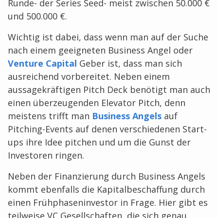
Runde- der Series Seed- meist zwischen 50.000 €
und 500.000 €.
Wichtig ist dabei, dass wenn man auf der Suche
nach einem geeigneten Business Angel oder
Venture Capital
Geber ist, dass man sich
ausreichend vorbereitet. Neben einem
aussagekräftigen Pitch Deck benötigt man auch
einen überzeugenden Elevator Pitch, denn
meistens trifft man
Business Angels
auf
Pitching-Events auf denen verschiedenen Start-
ups ihre Idee pitchen und um die Gunst der
Investoren ringen.
Neben der Finanzierung durch Business Angels
kommt ebenfalls die Kapitalbeschaffung durch
einen Frühphaseninvestor in Frage. Hier gibt es
teilweise VC Gesellschaften, die sich genau