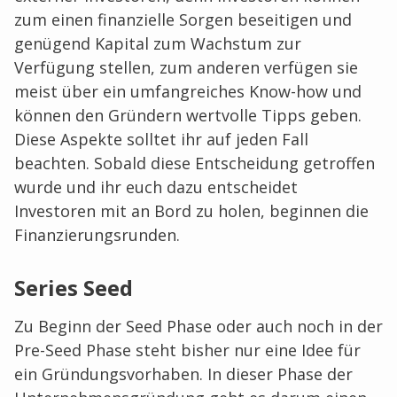
zum einen finanzielle Sorgen beseitigen und
genügend Kapital zum Wachstum zur
Verfügung stellen, zum anderen verfügen sie
meist über ein umfangreiches Know-how und
können den Gründern wertvolle Tipps geben.
Diese Aspekte solltet ihr auf jeden Fall
beachten. Sobald diese Entscheidung getroffen
wurde und ihr euch dazu entscheidet
Investoren mit an Bord zu holen, beginnen die
Finanzierungsrunden.
Series Seed
Zu Beginn der Seed Phase oder auch noch in der
Pre-Seed Phase steht bisher nur eine Idee für
ein Gründungsvorhaben. In dieser Phase der