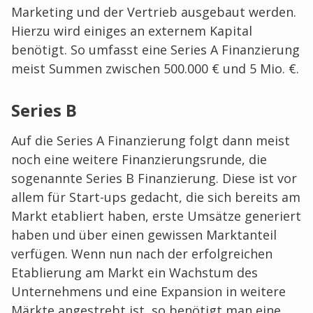
Marketing und der Vertrieb ausgebaut werden.
Hierzu wird einiges an externem Kapital
benötigt. So umfasst eine Series A Finanzierung
meist Summen zwischen 500.000 € und 5 Mio. €.
Series B
Auf die Series A Finanzierung folgt dann meist
noch eine weitere Finanzierungsrunde, die
sogenannte Series B Finanzierung. Diese ist vor
allem für Start-ups gedacht, die sich bereits am
Markt etabliert haben, erste Umsätze generiert
haben und über einen gewissen Marktanteil
verfügen. Wenn nun nach der erfolgreichen
Etablierung am Markt ein Wachstum des
Unternehmens und eine Expansion in weitere
Märkte angestrebt ist, so benötigt man eine