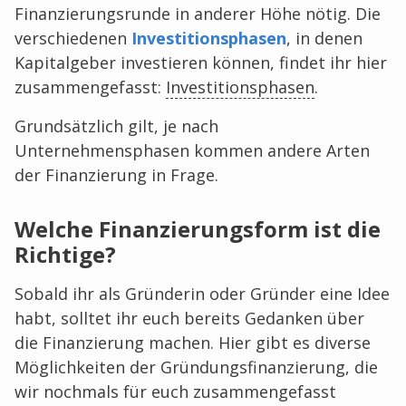
Finanzierungsrunde in anderer Höhe nötig. Die
verschiedenen
Investitionsphasen
, in denen
Kapitalgeber investieren können, findet ihr hier
zusammengefasst:
Investitionsphasen
.
Grundsätzlich gilt, je nach
Unternehmensphasen kommen andere Arten
der Finanzierung in Frage.
Welche Finanzierungsform ist die
Richtige?
Sobald ihr als Gründerin oder Gründer eine Idee
habt, solltet ihr euch bereits Gedanken über
die Finanzierung machen. Hier gibt es diverse
Möglichkeiten der Gründungsfinanzierung, die
wir nochmals für euch zusammengefasst