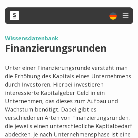
Wissensdatenbank
Finanzierungsrunden
Unter einer Finanzierungsrunde versteht man
die Erhöhung des Kapitals eines Unternehmens
durch Investoren. Hierbei investieren
interessierte Kapitalgeber Geld in ein
Unternehmen, das dieses zum Aufbau und
Wachstum benötigt. Dabei gibt es
verschiedenen Arten von Finanzierungsrunden,
die jeweils einen unterschiedliche Kapitalbedarf
abdecken. Je nach Unternehmensphase ist eine