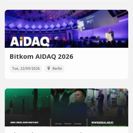
Bitkom AIDAQ 2026
Tue, 22/09/2026
Berlin