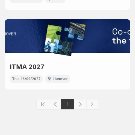
ITMA 2027
Thu, 16/09/2027
Hanover
1