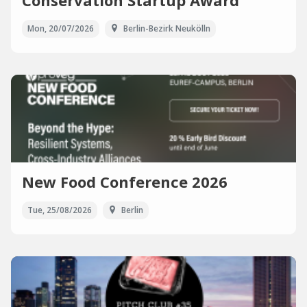
Conservation Startup Award
Mon, 20/07/2026
Berlin-Bezirk Neukölln
New Food Conference 2026
Tue, 25/08/2026
Berlin