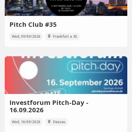
Pitch Club #35
Wed, 09/09/2026
Frankfurt a. M.
Investforum Pitch-Day -
16.09.2026
Wed, 16/09/2026
Dessau