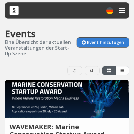
Events
Eine Übersicht der aktuellen
Event hinzufügen
Veranstaltungen der Start-
Up Szene.
WAVEMAKER: Marine