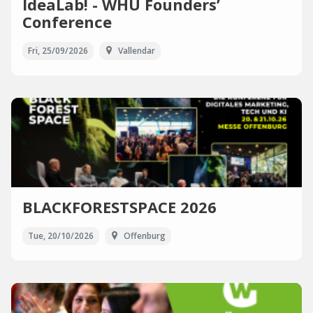
IdeaLab! - WHU Founders’
Conference
Fri, 25/09/2026
Vallendar
BLACKFORESTSPACE 2026
Tue, 20/10/2026
Offenburg