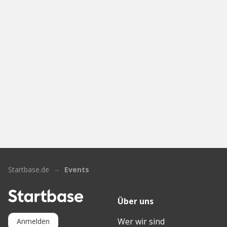
Startbase.de
Events
Über uns
Wer wir sind
Anmelden