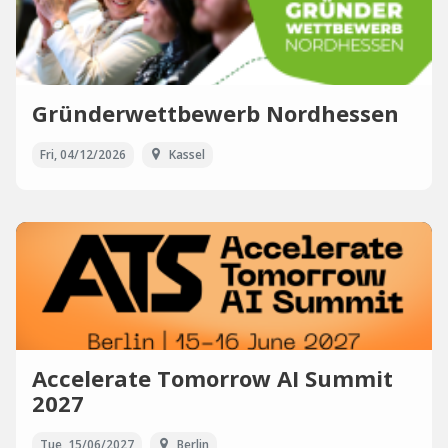
Gründerwettbewerb Nordhessen
Fri, 04/12/2026
Kassel
Accelerate Tomorrow AI Summit
2027
Tue, 15/06/2027
Berlin