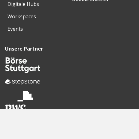
Digitale Hubs
Workspaces
Events
Unsere Partner