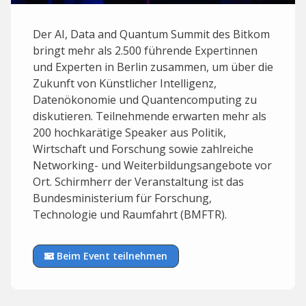
Der AI, Data and Quantum Summit des Bitkom
bringt mehr als 2.500 führende Expertinnen
und Experten in Berlin zusammen, um über die
Zukunft von Künstlicher Intelligenz,
Datenökonomie und Quantencomputing zu
diskutieren. Teilnehmende erwarten mehr als
200 hochkarätige Speaker aus Politik,
Wirtschaft und Forschung sowie zahlreiche
Networking- und Weiterbildungsangebote vor
Ort. Schirmherr der Veranstaltung ist das
Bundesministerium für Forschung,
Technologie und Raumfahrt (BMFTR).
Beim Event teilnehmen