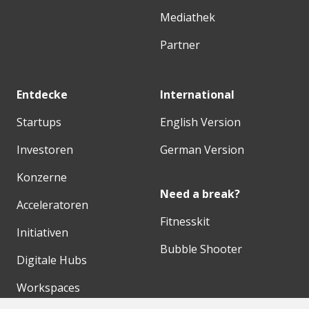
Mediathek
Partner
Entdecke
International
Startups
English Version
Investoren
German Version
Konzerne
Need a break?
Acceleratoren
Fitnesskit
Initiativen
Bubble Shooter
Digitale Hubs
Workspaces