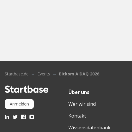
Startbase.de
Events
Bitkom AIDAQ 2026
Über uns
Wer wir sind
Anmelden
Kontakt
Wissensdatenbank