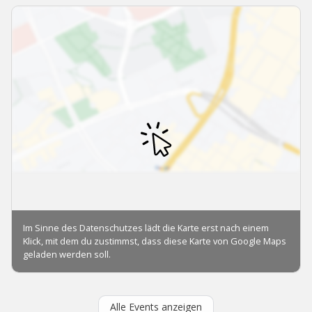
Alle Events anzeigen