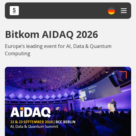
Bitkom AIDAQ 2026
Europe’s leading event for AI, Data & Quantum
Computing