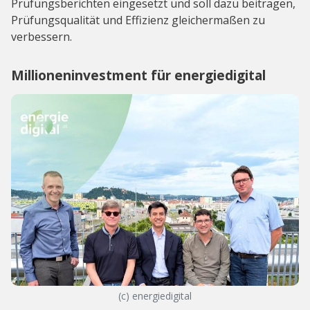
Prüfungsberichten eingesetzt und soll dazu beitragen,
Prüfungsqualität und Effizienz gleichermaßen zu
verbessern.
Millioneninvestment für energiedigital
(c) energiedigital