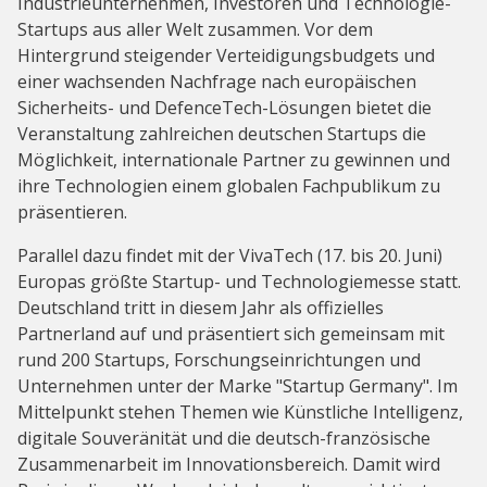
Industrieunternehmen, Investoren und Technologie-
Startups aus aller Welt zusammen. Vor dem
Hintergrund steigender Verteidigungsbudgets und
einer wachsenden Nachfrage nach europäischen
Sicherheits- und DefenceTech-Lösungen bietet die
Veranstaltung zahlreichen deutschen Startups die
Möglichkeit, internationale Partner zu gewinnen und
ihre Technologien einem globalen Fachpublikum zu
präsentieren.
Parallel dazu findet mit der VivaTech (17. bis 20. Juni)
Europas größte Startup- und Technologiemesse statt.
Deutschland tritt in diesem Jahr als offizielles
Partnerland auf und präsentiert sich gemeinsam mit
rund 200 Startups, Forschungseinrichtungen und
Unternehmen unter der Marke "Startup Germany". Im
Mittelpunkt stehen Themen wie Künstliche Intelligenz,
digitale Souveränität und die deutsch-französische
Zusammenarbeit im Innovationsbereich. Damit wird