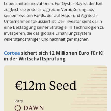
Lebensmittelinnovationen. Für Oyster Bay ist der Exit
zugleich die erste erfolgreiche Veräußerung aus
seinem zweiten Fonds, der auf Food- und Agritech-
Unternehmen fokussiert ist. Der Investor sieht darin
eine Bestätigung seiner Strategie, in Technologien zu
investieren, die das globale Ernährungssystem
widerstandsfähiger und nachhaltiger machen.
Cortea
sichert sich 12 Millionen Euro für KI
in der Wirtschaftsprüfung