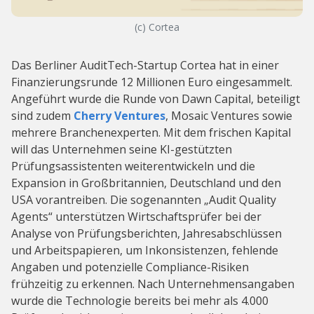
(c) Cortea
Das Berliner AuditTech-Startup Cortea hat in einer
Finanzierungsrunde 12 Millionen Euro eingesammelt.
Angeführt wurde die Runde von Dawn Capital, beteiligt
sind zudem
Cherry Ventures
, Mosaic Ventures sowie
mehrere Branchenexperten. Mit dem frischen Kapital
will das Unternehmen seine KI-gestützten
Prüfungsassistenten weiterentwickeln und die
Expansion in Großbritannien, Deutschland und den
USA vorantreiben. Die sogenannten „Audit Quality
Agents“ unterstützen Wirtschaftsprüfer bei der
Analyse von Prüfungsberichten, Jahresabschlüssen
und Arbeitspapieren, um Inkonsistenzen, fehlende
Angaben und potenzielle Compliance-Risiken
frühzeitig zu erkennen. Nach Unternehmensangaben
wurde die Technologie bereits bei mehr als 4.000