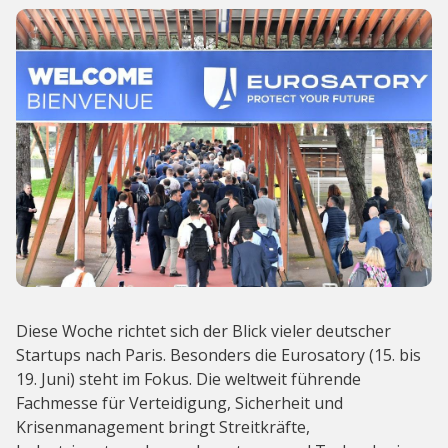
Diese Woche richtet sich der Blick vieler deutscher
Startups nach Paris. Besonders die Eurosatory (15. bis
19. Juni) steht im Fokus. Die weltweit führende
Fachmesse für Verteidigung, Sicherheit und
Krisenmanagement bringt Streitkräfte,