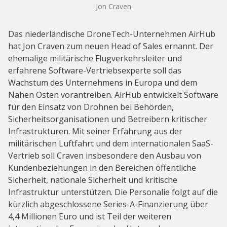
Jon Craven
Das niederländische DroneTech-Unternehmen AirHub
hat Jon Craven zum neuen Head of Sales ernannt. Der
ehemalige militärische Flugverkehrsleiter und
erfahrene Software-Vertriebsexperte soll das
Wachstum des Unternehmens in Europa und dem
Nahen Osten vorantreiben. AirHub entwickelt Software
für den Einsatz von Drohnen bei Behörden,
Sicherheitsorganisationen und Betreibern kritischer
Infrastrukturen. Mit seiner Erfahrung aus der
militärischen Luftfahrt und dem internationalen SaaS-
Vertrieb soll Craven insbesondere den Ausbau von
Kundenbeziehungen in den Bereichen öffentliche
Sicherheit, nationale Sicherheit und kritische
Infrastruktur unterstützen. Die Personalie folgt auf die
kürzlich abgeschlossene Series-A-Finanzierung über
4,4 Millionen Euro und ist Teil der weiteren