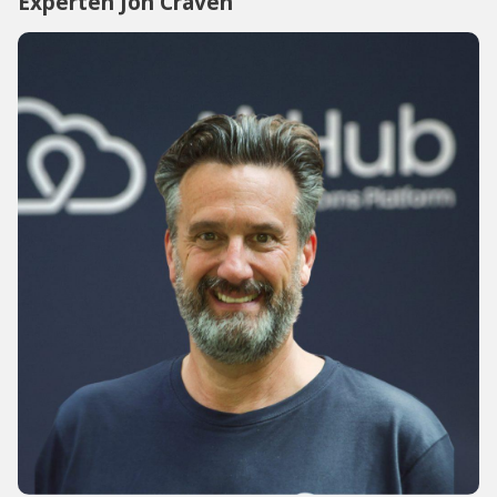
Experten Jon Craven