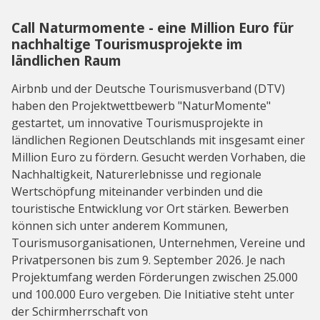
Call Naturmomente - eine Million Euro für
nachhaltige Tourismusprojekte im
ländlichen Raum
Airbnb und der Deutsche Tourismusverband (DTV)
haben den Projektwettbewerb "NaturMomente"
gestartet, um innovative Tourismusprojekte in
ländlichen Regionen Deutschlands mit insgesamt einer
Million Euro zu fördern. Gesucht werden Vorhaben, die
Nachhaltigkeit, Naturerlebnisse und regionale
Wertschöpfung miteinander verbinden und die
touristische Entwicklung vor Ort stärken. Bewerben
können sich unter anderem Kommunen,
Tourismusorganisationen, Unternehmen, Vereine und
Privatpersonen bis zum 9. September 2026. Je nach
Projektumfang werden Förderungen zwischen 25.000
und 100.000 Euro vergeben. Die Initiative steht unter
der Schirmherrschaft von