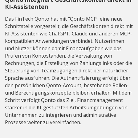
KI-Assistenten
Das FinTech Qonto hat mit "Qonto MCP" eine neue
Schnittstelle vorgestellt, die Geschäftskonten direkt mit
KI-Assistenten wie ChatGPT, Claude und anderen MCP-
kompatiblen Anwendungen verbindet. Nutzerinnen
und Nutzer können damit Finanzaufgaben wie das
Prüfen von Kontoständen, die Verwaltung von
Rechnungen, die Erstellung von Zahlungslinks oder die
Steuerung von Teamzugängen direkt per natürlicher
Sprache ausführen. Die Authentifizierung erfolgt über
den persönlichen Qonto-Account, bestehende Rollen-
und Berechtigungskonzepte bleiben erhalten. Mit dem
Schritt verfolgt Qonto das Ziel, Finanzmanagement
stärker in die KI-gestützten Arbeitsumgebungen von
Unternehmen zu integrieren und administrative
Prozesse weiter zu vereinfachen.