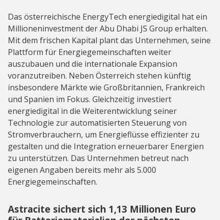
Das österreichische EnergyTech energiedigital hat ein
Millioneninvestment der Abu Dhabi JS Group erhalten.
Mit dem frischen Kapital plant das Unternehmen, seine
Plattform für Energiegemeinschaften weiter
auszubauen und die internationale Expansion
voranzutreiben. Neben Österreich stehen künftig
insbesondere Märkte wie Großbritannien, Frankreich
und Spanien im Fokus. Gleichzeitig investiert
energiedigital in die Weiterentwicklung seiner
Technologie zur automatisierten Steuerung von
Stromverbrauchern, um Energieflüsse effizienter zu
gestalten und die Integration erneuerbarer Energien
zu unterstützen. Das Unternehmen betreut nach
eigenen Angaben bereits mehr als 5.000
Energiegemeinschaften.
Astracite sichert sich 1,13 Millionen Euro