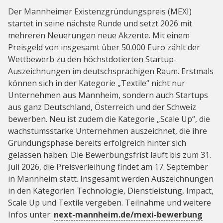
Der Mannheimer Existenzgründungspreis (MEXI)
startet in seine nächste Runde und setzt 2026 mit
mehreren Neuerungen neue Akzente. Mit einem
Preisgeld von insgesamt über 50.000 Euro zählt der
Wettbewerb zu den höchstdotierten Startup-
Auszeichnungen im deutschsprachigen Raum. Erstmals
können sich in der Kategorie „Textile“ nicht nur
Unternehmen aus Mannheim, sondern auch Startups
aus ganz Deutschland, Österreich und der Schweiz
bewerben. Neu ist zudem die Kategorie „Scale Up“, die
wachstumsstarke Unternehmen auszeichnet, die ihre
Gründungsphase bereits erfolgreich hinter sich
gelassen haben. Die Bewerbungsfrist läuft bis zum 31.
Juli 2026, die Preisverleihung findet am 17. September
in Mannheim statt. Insgesamt werden Auszeichnungen
in den Kategorien Technologie, Dienstleistung, Impact,
Scale Up und Textile vergeben. Teilnahme und weitere
Infos unter:
next-mannheim.de/mexi-bewerbung