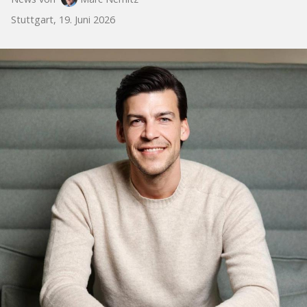
Stuttgart, 19. Juni 2026