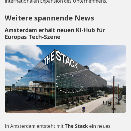
internationalen Expansion des Unternehmens.
Weitere spannende News
Amsterdam erhält neuen KI-Hub für
Europas Tech-Szene
In Amsterdam entsteht mit
The Stack
ein neues