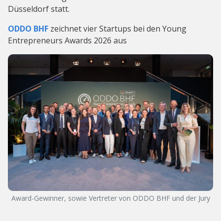
Düsseldorf statt.
ODDO BHF
zeichnet vier Startups bei den Young
Entrepreneurs Awards 2026 aus
Award-Gewinner, sowie Vertreter von ODDO BHF und der Jury