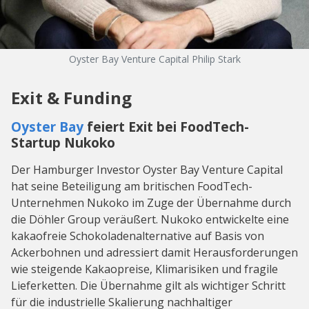
Oyster Bay Venture Capital Philip Stark
Exit & Funding
Oyster Bay
feiert Exit bei FoodTech-
Startup Nukoko
Der Hamburger Investor Oyster Bay Venture Capital
hat seine Beteiligung am britischen FoodTech-
Unternehmen Nukoko im Zuge der Übernahme durch
die Döhler Group veräußert. Nukoko entwickelte eine
kakaofreie Schokoladenalternative auf Basis von
Ackerbohnen und adressiert damit Herausforderungen
wie steigende Kakaopreise, Klimarisiken und fragile
Lieferketten. Die Übernahme gilt als wichtiger Schritt
für die industrielle Skalierung nachhaltiger