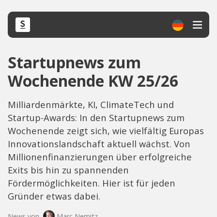
Startupnews zum
Wochenende KW 25/26
Milliardenmärkte, KI, ClimateTech und
Startup-Awards: In den Startupnews zum
Wochenende zeigt sich, wie vielfältig Europas
Innovationslandschaft aktuell wächst. Von
Millionenfinanzierungen über erfolgreiche
Exits bis hin zu spannenden
Fördermöglichkeiten. Hier ist für jeden
Gründer etwas dabei.
News von
Marc Nemitz