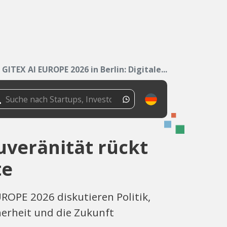
GITEX AI EUROPE 2026 in Berlin: Digitale...
ouveränität rückt
te
ROPE 2026 diskutieren Politik,
erheit und die Zukunft