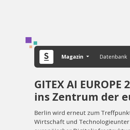
Magazin
Datenbank
GITEX AI EUROPE 20
ins Zentrum der 
Berlin wird erneut zum Treffpunkt
Wirtschaft und Technologieuntern