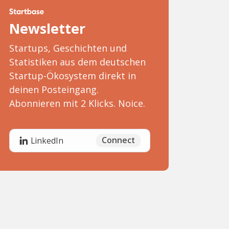
Newsletter
Startups, Geschichten und
Statistiken aus dem deutschen
Startup-Ökosystem direkt in
deinen Posteingang.
Abonnieren mit 2 Klicks. Noice.
Connect
LinkedIn