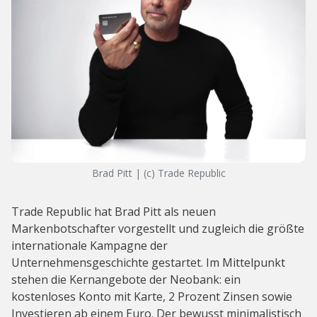
Brad Pitt | (c) Trade Republic
Trade Republic hat Brad Pitt als neuen
Markenbotschafter vorgestellt und zugleich die größte
internationale Kampagne der
Unternehmensgeschichte gestartet. Im Mittelpunkt
stehen die Kernangebote der Neobank: ein
kostenloses Konto mit Karte, 2 Prozent Zinsen sowie
Investieren ab einem Euro. Der bewusst minimalistisch