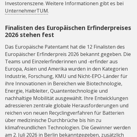
Investorenszene. Weitere Informationen gibt es bei
UnternehmerTUM
.
Finalisten des Europäischen Erfinderpreises
2026 stehen fest
Das Europäische Patentamt hat die 12 Finalisten des
Europäischer Erfinderpreis 2026 bekannt gegeben. Die
Teams und Einzelerfinderinnen und -erfinder aus
Europa, Asien und Amerika wurden in den Kategorien
Industrie, Forschung, KMU und Nicht-EPO-Länder für
ihre Innovationen in Bereichen wie Biotechnologie,
Energie, Halbleiter, Quantentechnologie und
nachhaltige Mobilität ausgewählt. Ihre Entwicklungen
adressieren zentrale globale Herausforderungen und
reichen von neuen Recyclingverfahren für Batterien
über medizinische Durchbrüche bis hin zu
klimafreundlichen Technologien. Die Gewinner werden
am 2. Juli 2026 in Berlin bekanntgegeben, zusätzlich