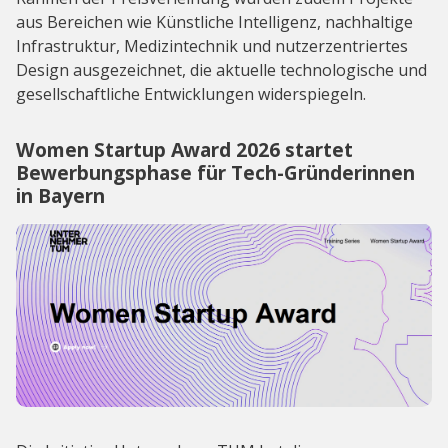
aus Bereichen wie Künstliche Intelligenz, nachhaltige
Infrastruktur, Medizintechnik und nutzerzentriertes
Design ausgezeichnet, die aktuelle technologische und
gesellschaftliche Entwicklungen widerspiegeln.
Women Startup Award 2026 startet
Bewerbungsphase für Tech-Gründerinnen
in Bayern