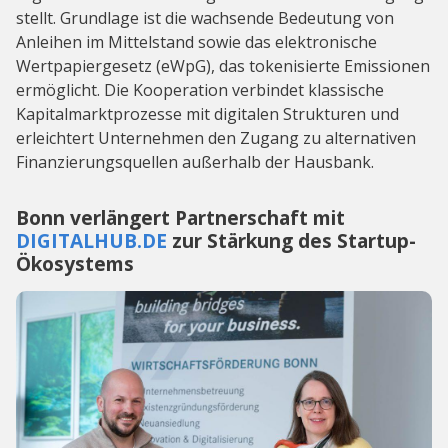
stellt. Grundlage ist die wachsende Bedeutung von
Anleihen im Mittelstand sowie das elektronische
Wertpapiergesetz (eWpG), das tokenisierte Emissionen
ermöglicht. Die Kooperation verbindet klassische
Kapitalmarktprozesse mit digitalen Strukturen und
erleichtert Unternehmen den Zugang zu alternativen
Finanzierungsquellen außerhalb der Hausbank.
Bonn verlängert Partnerschaft mit
DIGITALHUB.DE
zur Stärkung des Startup-
Ökosystems