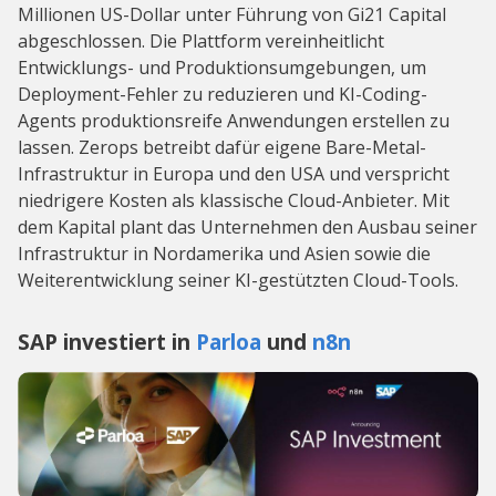
Millionen US-Dollar unter Führung von Gi21 Capital
abgeschlossen. Die Plattform vereinheitlicht
Entwicklungs- und Produktionsumgebungen, um
Deployment-Fehler zu reduzieren und KI-Coding-
Agents produktionsreife Anwendungen erstellen zu
lassen. Zerops betreibt dafür eigene Bare-Metal-
Infrastruktur in Europa und den USA und verspricht
niedrigere Kosten als klassische Cloud-Anbieter. Mit
dem Kapital plant das Unternehmen den Ausbau seiner
Infrastruktur in Nordamerika und Asien sowie die
Weiterentwicklung seiner KI-gestützten Cloud-Tools.
SAP investiert in
Parloa
und
n8n