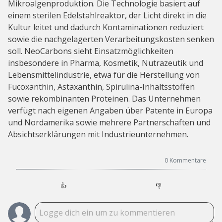
Mikroalgenproduktion. Die Technologie basiert auf
einem sterilen Edelstahlreaktor, der Licht direkt in die
Kultur leitet und dadurch Kontaminationen reduziert
sowie die nachgelagerten Verarbeitungskosten senken
soll. NeoCarbons sieht Einsatzmöglichkeiten
insbesondere in Pharma, Kosmetik, Nutrazeutik und
Lebensmittelindustrie, etwa für die Herstellung von
Fucoxanthin, Astaxanthin, Spirulina-Inhaltsstoffen
sowie rekombinanten Proteinen. Das Unternehmen
verfügt nach eigenen Angaben über Patente in Europa
und Nordamerika sowie mehrere Partnerschaften und
Absichtserklärungen mit Industrieunternehmen.
0
Kommentare
👍
👎