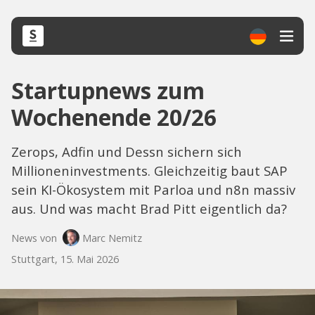
Startupnews zum
Wochenende 20/26
Zerops, Adfin und Dessn sichern sich
Millioneninvestments. Gleichzeitig baut SAP
sein KI-Ökosystem mit Parloa und n8n massiv
aus. Und was macht Brad Pitt eigentlich da?
News von
Marc Nemitz
Stuttgart, 15. Mai 2026