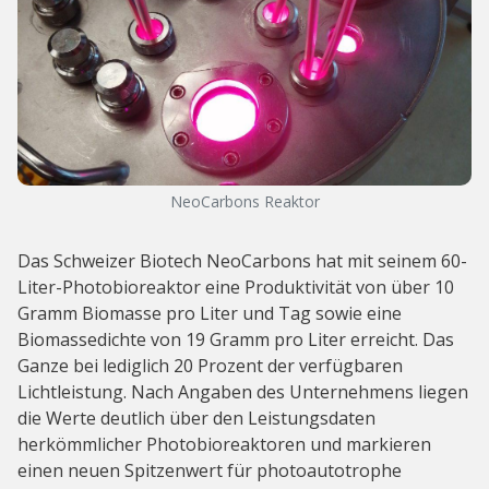
NeoCarbons Reaktor
Das Schweizer Biotech NeoCarbons hat mit seinem 60-
Liter-Photobioreaktor eine Produktivität von über 10
Gramm Biomasse pro Liter und Tag sowie eine
Biomassedichte von 19 Gramm pro Liter erreicht. Das
Ganze bei lediglich 20 Prozent der verfügbaren
Lichtleistung. Nach Angaben des Unternehmens liegen
die Werte deutlich über den Leistungsdaten
herkömmlicher Photobioreaktoren und markieren
einen neuen Spitzenwert für photoautotrophe