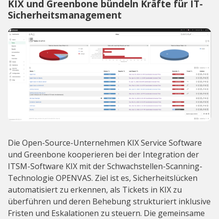
KIX und Greenbone bündeln Kräfte für IT-
Sicherheitsmanagement
Die Open-Source-Unternehmen KIX Service Software
und Greenbone kooperieren bei der Integration der
ITSM-Software KIX mit der Schwachstellen-Scanning-
Technologie OPENVAS. Ziel ist es, Sicherheitslücken
automatisiert zu erkennen, als Tickets in KIX zu
überführen und deren Behebung strukturiert inklusive
Fristen und Eskalationen zu steuern. Die gemeinsame