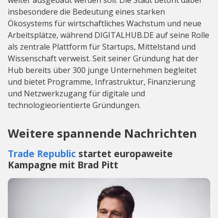
insbesondere die Bedeutung eines starken
Ökosystems für wirtschaftliches Wachstum und neue
Arbeitsplätze, während DIGITALHUB.DE auf seine Rolle
als zentrale Plattform für Startups, Mittelstand und
Wissenschaft verweist. Seit seiner Gründung hat der
Hub bereits über 300 junge Unternehmen begleitet
und bietet Programme, Infrastruktur, Finanzierung
und Netzwerkzugang für digitale und
technologieorientierte Gründungen.
Weitere spannende Nachrichten
Trade Republic
startet europaweite
Kampagne mit Brad Pitt