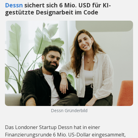
Dessn
sichert sich 6 Mio. USD für KI-
gestützte Designarbeit im Code
Dessn Gründerbild
Das Londoner Startup Dessn hat in einer
Finanzierungsrunde 6 Mio. US-Dollar eingesammelt,