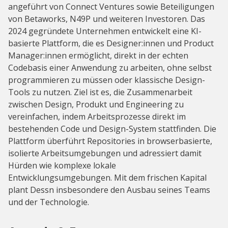
angeführt von Connect Ventures sowie Beteiligungen
von Betaworks, N49P und weiteren Investoren. Das
2024 gegründete Unternehmen entwickelt eine KI-
basierte Plattform, die es Designer:innen und Product
Manager:innen ermöglicht, direkt in der echten
Codebasis einer Anwendung zu arbeiten, ohne selbst
programmieren zu müssen oder klassische Design-
Tools zu nutzen. Ziel ist es, die Zusammenarbeit
zwischen Design, Produkt und Engineering zu
vereinfachen, indem Arbeitsprozesse direkt im
bestehenden Code und Design-System stattfinden. Die
Plattform überführt Repositories in browserbasierte,
isolierte Arbeitsumgebungen und adressiert damit
Hürden wie komplexe lokale
Entwicklungsumgebungen. Mit dem frischen Kapital
plant Dessn insbesondere den Ausbau seines Teams
und der Technologie.