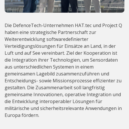
Die DefenceTech-Unternehmen HAT.tec und Project Q
haben eine strategische Partnerschaft zur
Weiterentwicklung softwaredefinierter
Verteidigungslösungen für Einsätze an Land, in der
Luft und auf See vereinbart. Ziel der Kooperation ist
die Integration ihrer Technologien, um Sensordaten
aus unterschiedlichen Systemen in einem
gemeinsamen Lagebild zusammenzuführen und
Entscheidungs- sowie Missionsprozesse effizienter zu
gestalten. Die Zusammenarbeit soll langfristig
gemeinsame Innovationen, operative Integration und
die Entwicklung interoperabler Lösungen für
militärische und sicherheitsrelevante Anwendungen in
Europa fördern.