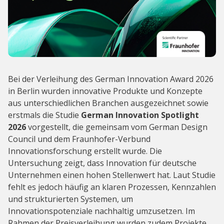
Bei der Verleihung des German Innovation Award 2026
in Berlin wurden innovative Produkte und Konzepte
aus unterschiedlichen Branchen ausgezeichnet sowie
erstmals die Studie
German Innovation Spotlight
2026
vorgestellt, die gemeinsam vom German Design
Council und dem Fraunhofer-Verbund
Innovationsforschung erstellt wurde. Die
Untersuchung zeigt, dass Innovation für deutsche
Unternehmen einen hohen Stellenwert hat. Laut Studie
fehlt es jedoch häufig an klaren Prozessen, Kennzahlen
und strukturierten Systemen, um
Innovationspotenziale nachhaltig umzusetzen. Im
Rahmen der Preisverleihung wurden zudem Projekte