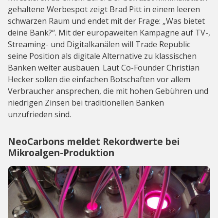
gehaltene Werbespot zeigt Brad Pitt in einem leeren
schwarzen Raum und endet mit der Frage: „Was bietet
deine Bank?“. Mit der europaweiten Kampagne auf TV-,
Streaming- und Digitalkanälen will Trade Republic
seine Position als digitale Alternative zu klassischen
Banken weiter ausbauen. Laut Co-Founder Christian
Hecker sollen die einfachen Botschaften vor allem
Verbraucher ansprechen, die mit hohen Gebühren und
niedrigen Zinsen bei traditionellen Banken
unzufrieden sind.
NeoCarbons meldet Rekordwerte bei
Mikroalgen-Produktion