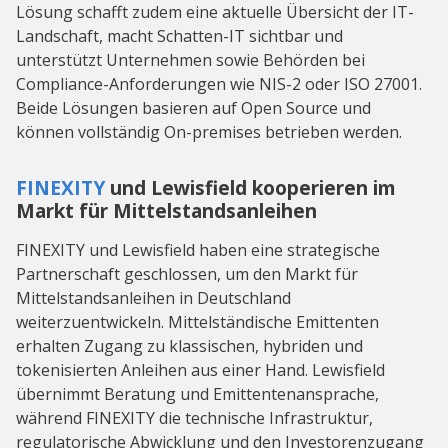
Lösung schafft zudem eine aktuelle Übersicht der IT-
Landschaft, macht Schatten-IT sichtbar und
unterstützt Unternehmen sowie Behörden bei
Compliance-Anforderungen wie NIS-2 oder ISO 27001.
Beide Lösungen basieren auf Open Source und
können vollständig On-premises betrieben werden.
FINEXITY
und Lewisfield kooperieren im
Markt für Mittelstandsanleihen
FINEXITY und Lewisfield haben eine strategische
Partnerschaft geschlossen, um den Markt für
Mittelstandsanleihen in Deutschland
weiterzuentwickeln. Mittelständische Emittenten
erhalten Zugang zu klassischen, hybriden und
tokenisierten Anleihen aus einer Hand. Lewisfield
übernimmt Beratung und Emittentenansprache,
während FINEXITY die technische Infrastruktur,
regulatorische Abwicklung und den Investorenzugang