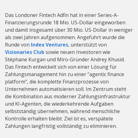
Das Londoner Fintech Adfin hat in einer Series-A-
Finanzierungsrunde 18 Mio. US-Dollar eingeworben
und damit insgesamt über 30 Mio. US-Dollar in weniger
als zwei Jahren aufgenommen. Angeführt wurde die
Runde von
Index Ventures
, unterstützt von
Visionaries Club
sowie neuen Investoren wie
Stéphane Kurgan und Miro-Gründer Andrey Khusid.
Das Fintech entwickelt sich von einer Lösung für
Zahlungsmanagement hin zu einer "agentic finance
platform", die komplette Finanzprozesse von
Unternehmen automatisieren soll. Im Zentrum steht
die Kombination aus moderner Zahlungsinfrastruktur
und KI-Agenten, die wiederkehrende Aufgaben
selbstständig übernehmen, während menschliche
Kontrolle erhalten bleibt. Ziel ist es, verspätete
Zahlungen langfristig vollständig zu eliminieren.