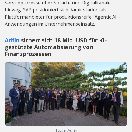
Serviceprozesse über Sprach- und Digitalkanäle
hinweg. SAP positioniert sich damit stärker als
Plattformanbieter für produktionsreife "Agentic AI"-
Anwendungen im Unternehmenseinsatz.
Adfin
sichert sich 18 Mio. USD für KI-
gestützte Automatisierung von
Finanzprozessen
Team Adfin