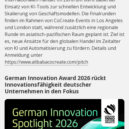
Einsatz von KI-Tools zur schnellen Entwicklung und
Skalierung von Geschäftsmodellen. Die Finalrunden
finden im Rahmen von CoCreate-Events in Los Angeles
und London statt, während zusätzlich eine regionale
Runde im asiatisch-pazifischen Raum geplant ist. Ziel ist
es, neue Ansätze für den globalen Handel im Zeitalter
von KI und Automatisierung zu fördern. Details und
Anmeldung unter
https://www.alibabacocreate.com/pitch
German Innovation Award 2026 rückt
Innovationsfähigkeit deutscher
Unternehmen in den Fokus