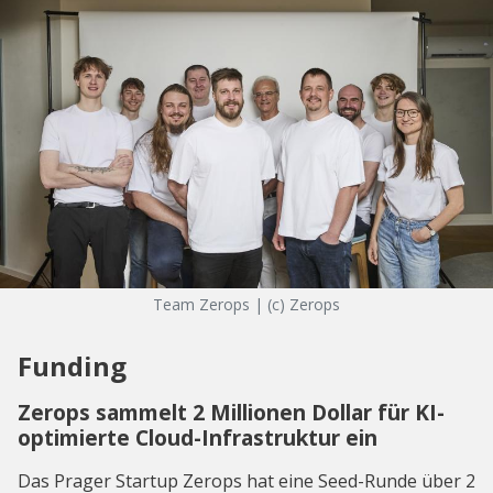
Team Zerops | (c) Zerops
Funding
Zerops sammelt 2 Millionen Dollar für KI-
optimierte Cloud-Infrastruktur ein
Das Prager Startup Zerops hat eine Seed-Runde über 2