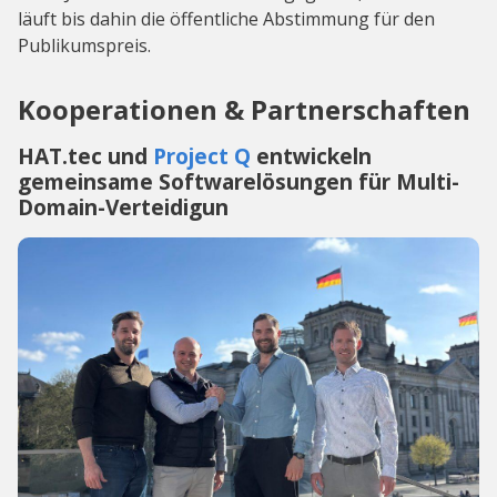
läuft bis dahin die öffentliche Abstimmung für den
Publikumspreis.
Kooperationen & Partnerschaften
HAT.tec und
Project Q
entwickeln
gemeinsame Softwarelösungen für Multi-
Domain-Verteidigun