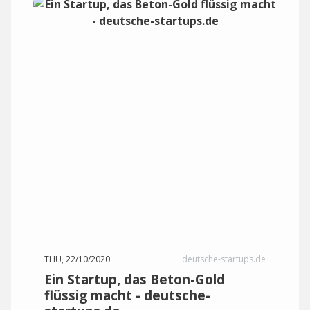
THU, 22/10/2020
deutsche-startups.de
Ein Startup, das Beton-Gold
flüssig macht - deutsche-