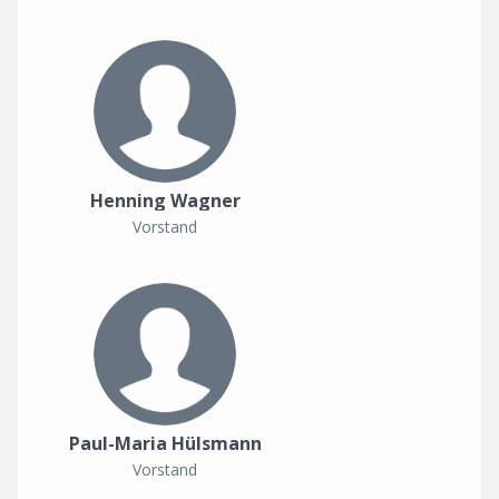
Henning Wagner
Vorstand
Paul-Maria Hülsmann
Vorstand