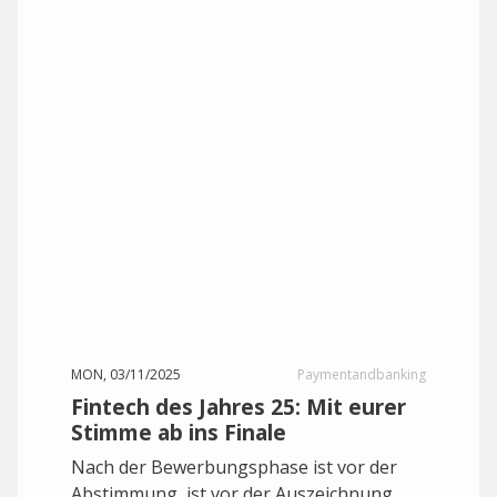
MON, 03/11/2025
Paymentandbanking
Fintech des Jahres 25: Mit eurer
Stimme ab ins Finale
Nach der Bewerbungsphase ist vor der
Abstimmung, ist vor der Auszeichnung.