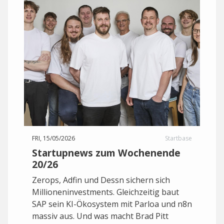
FRI, 15/05/2026
Startbase
Startupnews zum Wochenende
20/26
Zerops, Adfin und Dessn sichern sich
Millioneninvestments. Gleichzeitig baut
SAP sein KI-Ökosystem mit Parloa und n8n
massiv aus. Und was macht Brad Pitt