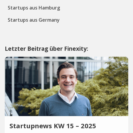
Startups aus Hamburg
Startups aus Germany
Letzter Beitrag über Finexity:
Startupnews KW 15 – 2025