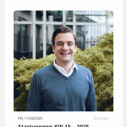
FRI, 11/04/2025
Startbase
Startupnews KW 15 – 2025