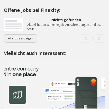
Offene Jobs bei Finexity:
Nichts gefunden
Aktuell haben wir keine Job-Ausschreibungen an dieser
Stelle.
Alle Jobs anzeigen
Vielleicht auch interessant: