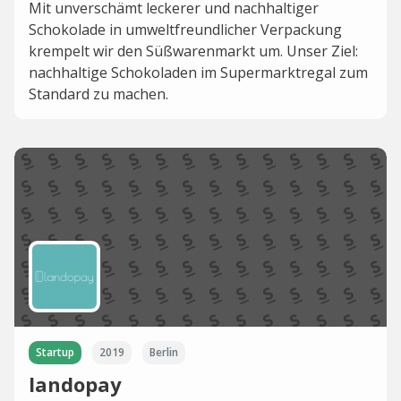
Mit unverschämt leckerer und nachhaltiger
Schokolade in umweltfreundlicher Verpackung
krempelt wir den Süßwarenmarkt um. Unser Ziel:
nachhaltige Schokoladen im Supermarktregal zum
Standard zu machen.
Startup
2019
Berlin
landopay