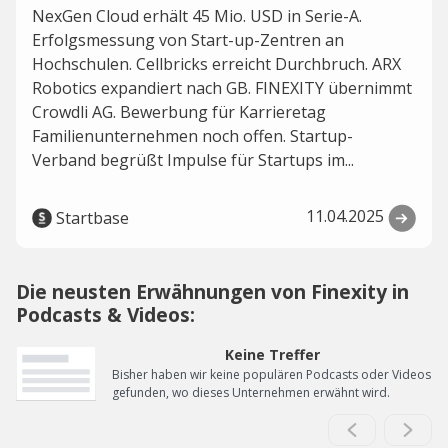
NexGen Cloud erhält 45 Mio. USD in Serie-A.
Erfolgsmessung von Start-up-Zentren an
Hochschulen. Cellbricks erreicht Durchbruch. ARX
Robotics expandiert nach GB. FINEXITY übernimmt
Crowdli AG. Bewerbung für Karrieretag
Familienunternehmen noch offen. Startup-
Verband begrüßt Impulse für Startups im...
11.04.2025
Startbase
Die neusten Erwähnungen von Finexity in
Podcasts & Videos:
Keine Treffer
Bisher haben wir keine populären Podcasts oder Videos
gefunden, wo dieses Unternehmen erwähnt wird.