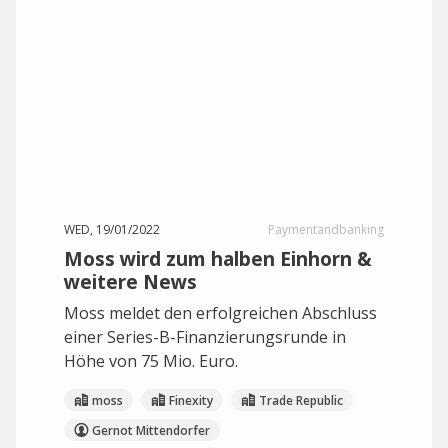
WED, 19/01/2022
Paymentandbanking
Moss wird zum halben Einhorn &
weitere News
Moss meldet den erfolgreichen Abschluss
einer Series-B-Finanzierungsrunde in
Höhe von 75 Mio. Euro.
moss
Finexity
Trade Republic
Gernot Mittendorfer