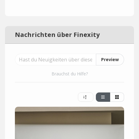
Nachrichten über Finexity
Preview
Brauchst du Hilfe?