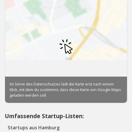
Umfassende Startup-Listen:
Startups aus Hamburg