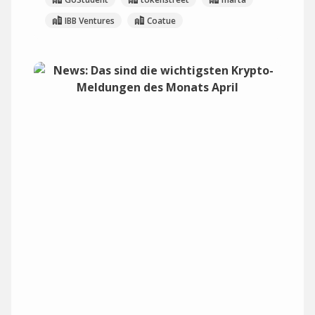
IBB Ventures
Coatue