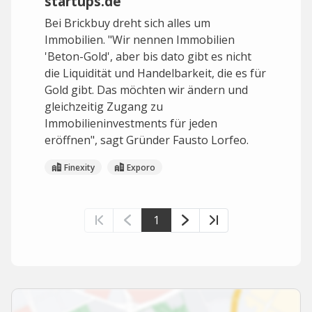
startups.de
Bei Brickbuy dreht sich alles um
Immobilien. "Wir nennen Immobilien
'Beton-Gold', aber bis dato gibt es nicht
die Liquidität und Handelbarkeit, die es für
Gold gibt. Das möchten wir ändern und
gleichzeitig Zugang zu
Immobilieninvestments für jeden
eröffnen", sagt Gründer Fausto Lorfeo.
Finexity
Exporo
1