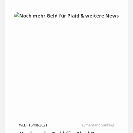
WED, 18/08/2021
Paymentandbanking