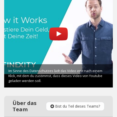
Über das
Bist du Teil dieses Teams?
Team