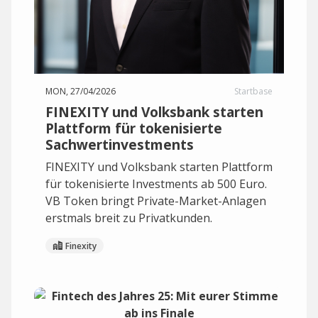
MON, 27/04/2026
Startbase
FINEXITY und Volksbank starten
Plattform für tokenisierte
Sachwertinvestments
FINEXITY und Volksbank starten Plattform
für tokenisierte Investments ab 500 Euro.
VB Token bringt Private-Market-Anlagen
erstmals breit zu Privatkunden.
Finexity