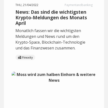
THU, 21/04/2022
Paymentandbanking
News: Das sind die wichtigsten
Krypto-Meldungen des Monats
April
Monatlich fassen wir die wichtigsten
Meldungen und News rund um den
Krypto-Space, Blockchain-Technologie
und das Finanzwesen zusammen.
Finexity