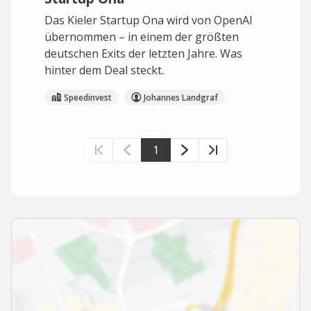
Das Kieler Startup Ona wird von OpenAI
übernommen – in einem der größten
deutschen Exits der letzten Jahre. Was
hinter dem Deal steckt.
Speedinvest
Johannes Landgraf
1