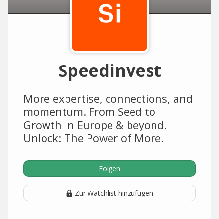
Speedinvest
More expertise, connections, and
momentum. From Seed to
Growth in Europe & beyond.
Unlock: The Power of More.
Folgen
Zur Watchlist hinzufügen