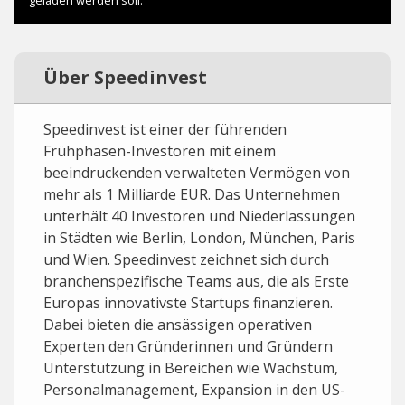
Über Speedinvest
Speedinvest ist einer der führenden
Frühphasen-Investoren mit einem
beeindruckenden verwalteten Vermögen von
mehr als 1 Milliarde EUR. Das Unternehmen
unterhält 40 Investoren und Niederlassungen
in Städten wie Berlin, London, München, Paris
und Wien. Speedinvest zeichnet sich durch
branchenspezifische Teams aus, die als Erste
Europas innovativste Startups finanzieren.
Dabei bieten die ansässigen operativen
Experten den Gründerinnen und Gründern
Unterstützung in Bereichen wie Wachstum,
Personalmanagement, Expansion in den US-