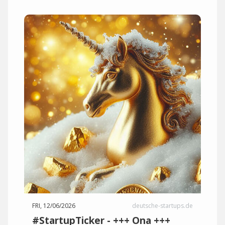
FRI, 12/06/2026
deutsche-startups.de
#StartupTicker - +++ Ona +++