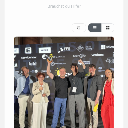
Brauchst du Hilfe?