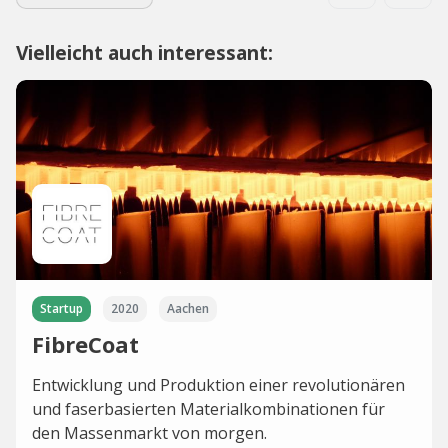
Vielleicht auch interessant:
Startup
2020
Aachen
FibreCoat
Entwicklung und Produktion einer revolutionären
und faserbasierten Materialkombinationen für
den Massenmarkt von morgen.