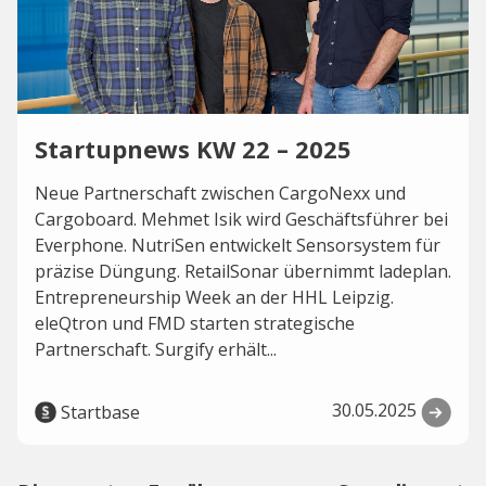
Startupnews KW 22 – 2025
Neue Partnerschaft zwischen CargoNexx und
Cargoboard. Mehmet Isik wird Geschäftsführer bei
Everphone. NutriSen entwickelt Sensorsystem für
präzise Düngung. RetailSonar übernimmt ladeplan.
Entrepreneurship Week an der HHL Leipzig.
eleQtron und FMD starten strategische
Partnerschaft. Surgify erhält...
30.05.2025
Startbase