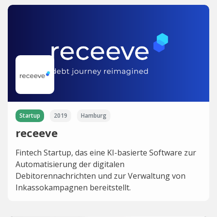
Startup
2019
Hamburg
receeve
Fintech Startup, das eine KI-basierte Software zur
Automatisierung der digitalen
Debitorennachrichten und zur Verwaltung von
Inkassokampagnen bereitstellt.