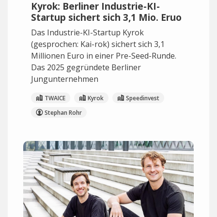
Kyrok: Berliner Industrie-KI-
Startup sichert sich 3,1 Mio. Eruo
Das Industrie-KI-Startup Kyrok
(gesprochen: Kai-rok) sichert sich 3,1
Millionen Euro in einer Pre-Seed-Runde.
Das 2025 gegründete Berliner
Jungunternehmen
TWAICE
Kyrok
Speedinvest
Stephan Rohr