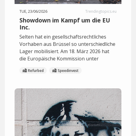
TUE, 23/06/2026
Trendingtopics.eu
Showdown im Kampf um die EU
Inc.
Selten hat ein gesellschaftsrechtliches
Vorhaben aus Brüssel so unterschiedliche
Lager mobilisiert. Am 18. März 2026 hat
die Europäische Kommission unter
Refurbed
Speedinvest