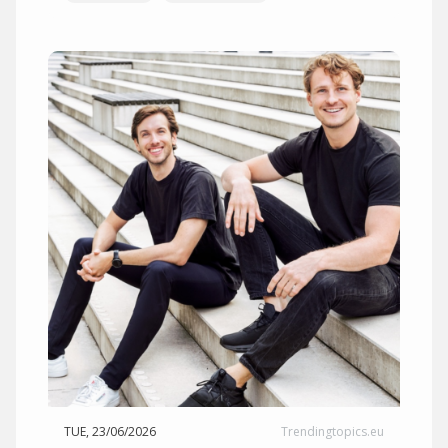
TUE, 23/06/2026
Trendingtopics.eu