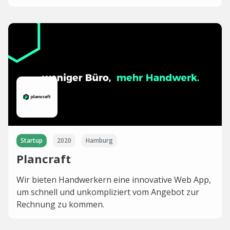
Startup
2020
Hamburg
Plancraft
Wir bieten Handwerkern eine innovative Web App,
um schnell und unkompliziert vom Angebot zur
Rechnung zu kommen.