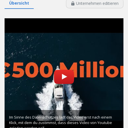
Übersicht
Unternehmen editieren