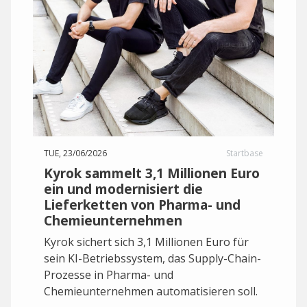
TUE, 23/06/2026
Startbase
Kyrok sammelt 3,1 Millionen Euro
ein und modernisiert die
Lieferketten von Pharma- und
Chemieunternehmen
Kyrok sichert sich 3,1 Millionen Euro für
sein KI-Betriebssystem, das Supply-Chain-
Prozesse in Pharma- und
Chemieunternehmen automatisieren soll.