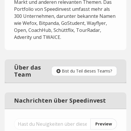
Markt und anderen relevanten Themen. Das
Portfolio von Speedinvest umfasst mehr als
300 Unternehmen, darunter bekannte Namen
wie Wefox, Bitpanda, GoStudent, Wayflyer,
Open, CoachHub, Schüttflix, TourRadar,
Adverity und TWAICE.
Über das
Bist du Teil dieses Teams?
Team
Nachrichten über Speedinvest
Preview