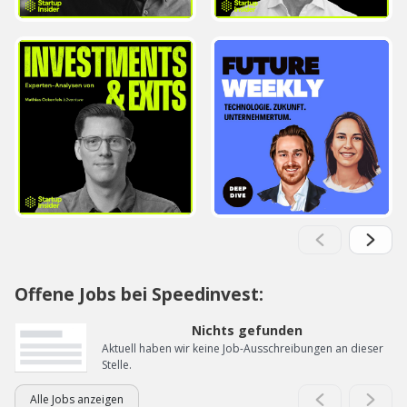
Offene Jobs bei Speedinvest:
Nichts gefunden
Aktuell haben wir keine Job-Ausschreibungen an dieser
Stelle.
Alle Jobs anzeigen