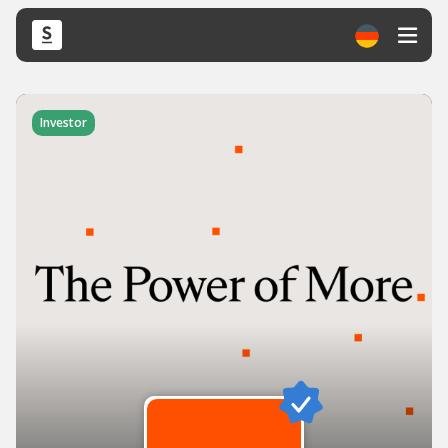
Investor