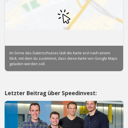
Letzter Beitrag über Speedinvest: