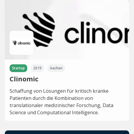
Startup
2019
Aachen
Clinomic
Schaffung von Lösungen für kritisch kranke
Patienten durch die Kombination von
translationaler medizinischer Forschung, Data
Science und Computational Intelligence.