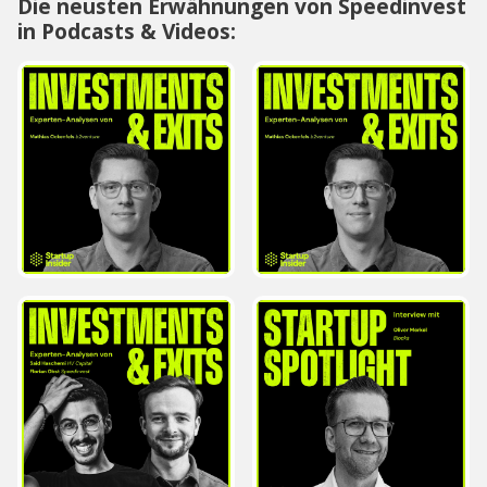
Die neusten Erwähnungen von Speedinvest
in Podcasts & Videos: