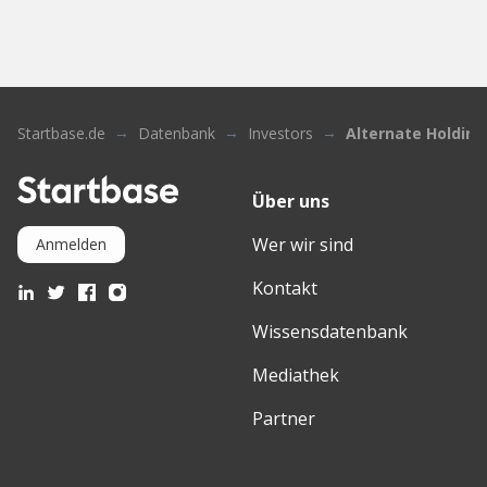
Startbase.de
Datenbank
Investors
Alternate Holdin
Über uns
Wer wir sind
Anmelden
Kontakt
Wissensdatenbank
Mediathek
Partner