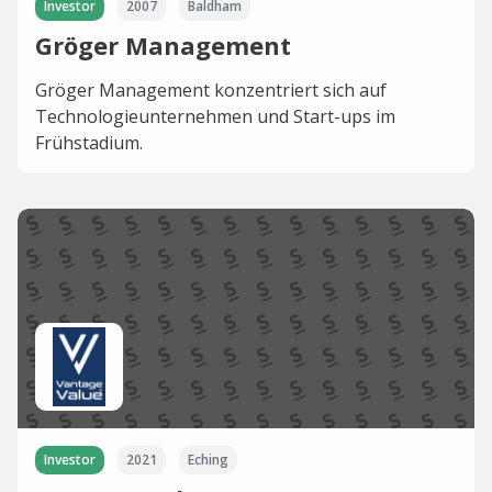
Investor
2007
Baldham
Gröger Management
Gröger Management konzentriert sich auf
Technologieunternehmen und Start-ups im
Frühstadium.
Investor
2021
Eching