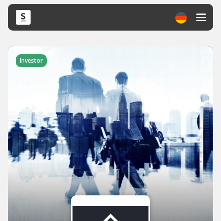
Investor