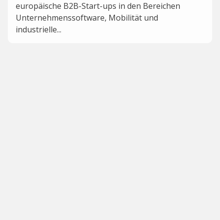
europäische B2B-Start-ups in den Bereichen
Unternehmenssoftware, Mobilität und
industrielle...