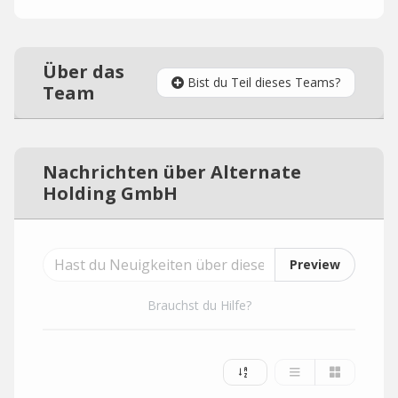
Über das
Bist du Teil dieses Teams?
Team
Nachrichten über Alternate
Holding GmbH
Preview
Brauchst du Hilfe?