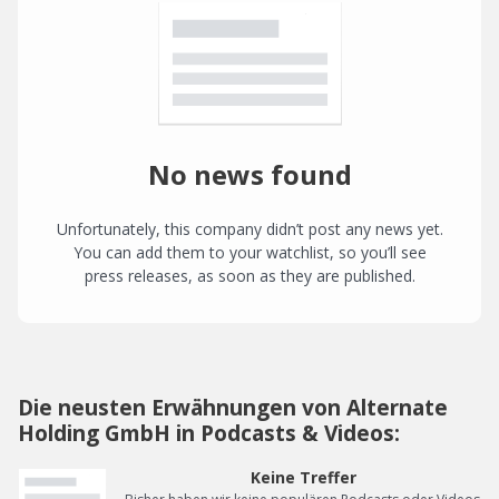
No news found
Unfortunately, this company didn’t post any news yet.
You can add them to your watchlist, so you’ll see
press releases, as soon as they are published.
Die neusten Erwähnungen von Alternate
Holding GmbH in Podcasts & Videos:
Keine Treffer