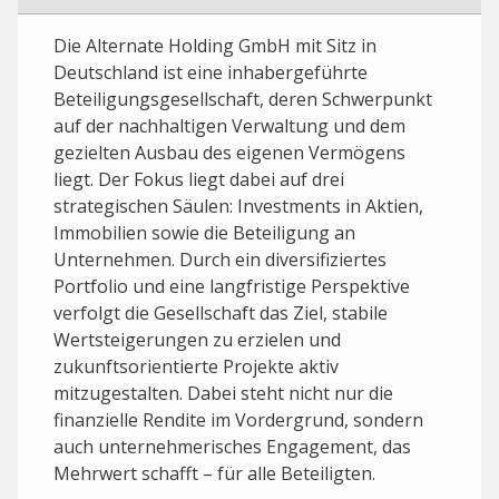
Die Alternate Holding GmbH mit Sitz in
Deutschland ist eine inhabergeführte
Beteiligungsgesellschaft, deren Schwerpunkt
auf der nachhaltigen Verwaltung und dem
gezielten Ausbau des eigenen Vermögens
liegt. Der Fokus liegt dabei auf drei
strategischen Säulen: Investments in Aktien,
Immobilien sowie die Beteiligung an
Unternehmen. Durch ein diversifiziertes
Portfolio und eine langfristige Perspektive
verfolgt die Gesellschaft das Ziel, stabile
Wertsteigerungen zu erzielen und
zukunftsorientierte Projekte aktiv
mitzugestalten. Dabei steht nicht nur die
finanzielle Rendite im Vordergrund, sondern
auch unternehmerisches Engagement, das
Mehrwert schafft – für alle Beteiligten.