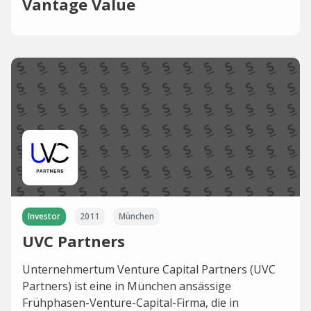
Vantage Value
Investor
2011
München
UVC Partners
Unternehmertum Venture Capital Partners (UVC
Partners) ist eine in München ansässige
Frühphasen-Venture-Capital-Firma, die in