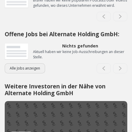
Bisher haben wir keine populären Podcasts oder Videos
gefunden, wo dieses Unternehmen erwähnt wird.
Offene Jobs bei Alternate Holding GmbH:
Nichts gefunden
Aktuell haben wir keine Job-Ausschreibungen an dieser
Stelle.
Alle Jobs anzeigen
Weitere Investoren in der Nähe von
Alternate Holding GmbH