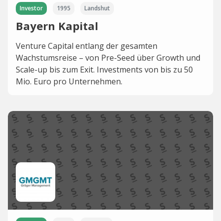
Investor
1995
Landshut
Bayern Kapital
Venture Capital entlang der gesamten
Wachstumsreise – von Pre-Seed über Growth und
Scale-up bis zum Exit. Investments von bis zu 50
Mio. Euro pro Unternehmen.