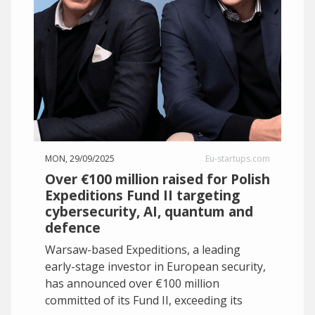
MON, 29/09/2025
Eu-startups.com
Over €100 million raised for Polish
Expeditions Fund II targeting
cybersecurity, AI, quantum and
defence
Warsaw-based Expeditions, a leading
early-stage investor in European security,
has announced over €100 million
committed of its Fund II, exceeding its