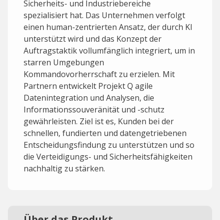
Sicherheits- und Industriebereiche
spezialisiert hat. Das Unternehmen verfolgt
einen human-zentrierten Ansatz, der durch KI
unterstützt wird und das Konzept der
Auftragstaktik vollumfänglich integriert, um in
starren Umgebungen
Kommandovorherrschaft zu erzielen. Mit
Partnern entwickelt Projekt Q agile
Datenintegration und Analysen, die
Informationssouveränität und -schutz
gewährleisten. Ziel ist es, Kunden bei der
schnellen, fundierten und datengetriebenen
Entscheidungsfindung zu unterstützen und so
die Verteidigungs- und Sicherheitsfähigkeiten
nachhaltig zu stärken.
Über das Produkt