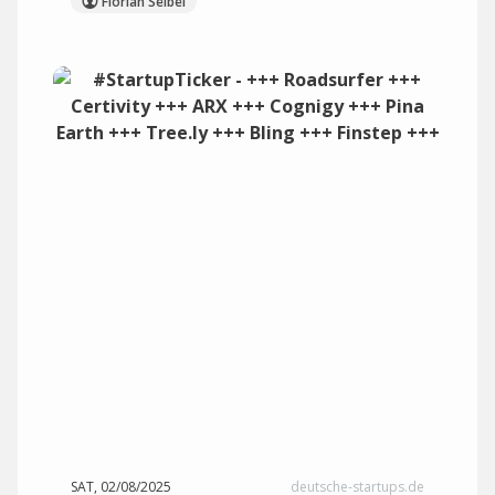
Florian Seibel
SAT, 02/08/2025
deutsche-startups.de