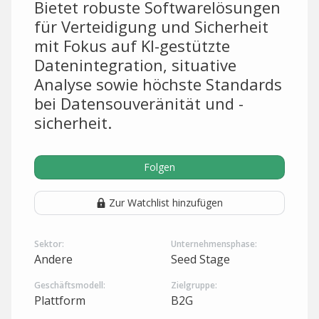
Bietet robuste Softwarelösungen
für Verteidigung und Sicherheit
mit Fokus auf KI-gestützte
Datenintegration, situative
Analyse sowie höchste Standards
bei Datensouveränität und -
sicherheit.
Folgen
Zur Watchlist hinzufügen
Sektor:
Unternehmensphase:
Andere
Seed Stage
Geschäftsmodell:
Zielgruppe:
Plattform
B2G