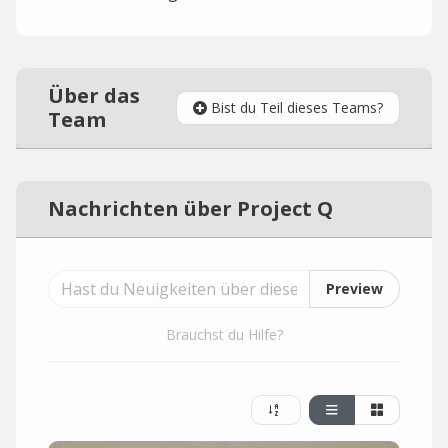
Über das
Bist du Teil dieses Teams?
Team
Nachrichten über Project Q
Preview
Brauchst du Hilfe?