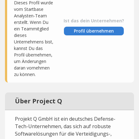
Dieses Profil wurde
vom Startbase
Analysten-Team
Ist das dein Unternehmen?
erstellt. Wenn Du
ein Teammitglied
Profil übernehmen
dieses
Unternehmens bist,
kannst Du das
Profil übernehmen,
um Änderungen
daran vornehmen
zu können.
Über Project Q
Projekt Q GmbH ist ein deutsches Defense-
Tech-Unternehmen, das sich auf robuste
Softwarelösungen für die Verteidigungs-,