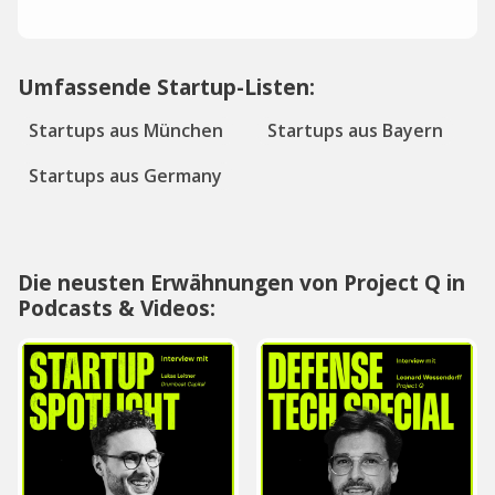
Umfassende Startup-Listen:
Startups aus München
Startups aus Bayern
Startups aus Germany
Die neusten Erwähnungen von Project Q in
Podcasts & Videos: