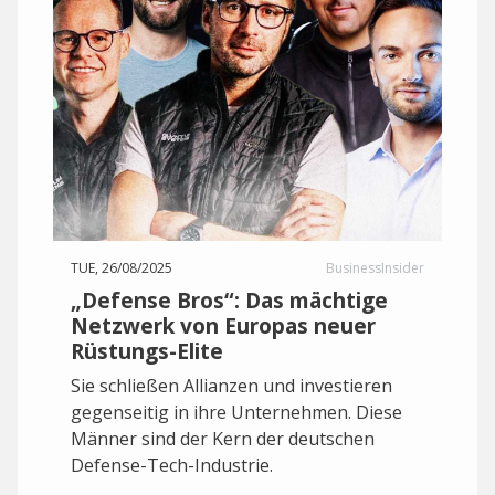
TUE, 26/08/2025
BusinessInsider
„Defense Bros“: Das mächtige
Netzwerk von Europas neuer
Rüstungs-Elite
Sie schließen Allianzen und investieren
gegenseitig in ihre Unternehmen. Diese
Männer sind der Kern der deutschen
Defense-Tech-Industrie.