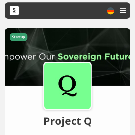
Startup
Project Q