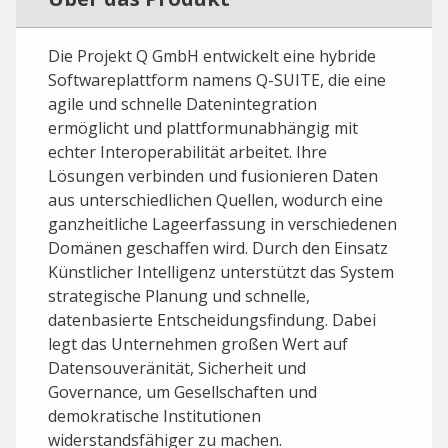
Die Projekt Q GmbH entwickelt eine hybride
Softwareplattform namens Q-SUITE, die eine
agile und schnelle Datenintegration
ermöglicht und plattformunabhängig mit
echter Interoperabilität arbeitet. Ihre
Lösungen verbinden und fusionieren Daten
aus unterschiedlichen Quellen, wodurch eine
ganzheitliche Lageerfassung in verschiedenen
Domänen geschaffen wird. Durch den Einsatz
Künstlicher Intelligenz unterstützt das System
strategische Planung und schnelle,
datenbasierte Entscheidungsfindung. Dabei
legt das Unternehmen großen Wert auf
Datensouveränität, Sicherheit und
Governance, um Gesellschaften und
demokratische Institutionen
widerstandsfähiger zu machen.