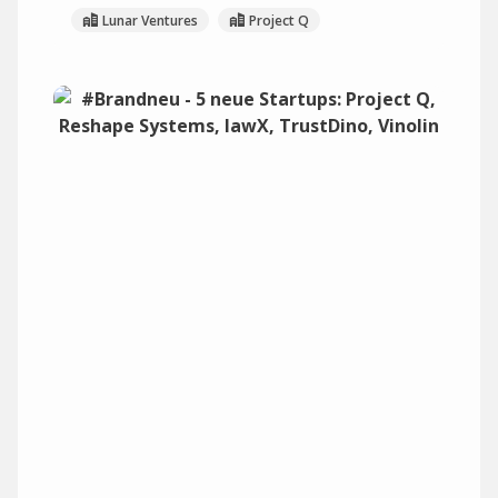
Lunar Ventures
Project Q