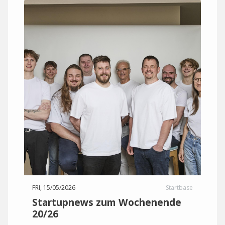
FRI, 15/05/2026
Startbase
Startupnews zum Wochenende
20/26