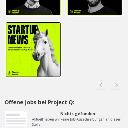
Offene Jobs bei Project Q:
Nichts gefunden
Aktuell haben wir keine Job-Ausschreibungen an dieser
Stelle.