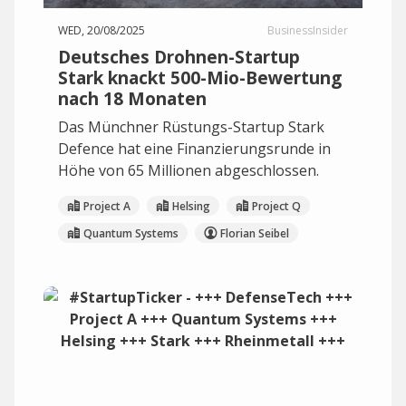
WED, 20/08/2025
BusinessInsider
Deutsches Drohnen-Startup
Stark knackt 500-Mio-Bewertung
nach 18 Monaten
Das Münchner Rüstungs-Startup Stark
Defence hat eine Finanzierungsrunde in
Höhe von 65 Millionen abgeschlossen.
Project A
Helsing
Project Q
Quantum Systems
Florian Seibel