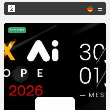
Corporate