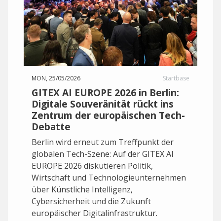
MON, 25/05/2026
Startbase
GITEX AI EUROPE 2026 in Berlin:
Digitale Souveränität rückt ins
Zentrum der europäischen Tech-
Debatte
Berlin wird erneut zum Treffpunkt der
globalen Tech-Szene: Auf der GITEX AI
EUROPE 2026 diskutieren Politik,
Wirtschaft und Technologieunternehmen
über Künstliche Intelligenz,
Cybersicherheit und die Zukunft
europäischer Digitalinfrastruktur.