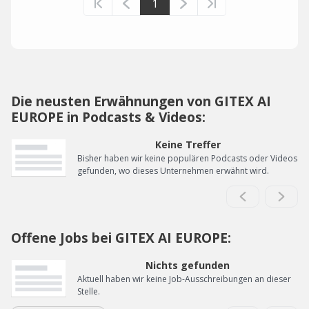
1
Die neusten Erwähnungen von GITEX AI
EUROPE in Podcasts & Videos:
Keine Treffer
Bisher haben wir keine populären Podcasts oder Videos
gefunden, wo dieses Unternehmen erwähnt wird.
Offene Jobs bei GITEX AI EUROPE:
Nichts gefunden
Aktuell haben wir keine Job-Ausschreibungen an dieser
Stelle.