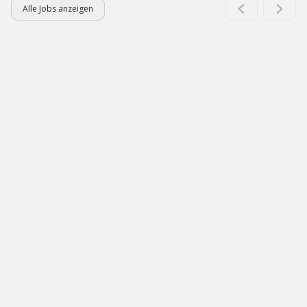
Alle Jobs anzeigen