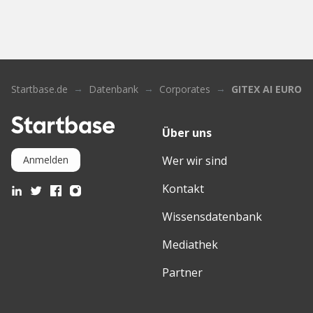
Startbase.de
Datenbank
Corporates
GITEX AI EUROP
Über uns
Wer wir sind
Anmelden
Kontakt
Wissensdatenbank
Mediathek
Partner