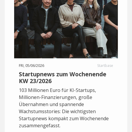
FRI, 05/06/2026
Startbase
Startupnews zum Wochenende
KW 23/2026
103 Millionen Euro für KI-Startups,
Millionen-Finanzierungen, große
Übernahmen und spannende
Wachstumsstories: Die wichtigsten
Startupnews kompakt zum Wochenende
zusammengefasst.