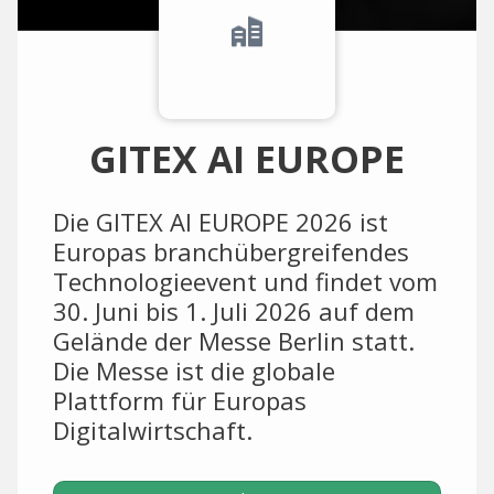
GITEX AI EUROPE
Die GITEX AI EUROPE 2026 ist
Europas branchübergreifendes
Technologieevent und findet vom
30. Juni bis 1. Juli 2026 auf dem
Gelände der Messe Berlin statt.
Die Messe ist die globale
Plattform für Europas
Digitalwirtschaft.