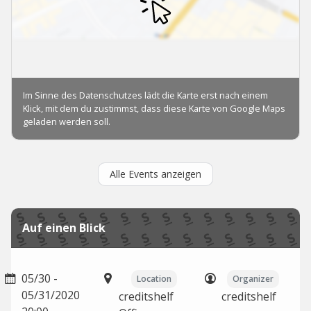
Alle Events anzeigen
Auf einen Blick
05/30 -
Location
Organizer
05/31/2020
creditshelf
creditshelf