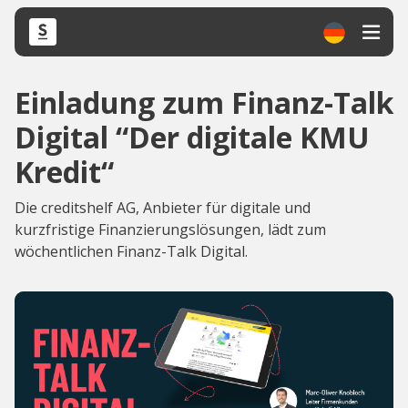
Einladung zum Finanz-Talk
Digital “Der digitale KMU
Kredit“
Die creditshelf AG, Anbieter für digitale und
kurzfristige Finanzierungslösungen, lädt zum
wöchentlichen Finanz-Talk Digital.