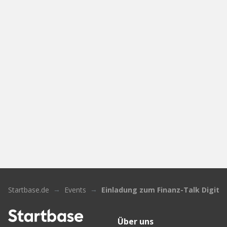
Startbase.de
Events
Einladung zum Finanz-Talk Digital
Über uns