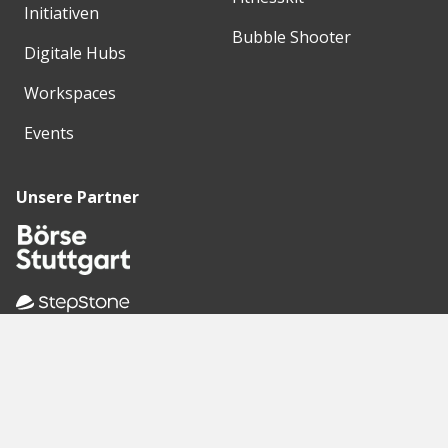
Initiativen
Bubble Shooter
Digitale Hubs
Workspaces
Events
Unsere Partner