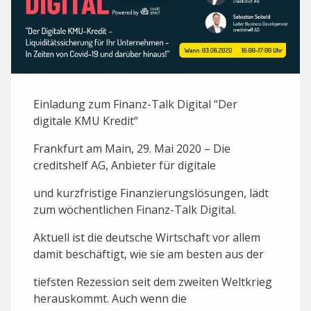
Einladung zum Finanz-Talk Digital “Der
digitale KMU Kredit“
Frankfurt am Main, 29. Mai 2020 – Die
creditshelf AG, Anbieter für digitale
und kurzfristige Finanzierungslösungen, lädt
zum wöchentlichen Finanz-Talk Digital.
Aktuell ist die deutsche Wirtschaft vor allem
damit beschäftigt, wie sie am besten aus der
tiefsten Rezession seit dem zweiten Weltkrieg
herauskommt. Auch wenn die