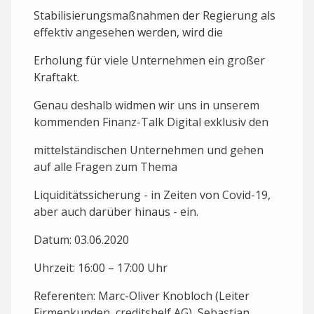
Stabilisierungsmaßnahmen der Regierung als
effektiv angesehen werden, wird die
Erholung für viele Unternehmen ein großer
Kraftakt.
Genau deshalb widmen wir uns in unserem
kommenden Finanz-Talk Digital exklusiv den
mittelständischen Unternehmen und gehen
auf alle Fragen zum Thema
Liquiditätssicherung - in Zeiten von Covid-19,
aber auch darüber hinaus - ein.
Datum: 03.06.2020
Uhrzeit: 16:00 – 17:00 Uhr
Referenten: Marc-Oliver Knobloch (Leiter
Firmenkunden, creditshelf AG), Sebastian