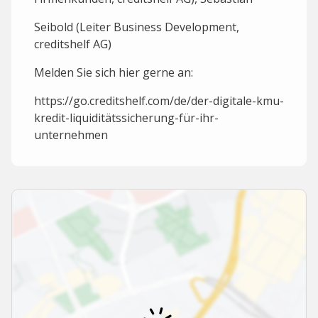
Seibold (Leiter Business Development,
creditshelf AG)
Melden Sie sich hier gerne an:
https://go.creditshelf.com/de/der-digitale-kmu-
kredit-liquiditätssicherung-für-ihr-
unternehmen