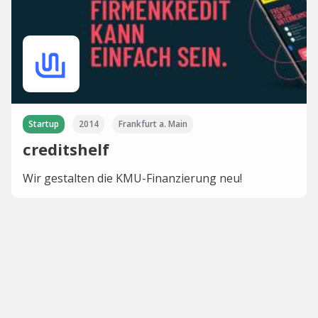
Startup
2014
Frankfurt a. Main
creditshelf
Wir gestalten die KMU-Finanzierung neu!