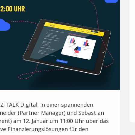
Z-TALK Digital. In einer spannenden
neider (Partner Manager) und Sebastian
ment) am 12. Januar um 11:00 Uhr über das
e Finanzierungslösungen für den