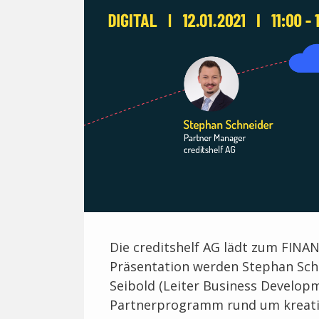
Die creditshelf AG lädt zum FINAN
Präsentation werden Stephan Sch
Seibold (Leiter Business Develop
Partnerprogramm rund um kreativ