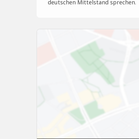
deutschen Mittelstand sprechen.