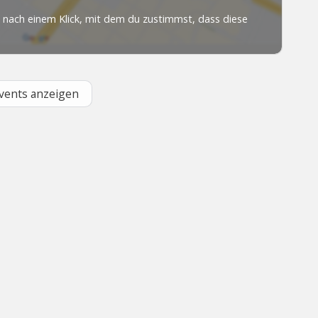
Events anzeigen