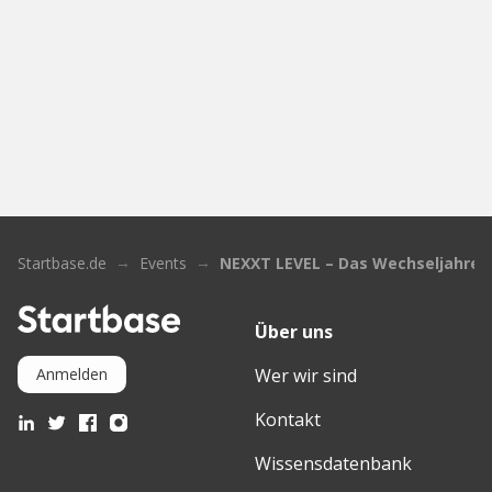
Startbase.de
Events
NEXXT LEVEL – Das Wechseljahres
Über uns
Wer wir sind
Anmelden
Kontakt
Wissensdatenbank