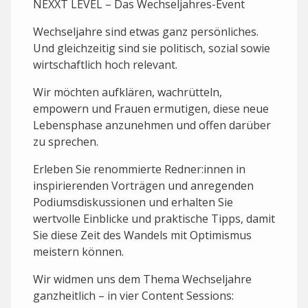
NEXXT LEVEL – Das Wechseljahres-Event
Wechseljahre sind etwas ganz persönliches.
Und gleichzeitig sind sie politisch, sozial sowie
wirtschaftlich hoch relevant.
Wir möchten aufklären, wachrütteln,
empowern und Frauen ermutigen, diese neue
Lebensphase anzunehmen und offen darüber
zu sprechen.
Erleben Sie renommierte Redner:innen in
inspirierenden Vorträgen und anregenden
Podiumsdiskussionen und erhalten Sie
wertvolle Einblicke und praktische Tipps, damit
Sie diese Zeit des Wandels mit Optimismus
meistern können.
Wir widmen uns dem Thema Wechseljahre
ganzheitlich – in vier Content Sessions: