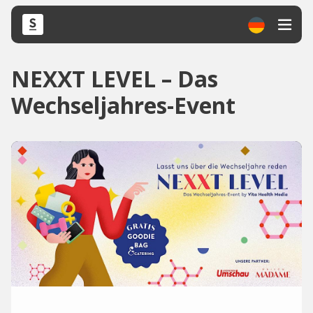
NEXXT LEVEL – Das
Wechseljahres-Event