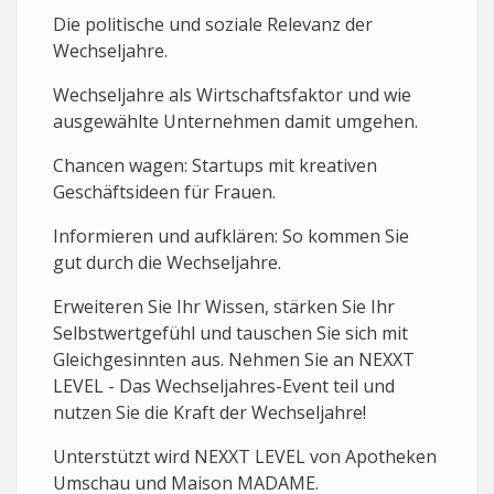
Die politische und soziale Relevanz der
Wechseljahre.
Wechseljahre als Wirtschaftsfaktor und wie
ausgewählte Unternehmen damit umgehen.
Chancen wagen: Startups mit kreativen
Geschäftsideen für Frauen.
Informieren und aufklären: So kommen Sie
gut durch die Wechseljahre.
Erweiteren Sie Ihr Wissen, stärken Sie Ihr
Selbstwertgefühl und tauschen Sie sich mit
Gleichgesinnten aus. Nehmen Sie an NEXXT
LEVEL - Das Wechseljahres-Event teil und
nutzen Sie die Kraft der Wechseljahre!
Unterstützt wird NEXXT LEVEL von Apotheken
Umschau und Maison MADAME.