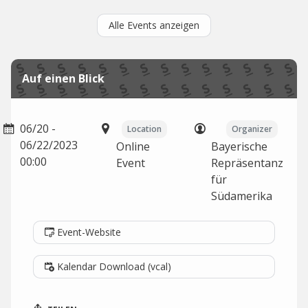
Alle Events anzeigen
Auf einen Blick
06/20 -
Location
Organizer
06/22/2023
Online
Bayerische
00:00
Event
Repräsentanz
für
Südamerika
Event-Website
Kalendar Download (vcal)