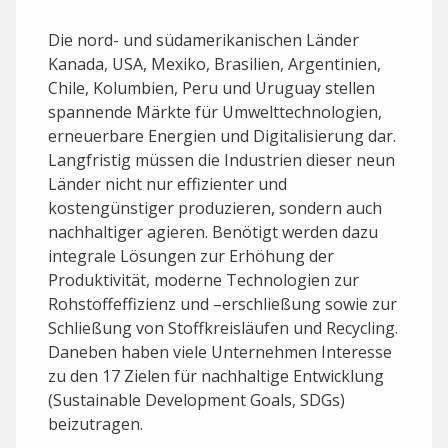
Die nord- und südamerikanischen Länder
Kanada, USA, Mexiko, Brasilien, Argentinien,
Chile, Kolumbien, Peru und Uruguay stellen
spannende Märkte für Umwelttechnologien,
erneuerbare Energien und Digitalisierung dar.
Langfristig müssen die Industrien dieser neun
Länder nicht nur effizienter und
kostengünstiger produzieren, sondern auch
nachhaltiger agieren. Benötigt werden dazu
integrale Lösungen zur Erhöhung der
Produktivität, moderne Technologien zur
Rohstoffeffizienz und –erschließung sowie zur
Schließung von Stoffkreisläufen und Recycling.
Daneben haben viele Unternehmen Interesse
zu den 17 Zielen für nachhaltige Entwicklung
(Sustainable Development Goals, SDGs)
beizutragen.