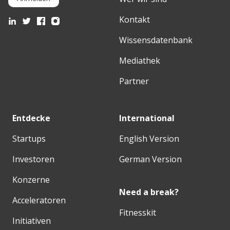
Kontakt
Wissensdatenbank
Mediathek
Partner
Entdecke
International
Startups
English Version
Investoren
German Version
Konzerne
Need a break?
Acceleratoren
Fitnesskit
Initiativen