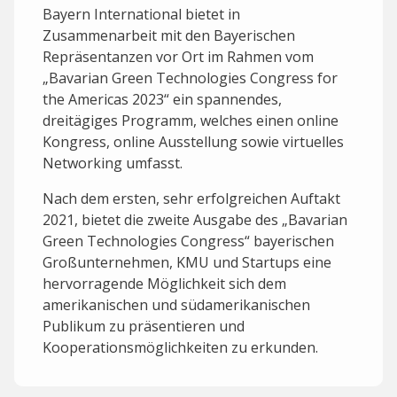
Bayern International bietet in
Zusammenarbeit mit den Bayerischen
Repräsentanzen vor Ort im Rahmen vom
„Bavarian Green Technologies Congress for
the Americas 2023“ ein spannendes,
dreitägiges Programm, welches einen online
Kongress, online Ausstellung sowie virtuelles
Networking umfasst.
Nach dem ersten, sehr erfolgreichen Auftakt
2021, bietet die zweite Ausgabe des „Bavarian
Green Technologies Congress“ bayerischen
Großunternehmen, KMU und Startups eine
hervorragende Möglichkeit sich dem
amerikanischen und südamerikanischen
Publikum zu präsentieren und
Kooperationsmöglichkeiten zu erkunden.