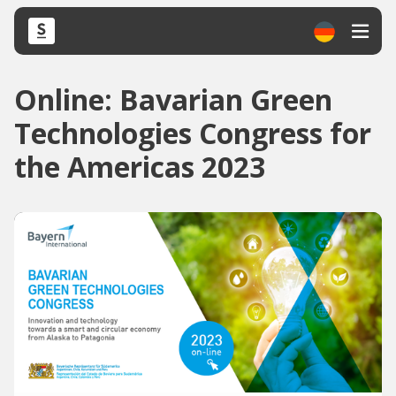
Online: Bavarian Green
Technologies Congress for
the Americas 2023