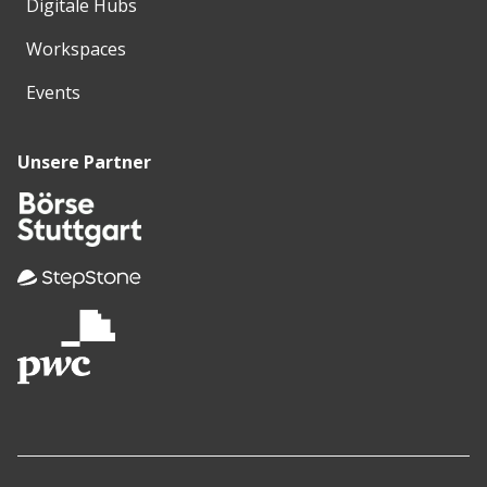
Digitale Hubs
Workspaces
Events
Unsere Partner