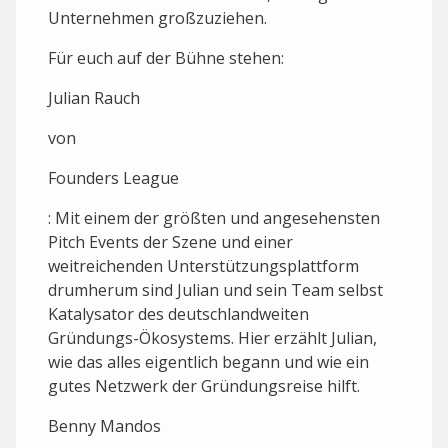
Unternehmen großzuziehen.
F ür euch auf der Bühne stehen:
Julian Rauch
von
Founders League
: Mit einem der größten und angesehensten
Pitch Events der Szene und einer
weitreichenden Unterstützungsplattform
drumherum sind Julian und sein Team selbst
Katalysator des deutschlandweiten
Gründungs-Ökosystems. Hier erzählt Julian,
wie das alles eigentlich begann und wie ein
gutes Netzwerk der Gründungsreise hilft.
Benny Mandos