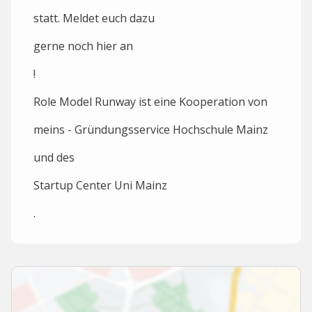
statt. Meldet euch dazu
gerne noch hier an
!
Role Model Runway ist eine Kooperation von
meins - Gründungsservice Hochschule Mainz
und des
Startup Center Uni Mainz
.