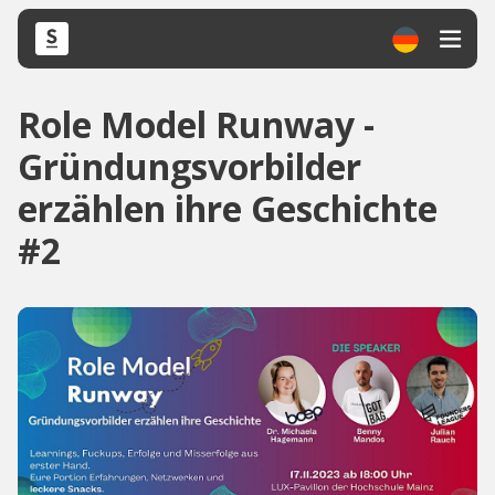
Role Model Runway -
Gründungsvorbilder
erzählen ihre Geschichte
#2