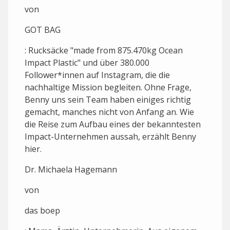
von
GOT BAG
: Rucksäcke "made from 875.470kg Ocean
Impact Plastic" und über 380.000
Follower*innen auf Instagram, die die
nachhaltige Mission begleiten. Ohne Frage,
Benny uns sein Team haben einiges richtig
gemacht, manches nicht von Anfang an. Wie
die Reise zum Aufbau eines der bekanntesten
Impact-Unternehmen aussah, erzählt Benny
hier.
Dr. Michaela Hagemann
von
das boep