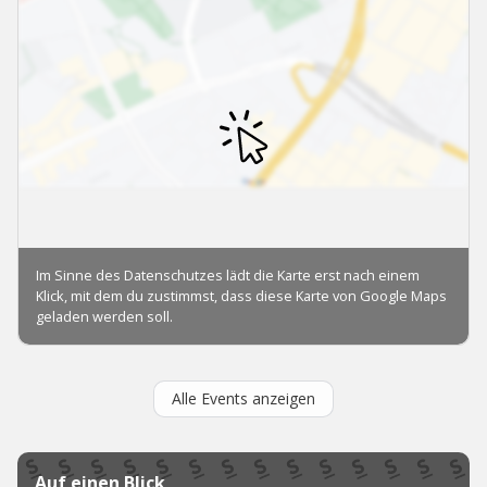
Alle Events anzeigen
Auf einen Blick