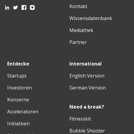
Kontakt
Wissensdatenbank
Mediathek
Partner
Entdecke
International
Startups
English Version
Investoren
German Version
Konzerne
Need a break?
Acceleratoren
Fitnesskit
Initiativen
Bubble Shooter