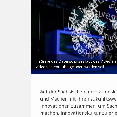
Auf der Sächsischen Innovation
und Macher mit ihren zukunftswe
Innovationen zusammen, um Sachs
machen, Innovationskultur zu er