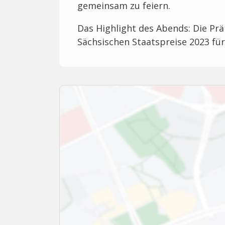
gemeinsam zu feiern.
Das Highlight des Abends: Die Pr
Sächsischen Staatspreise 2023 f