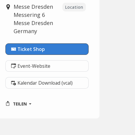
Messe Dresden
Location
Messering 6
Messe Dresden
Germany
Ticket Shop
Event-Website
Kalendar Download (vcal)
TEILEN