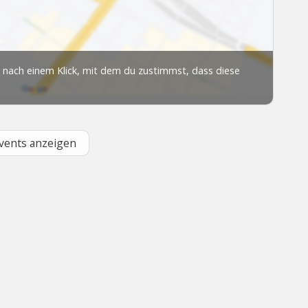
Events anzeigen