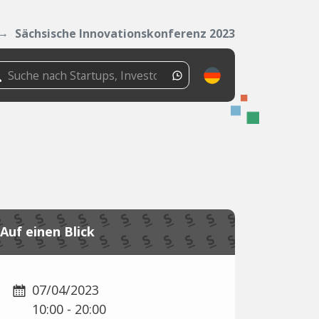
Sächsische Innovationskonferenz 2023
Auf einen Blick
07/04/2023
10:00 - 20:00