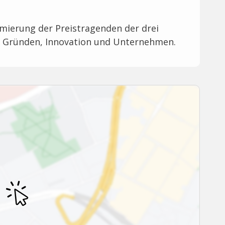
ämierung der Preistragenden der drei
ür Gründen, Innovation und Unternehmen.