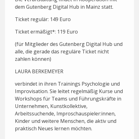
dem Gutenberg Digital Hub in Mainz statt.
Ticket regulär: 149 Euro
Ticket ermäßigt*: 119 Euro
(für Mitglieder des Gutenberg Digital Hub und
alle, die gerade das reguläre Ticket nicht
zahlen können)
LAURA BERKEMEYER
verbindet in ihren Trainings Psychologie und
Improvisation. Sie leitet regelmäßig Kurse und
Workshops für Teams und Führungskräfte in
Unternehmen, Kunstkollektive,
Arbeitssuchende, Improschauspieler:innen,
Kinder und weitere Menschen, die aktiv und
praktisch Neues lernen möchten.