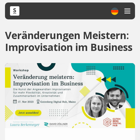
Veränderungen Meistern:
Improvisation im Business