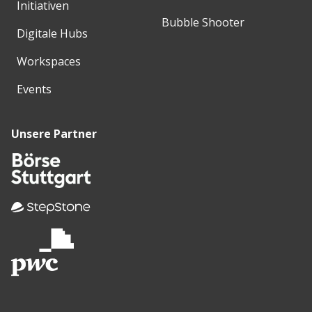
Initiativen
Bubble Shooter
Digitale Hubs
Workspaces
Events
Unsere Partner