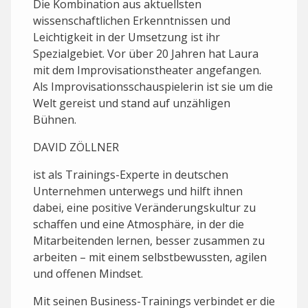
Die Kombination aus aktuellsten
wissenschaftlichen Erkenntnissen und
Leichtigkeit in der Umsetzung ist ihr
Spezialgebiet. Vor über 20 Jahren hat Laura
mit dem Improvisationstheater angefangen.
Als Improvisationsschauspielerin ist sie um die
Welt gereist und stand auf unzähligen
Bühnen. ​
DAVID ZÖLLNER
ist als Trainings-Experte in deutschen
Unternehmen unterwegs und hilft ihnen
dabei, eine positive Veränderungskultur zu
schaffen und eine Atmosphäre, in der die
Mitarbeitenden lernen, besser zusammen zu
arbeiten – mit einem selbstbewussten, agilen
und offenen Mindset.
Mit seinen Business-Trainings verbindet er die