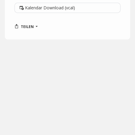
Kalendar Download (vcal)
TEILEN