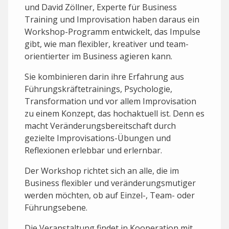
und David Zöllner, Experte für Business
Training und Improvisation haben daraus ein
Workshop-Programm entwickelt, das Impulse
gibt, wie man flexibler, kreativer und team-
orientierter im Business agieren kann.
Sie kombinieren darin ihre Erfahrung aus
Führungskräftetrainings, Psychologie,
Transformation und vor allem Improvisation
zu einem Konzept, das hochaktuell ist. Denn es
macht Veränderungsbereitschaft durch
gezielte Improvisations-Übungen und
Reflexionen erlebbar und erlernbar.
Der Workshop richtet sich an alle, die im
Business flexibler und veränderungsmutiger
werden möchten, ob auf Einzel-, Team- oder
Führungsebene.
Die Veranstaltung findet in Kooperation mit