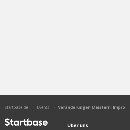
Startbase.de
Events
Veränderungen Meistern: Improvis
Über uns