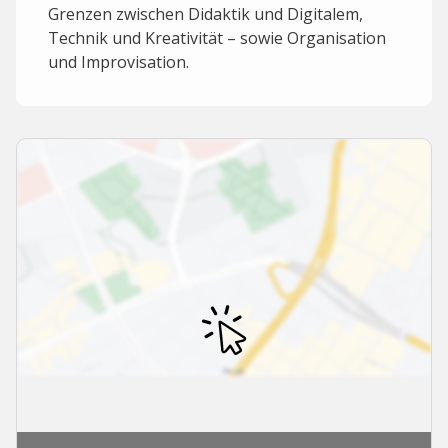
Grenzen zwischen Didaktik und Digitalem,
Technik und Kreativität – sowie Organisation
und Improvisation.