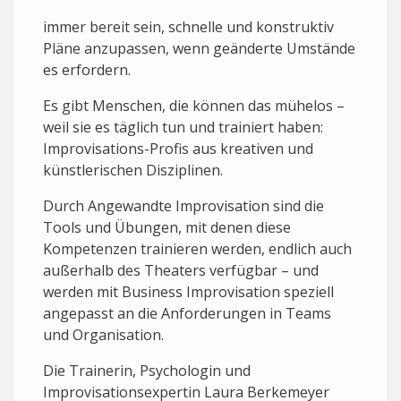
immer bereit sein, schnelle und konstruktiv
Pläne anzupassen, wenn geänderte Umstände
es erfordern.
Es gibt Menschen, die können das mühelos –
weil sie es täglich tun und trainiert haben:
Improvisations-Profis aus kreativen und
künstlerischen Disziplinen.
Durch Angewandte Improvisation sind die
Tools und Übungen, mit denen diese
Kompetenzen trainieren werden, endlich auch
außerhalb des Theaters verfügbar – und
werden mit Business Improvisation speziell
angepasst an die Anforderungen in Teams
und Organisation.
Die Trainerin, Psychologin und
Improvisationsexpertin Laura Berkemeyer