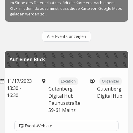
Alle Events anzeigen
Auf einen Blick
11/17/2023
Location
Organizer
13:30 -
Gutenberg
Gutenberg
16:30
Digital Hub
Digital Hub
Taunusstraße
59-61
Mainz
Event-Website