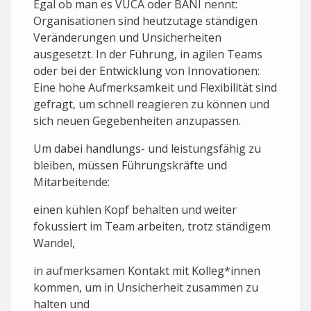
Egal ob man es VUCA oder BANI nennt:
Organisationen sind heutzutage ständigen
Veränderungen und Unsicherheiten
ausgesetzt. In der Führung, in agilen Teams
oder bei der Entwicklung von Innovationen:
Eine hohe Aufmerksamkeit und Flexibilität sind
gefragt, um schnell reagieren zu können und
sich neuen Gegebenheiten anzupassen.
Um dabei handlungs- und leistungsfähig zu
bleiben, müssen Führungskräfte und
Mitarbeitende:
einen kühlen Kopf behalten und weiter
fokussiert im Team arbeiten, trotz ständigem
Wandel,
in aufmerksamen Kontakt mit Kolleg*innen
kommen, um in Unsicherheit zusammen zu
halten und