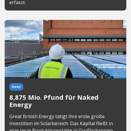
erfasst.
News
8,875 Mio. Pfund für Naked
Energy
Great British Energy tätigt ihre erste große
Investition im Solarbereich. Das Kapital fließt in
eine neue Produktionsstätte in Großbritannien