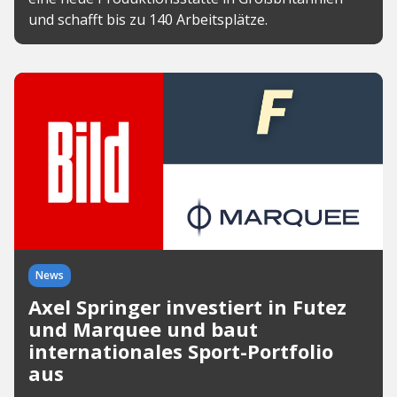
und schafft bis zu 140 Arbeitsplätze.
News
Axel Springer investiert in Futez
und Marquee und baut
internationales Sport-Portfolio
aus