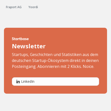
Fraport AG
Yoordi
Newsletter
Startups, Geschichten und Statistiken aus dem
deutschen Startup-Ökosystem direkt in deinen
Posteingang. Abonnieren mit 2 Klicks. Noice.
LinkedIn