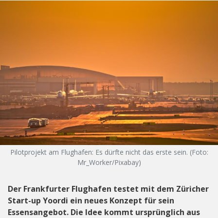
Pilotprojekt am Flughafen: Es dürfte nicht das erste sein. (Foto:
Mr_Worker/Pixabay)
Der Frankfurter Flughafen testet mit dem Züricher
Start-up Yoordi ein neues Konzept für sein
Essensangebot. Die Idee kommt ursprünglich aus