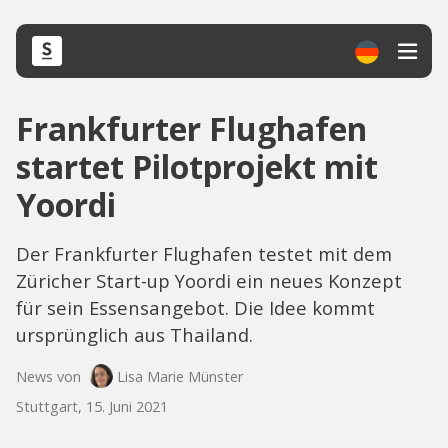
Frankfurter Flughafen
startet Pilotprojekt mit
Yoordi
Der Frankfurter Flughafen testet mit dem
Züricher Start-up Yoordi ein neues Konzept
für sein Essensangebot. Die Idee kommt
ursprünglich aus Thailand.
News von
Lisa Marie Münster
Stuttgart, 15. Juni 2021