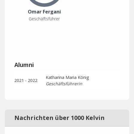
Omar Fergani
Geschäftsführer
Alumni
Katharina Maria König
2021 - 2022
Geschäftsführerin
Nachrichten über 1000 Kelvin