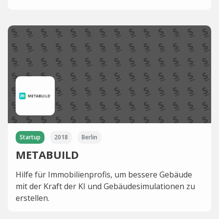
Startup
2018
Berlin
METABUILD
Hilfe für Immobilienprofis, um bessere Gebäude
mit der Kraft der KI und Gebäudesimulationen zu
erstellen.