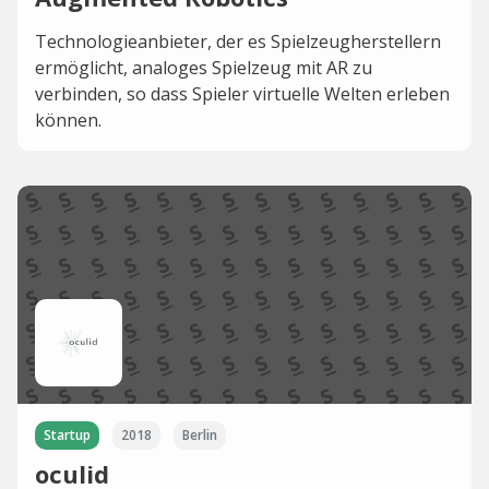
Technologieanbieter, der es Spielzeugherstellern
ermöglicht, analoges Spielzeug mit AR zu
verbinden, so dass Spieler virtuelle Welten erleben
können.
Startup
2018
Berlin
oculid