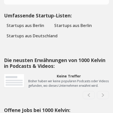
Umfassende Startup-Listen:
Startups aus Berlin
Startups aus Berlin
Startups aus Deutschland
Die neusten Erwähnungen von 1000 Kelvin
in Podcasts & Videos:
Keine Treffer
Bisher haben wir keine populären Podcasts oder Videos
gefunden, wo dieses Unternehmen erwähnt wird.
Offene Jobs bei 1000 Kelvin: