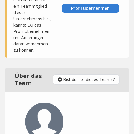
ein Teammitglied
Profil übernehmen
dieses
Unternehmens bist,
kannst Du das
Profil übernehmen,
um Änderungen
daran vornehmen
zu können.
Über das
Bist du Teil dieses Teams?
Team