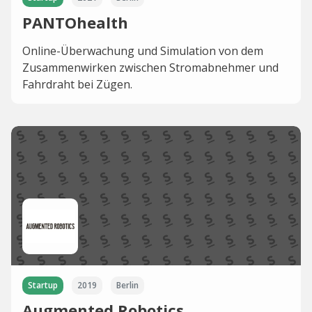
PANTOhealth
Online-Überwachung und Simulation von dem
Zusammenwirken zwischen Stromabnehmer und
Fahrdraht bei Zügen.
Startup
2019
Berlin
Augmented Robotics