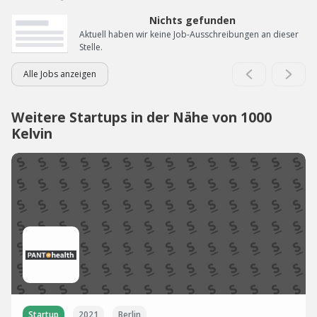
Nichts gefunden
Aktuell haben wir keine Job-Ausschreibungen an dieser
Stelle.
Alle Jobs anzeigen
Weitere Startups in der Nähe von 1000
Kelvin
Startup
2021
Berlin