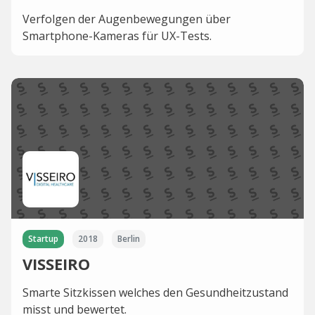
Verfolgen der Augenbewegungen über
Smartphone-Kameras für UX-Tests.
Startup
2018
Berlin
VISSEIRO
Smarte Sitzkissen welches den Gesundheitzustand
misst und bewertet.