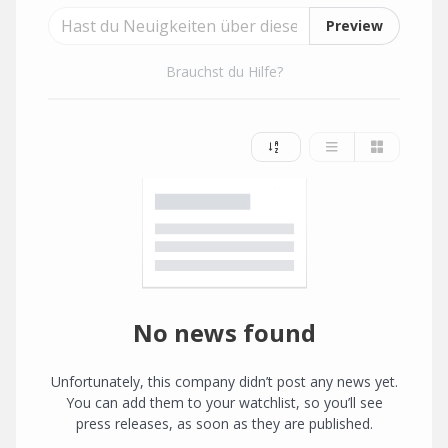
Preview
Brauchst du Hilfe?
No news found
Unfortunately, this company didn’t post any news yet.
You can add them to your watchlist, so you’ll see
press releases, as soon as they are published.