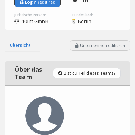
Login required
Juristische Person:
Bundesland:
10lift GmbH
Berlin
Übersicht
Unternehmen editieren
Über das
Bist du Teil dieses Teams?
Team