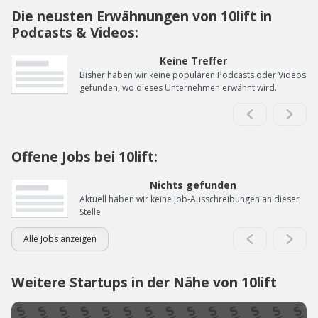
Die neusten Erwähnungen von 10lift in
Podcasts & Videos:
Keine Treffer
Bisher haben wir keine populären Podcasts oder Videos
gefunden, wo dieses Unternehmen erwähnt wird.
Offene Jobs bei 10lift:
Nichts gefunden
Aktuell haben wir keine Job-Ausschreibungen an dieser
Stelle.
Alle Jobs anzeigen
Weitere Startups in der Nähe von 10lift