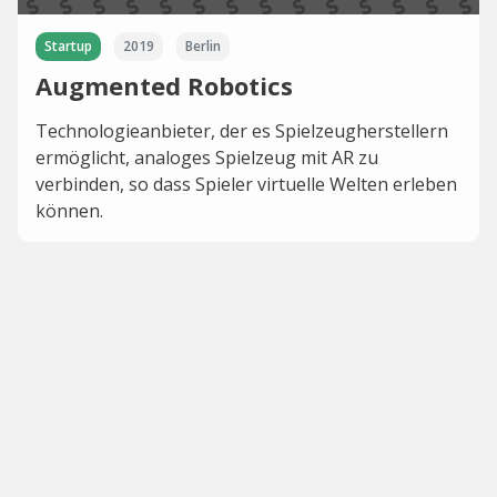
Startup
2019
Berlin
Augmented Robotics
Technologieanbieter, der es Spielzeugherstellern
ermöglicht, analoges Spielzeug mit AR zu
verbinden, so dass Spieler virtuelle Welten erleben
können.