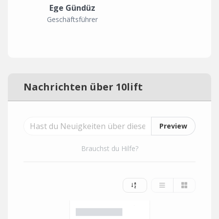
Ege Gündüz
Geschäftsführer
Nachrichten über 10lift
Preview
Brauchst du Hilfe?