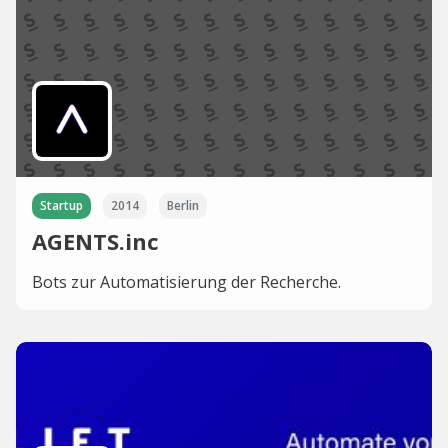
Startup
2014
Berlin
AGENTS.inc
Bots zur Automatisierung der Recherche.