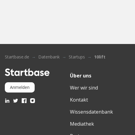
Startbase.de
Datenbank
Startups
10lift
Über uns
Wer wir sind
Anmelden
Kontakt
Wissensdatenbank
Mediathek