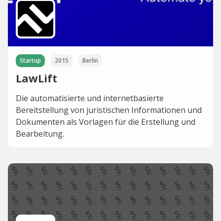
Startup
2015
Berlin
LawLift
Die automatisierte und internetbasierte
Bereitstellung von juristischen Informationen und
Dokumenten als Vorlagen für die Erstellung und
Bearbeitung.