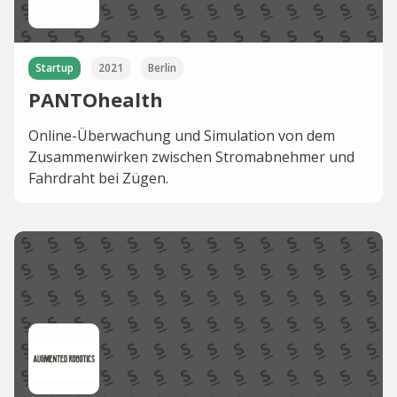
Startup
2021
Berlin
PANTOhealth
Online-Überwachung und Simulation von dem
Zusammenwirken zwischen Stromabnehmer und
Fahrdraht bei Zügen.