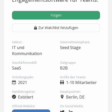
Folgen
Zur Watchlist hinzufügen
Sektor:
Unternehmensphase:
IT und
Seed Stage
Kommunikation
Geschäftsmodell:
Zielgruppe:
SaaS
B2B
Gründungsjahr:
Größe des Teams:
2021
1-10 Mitarbeiter
Handelsregister:
Hauptquartier:
Existiert
Berlin, DE
Official Website:
On Social Media: