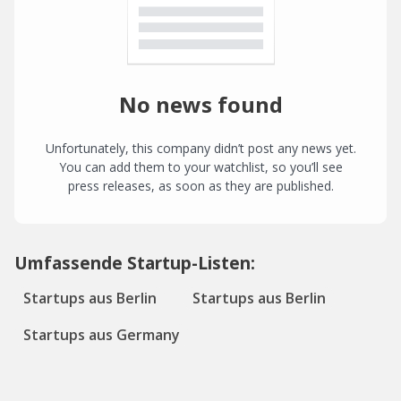
No news found
Unfortunately, this company didn’t post any news yet.
You can add them to your watchlist, so you’ll see
press releases, as soon as they are published.
Umfassende Startup-Listen:
Startups aus Berlin
Startups aus Berlin
Startups aus Germany