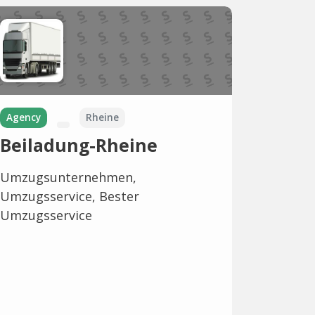
Agency
Rheine
Beiladung-Rheine
Umzugsunternehmen,
Umzugsservice, Bester
Umzugsservice