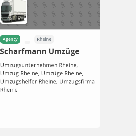
Agency
Rheine
Scharfmann Umzüge
Umzugsunternehmen Rheine,
Umzug Rheine, Umzüge Rheine,
Umzugshelfer Rheine, Umzugsfirma
Rheine