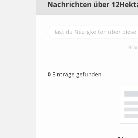
Nachrichten über 12Hekt
Brau
0
Einträge gefunden