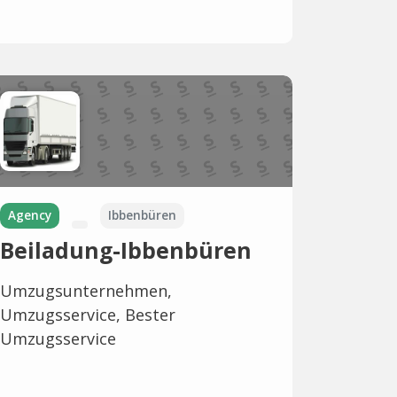
Agency
Ibbenbüren
Beiladung-Ibbenbüren
Umzugsunternehmen,
Umzugsservice, Bester
Umzugsservice