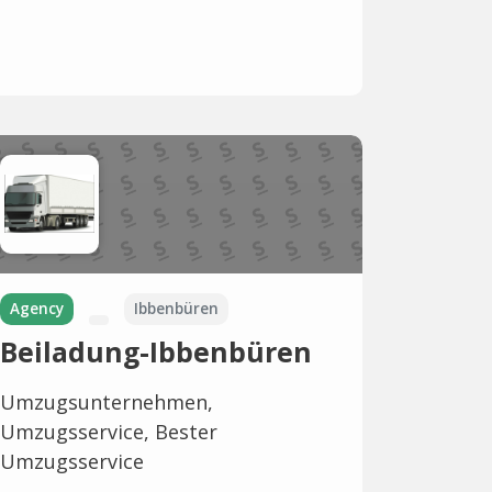
Agency
Ibbenbüren
Beiladung-Ibbenbüren
Umzugsunternehmen,
Umzugsservice, Bester
Umzugsservice