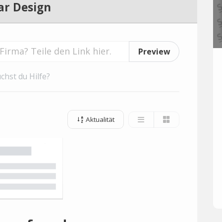
ar Design
Preview
chst du Hilfe?
Aktualität