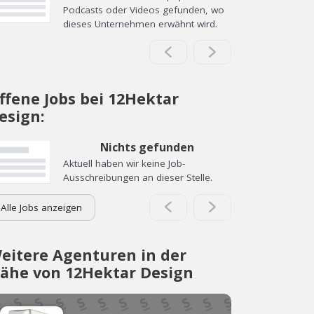
Podcasts oder Videos gefunden, wo
dieses Unternehmen erwähnt wird.
ffene Jobs bei 12Hektar
esign:
Nichts gefunden
Aktuell haben wir keine Job-
Ausschreibungen an dieser Stelle.
Alle Jobs anzeigen
eitere Agenturen in der
ähe von 12Hektar Design