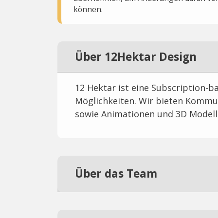
können.
Über 12Hektar Design
12 Hektar ist eine Subscription-b
Möglichkeiten. Wir bieten Kommu
sowie Animationen und 3D Modell
Über das Team