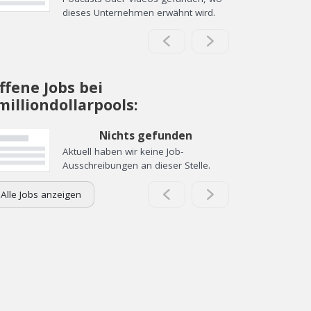
dieses Unternehmen erwähnt wird.
ffene Jobs bei
milliondollarpools:
Nichts gefunden
Aktuell haben wir keine Job-
Ausschreibungen an dieser Stelle.
Alle Jobs anzeigen