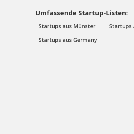
Umfassende Startup-Listen:
Startups aus Münster
Startups
Startups aus Germany