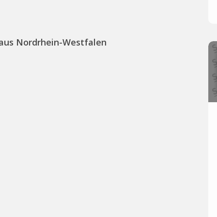
 aus Nordrhein-Westfalen