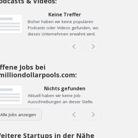
odcasts & Videos:
Keine Treffer
Bisher haben wir keine populären
Podcasts oder Videos gefunden, wo
dieses Unternehmen erwähnt wird.
ffene Jobs bei
milliondollarpools.com:
Nichts gefunden
Aktuell haben wir keine Job-
Ausschreibungen an dieser Stelle.
Alle Jobs anzeigen
eitere Startups in der Nähe