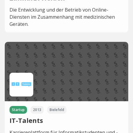
Die Entwicklung und der Betrieb von Online-
Diensten im Zusammenhang mit medizinischen
Geräten.
Startup
2013
Bielefeld
IT-Talents
Karriereplattform für Informatikstudenten und -