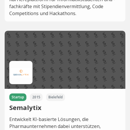
fachkräfte mit Stipendienvermittlung, Code
Competitions und Hackathons.
Startup
2015
Bielefeld
Semalytix
Entwickelt KI-basierte Lösungen, die
Pharmaunternehmen dabei unterstützen,