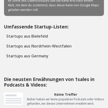
Umfassende Startup-Listen:
Startups aus Bielefeld
Startups aus Nordrhein-Westfalen
Startups aus Germany
Die neusten Erwähnungen von 1sales in
Podcasts & Videos:
Keine Treffer
Bisher haben wir keine populären Podcasts oder Videos
gefunden, wo dieses Unternehmen erwähnt wird.