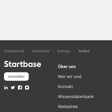
Startbase.de
Datenbank
Startups
1sales
Über uns
Wer wir sind
Anmelden
Kontakt
Wissensdatenbank
Mediathek