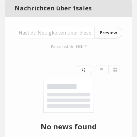
Nachrichten über 1sales
Preview
Brauchst du Hilfe?
No news found