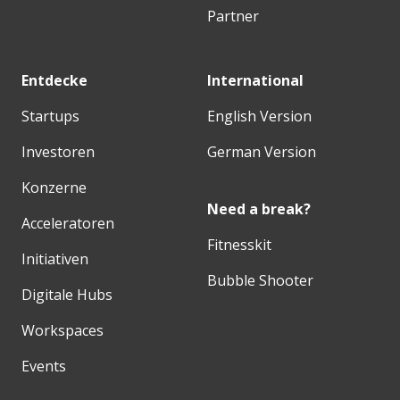
Partner
Entdecke
International
Startups
English Version
Investoren
German Version
Konzerne
Need a break?
Acceleratoren
Fitnesskit
Initiativen
Bubble Shooter
Digitale Hubs
Workspaces
Events