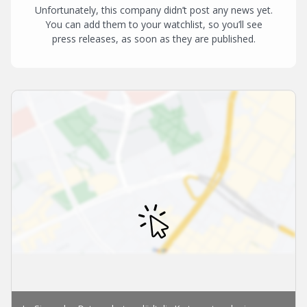
Unfortunately, this company didn’t post any news yet.
You can add them to your watchlist, so you’ll see
press releases, as soon as they are published.