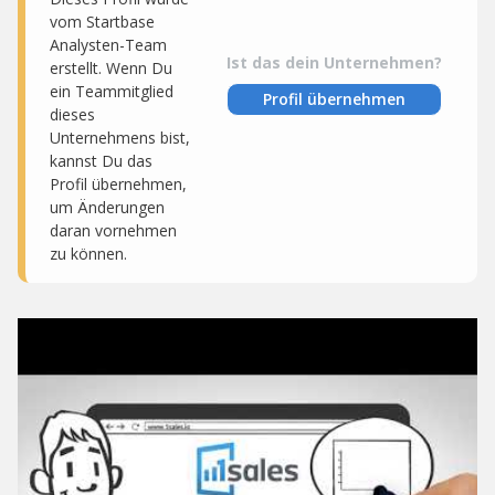
vom Startbase
Analysten-Team
Ist das dein Unternehmen?
erstellt. Wenn Du
ein Teammitglied
Profil übernehmen
dieses
Unternehmens bist,
kannst Du das
Profil übernehmen,
um Änderungen
daran vornehmen
zu können.