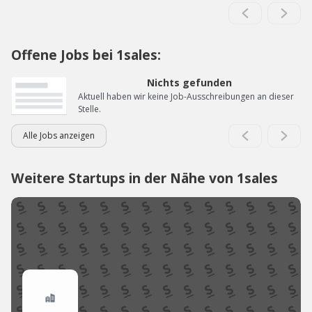
Offene Jobs bei 1sales:
Nichts gefunden
Aktuell haben wir keine Job-Ausschreibungen an dieser
Stelle.
Alle Jobs anzeigen
Weitere Startups in der Nähe von 1sales