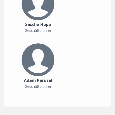
Sascha Hopp
Geschäftsführer
Adam Parusel
Geschäftsführer