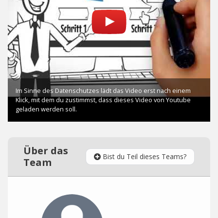
Über das
Bist du Teil dieses Teams?
Team