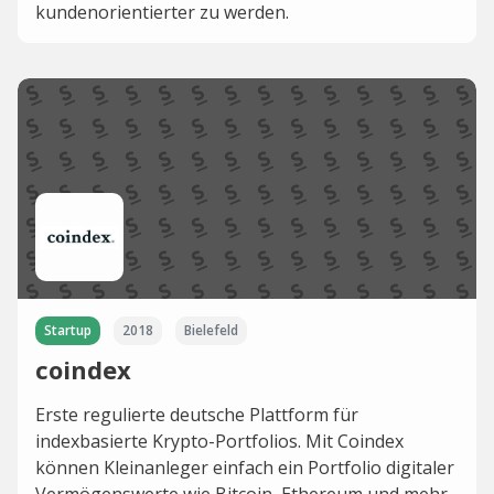
kundenorientierter zu werden.
Startup
2018
Bielefeld
coindex
Erste regulierte deutsche Plattform für
indexbasierte Krypto-Portfolios. Mit Coindex
können Kleinanleger einfach ein Portfolio digitaler