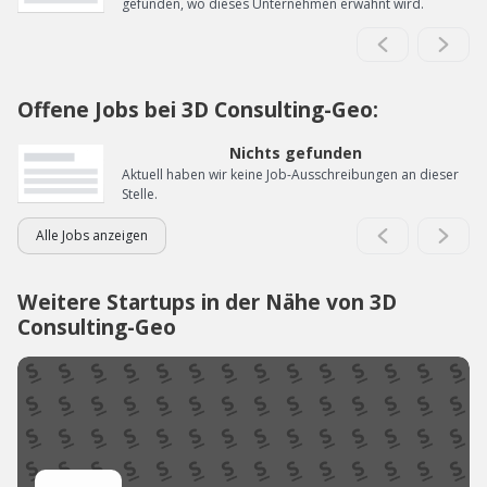
gefunden, wo dieses Unternehmen erwähnt wird.
Offene Jobs bei 3D Consulting-Geo:
Nichts gefunden
Aktuell haben wir keine Job-Ausschreibungen an dieser
Stelle.
Alle Jobs anzeigen
Weitere Startups in der Nähe von 3D
Consulting-Geo