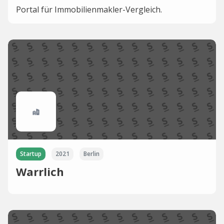
Portal für Immobilienmakler-Vergleich.
Startup
2021
Berlin
Warrlich