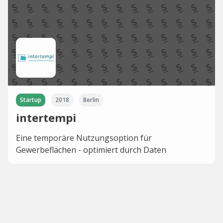
Startup
2018
Berlin
intertempi
Eine temporäre Nutzungsoption für
Gewerbeflächen - optimiert durch Daten