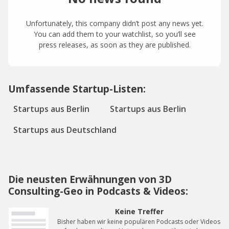
Unfortunately, this company didn’t post any news yet.
You can add them to your watchlist, so you’ll see
press releases, as soon as they are published.
Umfassende Startup-Listen:
Startups aus Berlin
Startups aus Berlin
Startups aus Deutschland
Die neusten Erwähnungen von 3D
Consulting-Geo in Podcasts & Videos:
Keine Treffer
Bisher haben wir keine populären Podcasts oder Videos