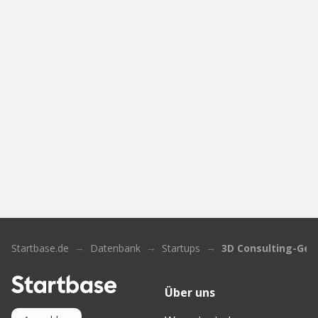
Startbase.de
Datenbank
Startups
3D Consulting-Geo
Über uns