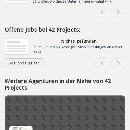
gefunden, wo dieses Unternehmen erwähnt wird.
Offene Jobs bei 42 Projects:
Nichts gefunden
Aktuell haben wir keine Job-Ausschreibungen an dieser
Stelle.
Alle Jobs anzeigen
Weitere Agenturen in der Nähe von 42
Projects