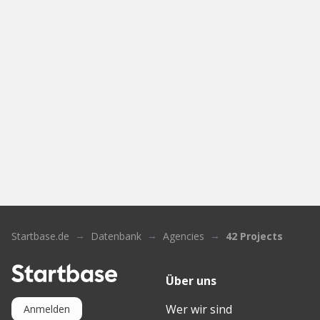
Startbase.de
Datenbank
Agencies
42 Projects
Über uns
Wer wir sind
Anmelden