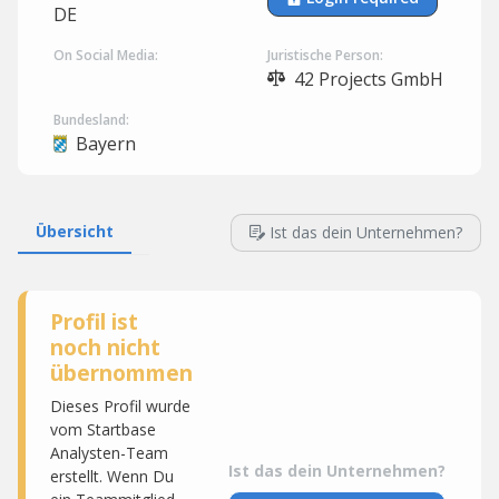
DE
On Social Media:
Juristische Person:
42 Projects GmbH
Bundesland:
Bayern
Übersicht
Ist das dein Unternehmen?
Profil ist
noch nicht
übernommen
Dieses Profil wurde
vom Startbase
Analysten-Team
Ist das dein Unternehmen?
erstellt. Wenn Du