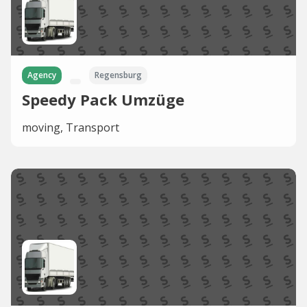
Agency
Regensburg
Speedy Pack Umzüge
moving, Transport