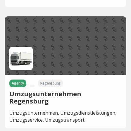
Agency
Regensburg
Umzugsunternehmen
Regensburg
Umzugsunternehmen, Umzugsdienstleistungen,
Umzugsservice, Umzugstransport