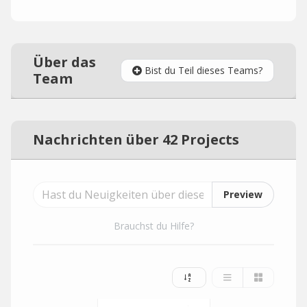
Über das
Bist du Teil dieses Teams?
Team
Nachrichten über 42 Projects
Preview
Brauchst du Hilfe?