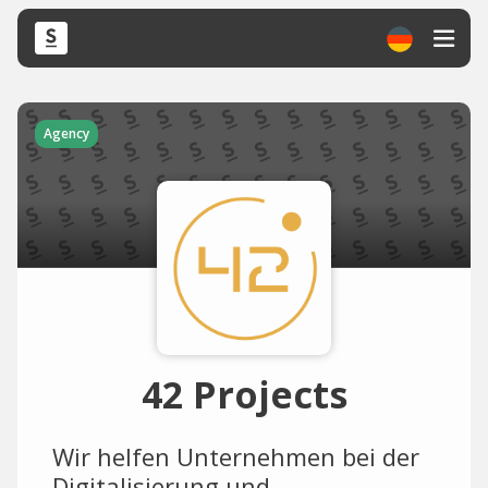
Agency
42 Projects
Wir helfen Unternehmen bei der
Digitalisierung und