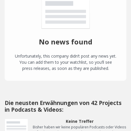
No news found
Unfortunately, this company didn’t post any news yet.
You can add them to your watchlist, so you’ll see
press releases, as soon as they are published.
Die neusten Erwähnungen von 42 Projects
in Podcasts & Videos:
Keine Treffer
Bisher haben wir keine populären Podcasts oder Videos