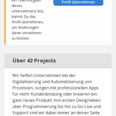
ein Teammitglied
Profil übernehmen
dieses
Unternehmens bist,
kannst Du das
Profil übernehmen,
um Änderungen
daran vornehmen
zu können.
Über 42 Projects
Wir helfen Unternehmen bei der
Digitalisierung und Automatisierung von
Prozessen, sorgen mit professionellen Apps
für mehr Kundenbindung oder kreieren ein
ganz neues Produkt. Von ersten Designideen
über Programmierung bis hin zu Go-Live und
Support sind wir dabei immer an deiner Seite.