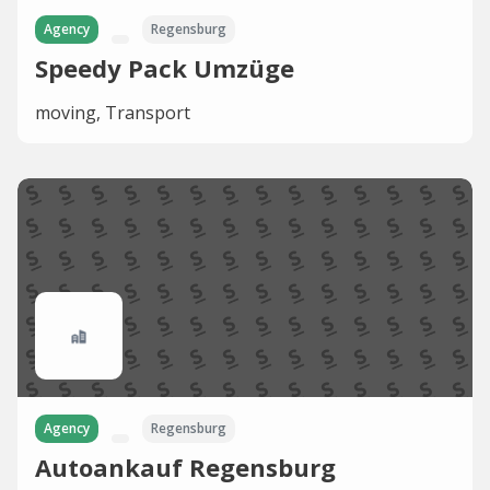
Agency
Regensburg
Speedy Pack Umzüge
moving, Transport
Agency
Regensburg
Autoankauf Regensburg