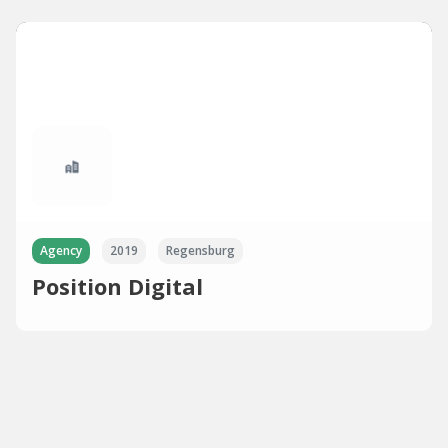
Agency
2019
Regensburg
Position Digital