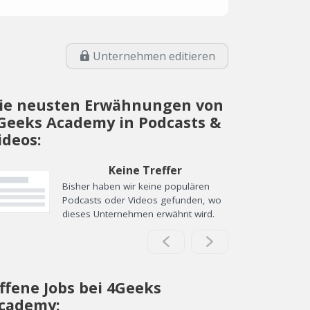
Unternehmen editieren
ie neusten Erwähnungen von
Geeks Academy in Podcasts &
ideos:
Keine Treffer
Bisher haben wir keine populären
Podcasts oder Videos gefunden, wo
dieses Unternehmen erwähnt wird.
ffene Jobs bei 4Geeks
cademy: