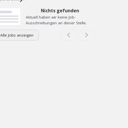
Nichts gefunden
Aktuell haben wir keine Job-
Ausschreibungen an dieser Stelle.
Alle Jobs anzeigen