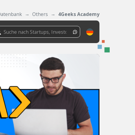
Datenbank
Others
4Geeks Academy