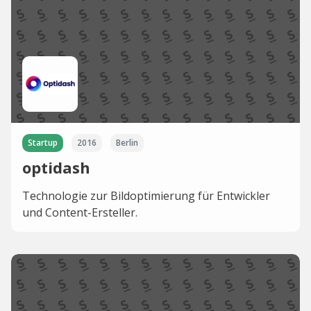
Startup
2016
Berlin
optidash
Technologie zur Bildoptimierung für Entwickler
und Content-Ersteller.