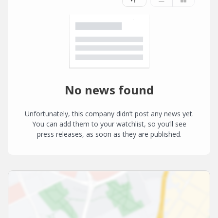
No news found
Unfortunately, this company didn’t post any news yet.
You can add them to your watchlist, so you’ll see
press releases, as soon as they are published.