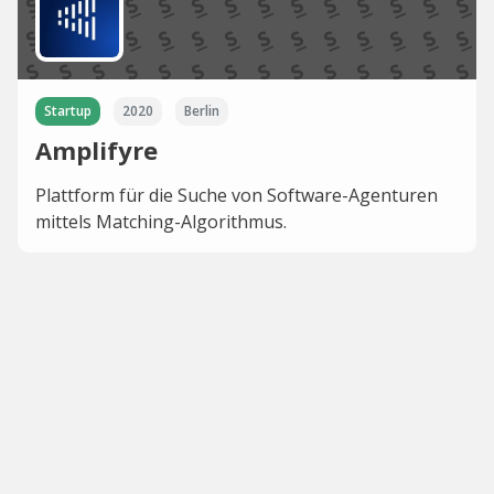
Startup
2020
Berlin
Amplifyre
Plattform für die Suche von Software-Agenturen
mittels Matching-Algorithmus.