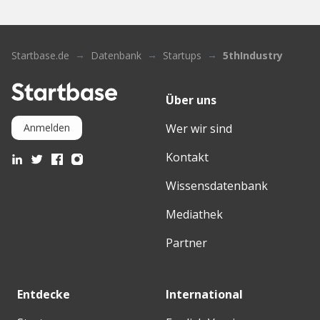
Startbase.de
Datenbank
Startups
5thIndustry
Über uns
Wer wir sind
Anmelden
Kontakt
Wissensdatenbank
Mediathek
Partner
Entdecke
International