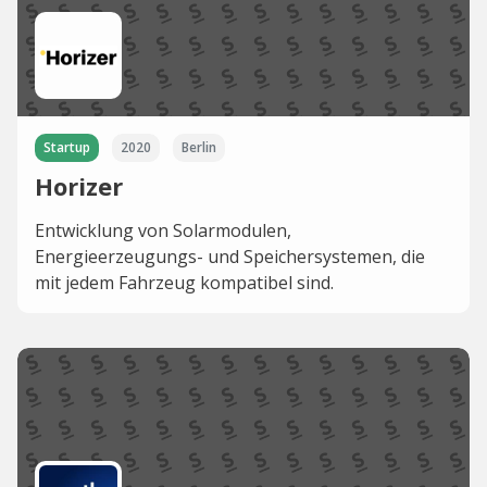
Startup
2020
Berlin
Horizer
Entwicklung von Solarmodulen,
Energieerzeugungs- und Speichersystemen, die
mit jedem Fahrzeug kompatibel sind.