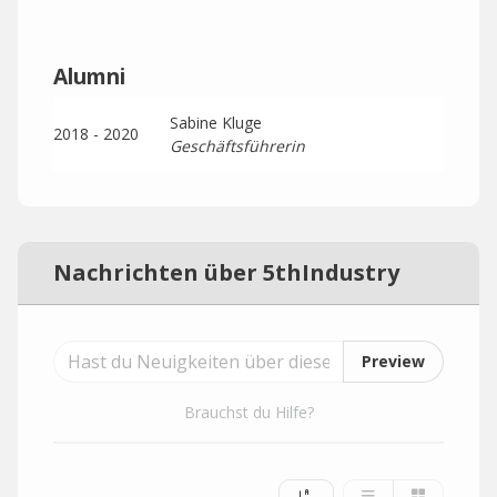
Alumni
Sabine Kluge
2018 - 2020
Geschäftsführerin
Nachrichten über 5thIndustry
Preview
Brauchst du Hilfe?