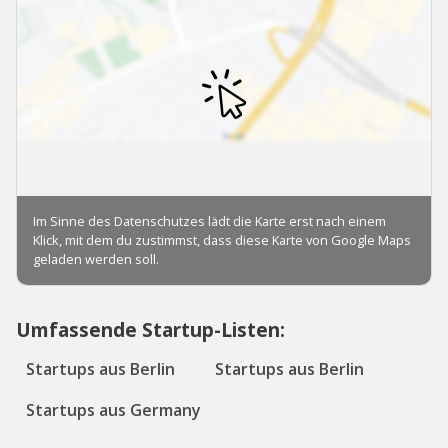
Umfassende Startup-Listen:
Startups aus Berlin
Startups aus Berlin
Startups aus Germany