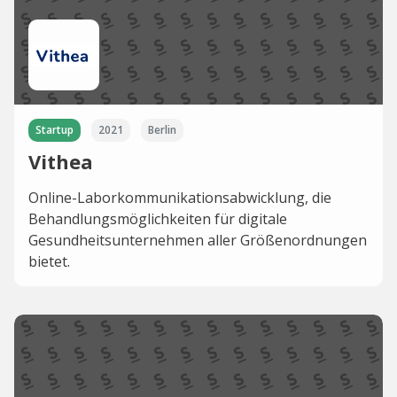
Startup
2021
Berlin
Vithea
Online-Laborkommunikationsabwicklung, die
Behandlungsmöglichkeiten für digitale
Gesundheitsunternehmen aller Größenordnungen
bietet.