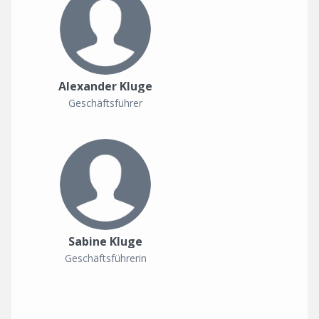
Alexander Kluge
Geschäftsführer
Sabine Kluge
Geschäftsführerin