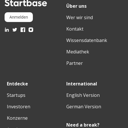
Über uns
Wer wir sind
Anmelden
Kontakt
Wissensdatenbank
Mediathek
Partner
Entdecke
International
Startups
English Version
Investoren
German Version
Konzerne
Need a break?