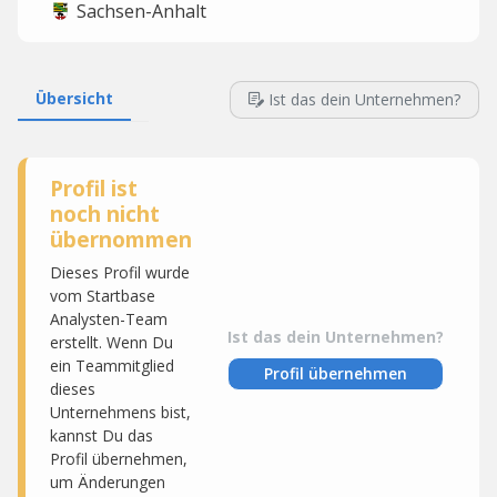
Sachsen-Anhalt
Übersicht
Ist das dein Unternehmen?
Profil ist
noch nicht
übernommen
Dieses Profil wurde
vom Startbase
Analysten-Team
Ist das dein Unternehmen?
erstellt. Wenn Du
ein Teammitglied
Profil übernehmen
dieses
Unternehmens bist,
kannst Du das
Profil übernehmen,
um Änderungen