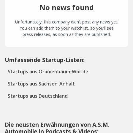
No news found
Unfortunately, this company didn’t post any news yet.
You can add them to your watchlist, so you’ll see
press releases, as soon as they are published.
Umfassende Startup-Listen:
Startups aus Oranienbaum-Wörlitz
Startups aus Sachsen-Anhalt
Startups aus Deutschland
Die neusten Erwähnungen von A.S.M.
Automobile in Podcasts & Videos: