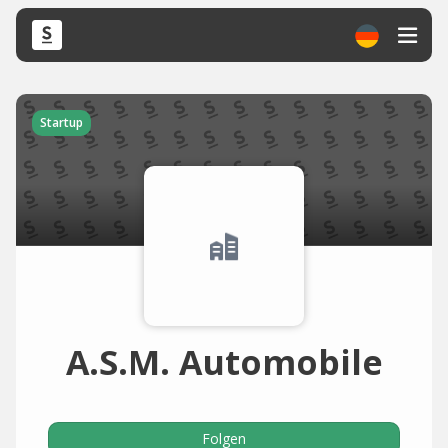
Startup
A.S.M. Automobile
Folgen