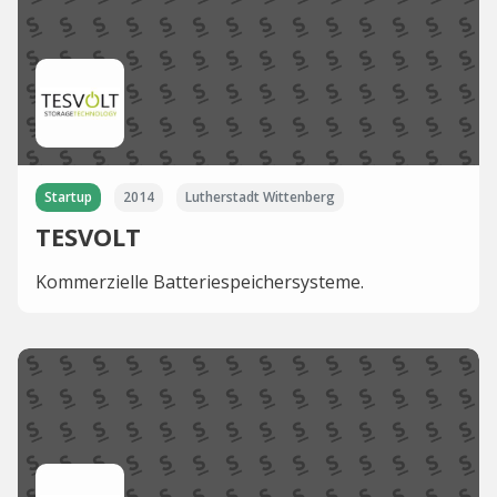
Startup
2014
Lutherstadt Wittenberg
TESVOLT
Kommerzielle Batteriespeichersysteme.