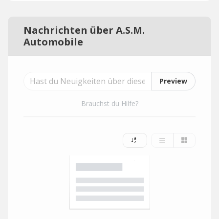
Nachrichten über A.S.M.
Automobile
Preview
Brauchst du Hilfe?