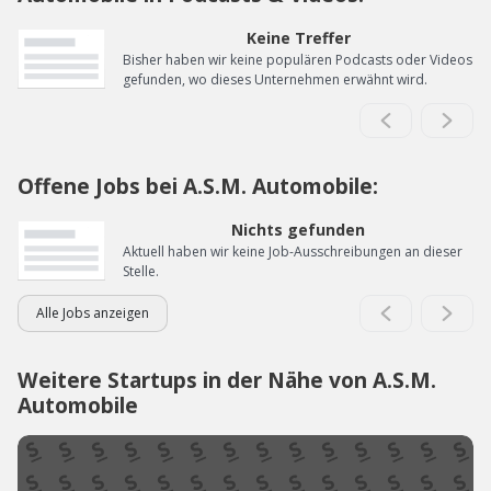
Keine Treffer
Bisher haben wir keine populären Podcasts oder Videos
gefunden, wo dieses Unternehmen erwähnt wird.
Offene Jobs bei A.S.M. Automobile:
Nichts gefunden
Aktuell haben wir keine Job-Ausschreibungen an dieser
Stelle.
Alle Jobs anzeigen
Weitere Startups in der Nähe von A.S.M.
Automobile