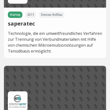
Startup
2011
Dessau-Roßlau
saperatec
Technologie, die ein umweltfreundliches Verfahren
zur Trennung von Verbundmaterialien mit Hilfe
von chemischen Mikroemulsionslösungen auf
Tensidbasis ermöglicht.