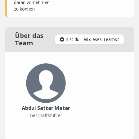
daran vornehmen
zu können.
Über das
Bist du Teil dieses Teams?
Team
Abdul Sattar Matar
Geschäftsführer