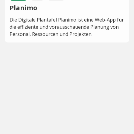
Planimo
Die Digitale Plantafel Planimo ist eine Web-App für
die effiziente und vorausschauende Planung von
Personal, Ressourcen und Projekten.