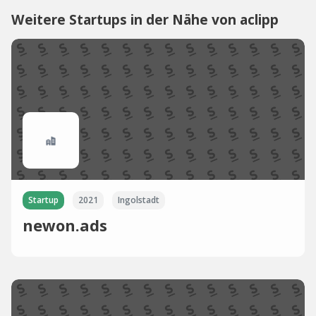
Weitere Startups in der Nähe von aclipp
Startup
2021
Ingolstadt
newon.ads