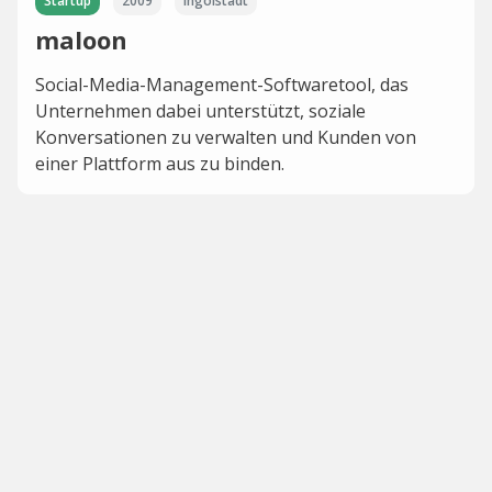
Startup
2009
Ingolstadt
maloon
Social-Media-Management-Softwaretool, das
Unternehmen dabei unterstützt, soziale
Konversationen zu verwalten und Kunden von
einer Plattform aus zu binden.