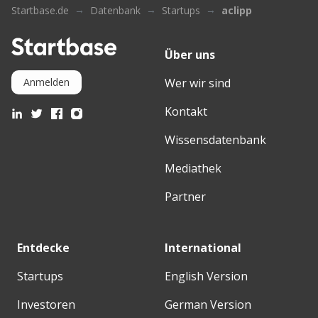
Startbase.de
Datenbank
Startups
aclipp
Über uns
Wer wir sind
Anmelden
Kontakt
Wissensdatenbank
Mediathek
Partner
Entdecke
International
Startups
English Version
Investoren
German Version