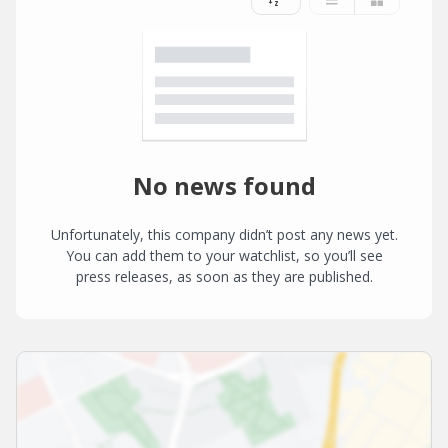
No news found
Unfortunately, this company didn’t post any news yet.
You can add them to your watchlist, so you’ll see
press releases, as soon as they are published.