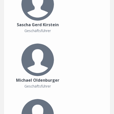
Sascha Gerd Kirstein
Geschäftsführer
Michael Oldenburger
Geschäftsführer