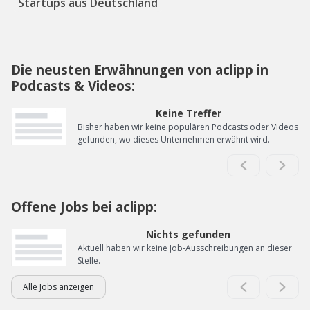
Startups aus Deutschland
Die neusten Erwähnungen von aclipp in
Podcasts & Videos:
Keine Treffer
Bisher haben wir keine populären Podcasts oder Videos
gefunden, wo dieses Unternehmen erwähnt wird.
Offene Jobs bei aclipp:
Nichts gefunden
Aktuell haben wir keine Job-Ausschreibungen an dieser
Stelle.
Alle Jobs anzeigen