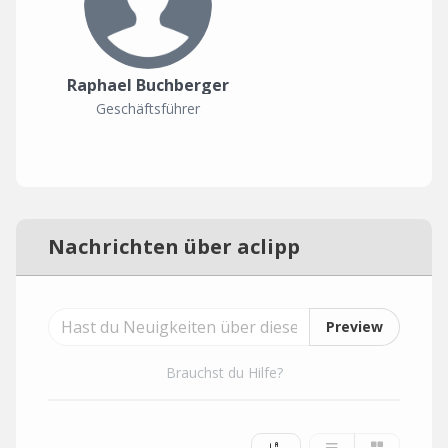
Raphael Buchberger
Geschäftsführer
Nachrichten über aclipp
Preview
Brauchst du Hilfe?