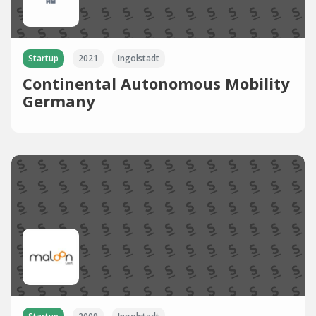
Startup
2021
Ingolstadt
Continental Autonomous Mobility
Germany