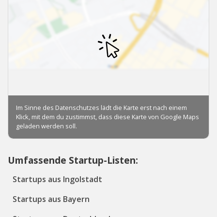
Umfassende Startup-Listen:
Startups aus Ingolstadt
Startups aus Bayern