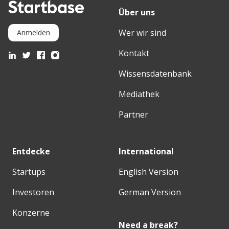
Über uns
Wer wir sind
Anmelden
Kontakt
Wissensdatenbank
Mediathek
Partner
Entdecke
International
Startups
English Version
Investoren
German Version
Konzerne
Need a break?