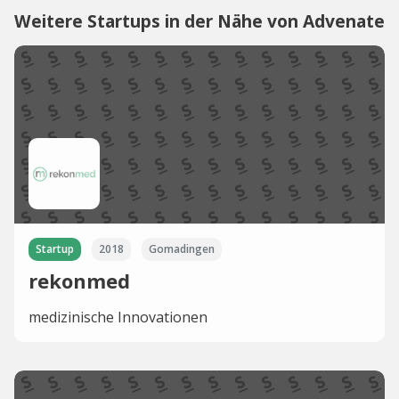
Weitere Startups in der Nähe von Advenate
Startup
2018
Gomadingen
rekonmed
medizinische Innovationen