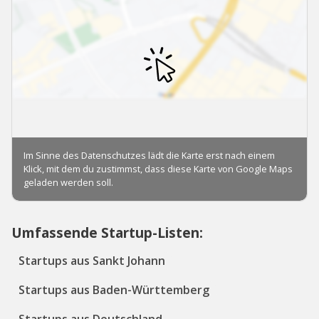
Umfassende Startup-Listen:
Startups aus Sankt Johann
Startups aus Baden-Württemberg