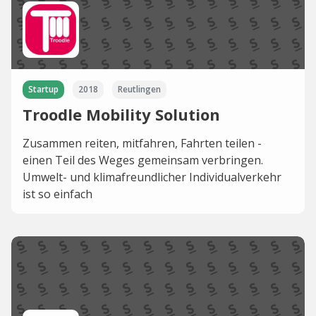
Startup
2018
Reutlingen
Troodle Mobility Solution
Zusammen reiten, mitfahren, Fahrten teilen -
einen Teil des Weges gemeinsam verbringen.
Umwelt- und klimafreundlicher Individualverkehr
ist so einfach