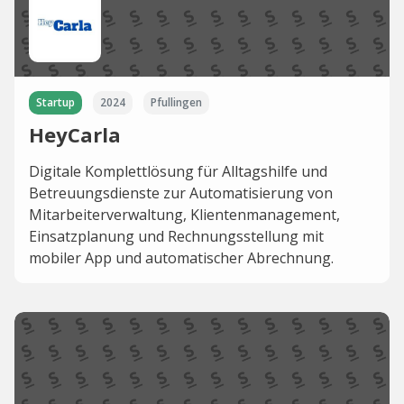
Startup
2024
Pfullingen
HeyCarla
Digitale Komplettlösung für Alltagshilfe und
Betreuungsdienste zur Automatisierung von
Mitarbeiterverwaltung, Klientenmanagement,
Einsatzplanung und Rechnungsstellung mit
mobiler App und automatischer Abrechnung.