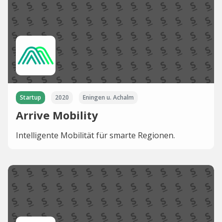
Startup
2020
Eningen u. Achalm
Arrive Mobility
Intelligente Mobilität für smarte Regionen.