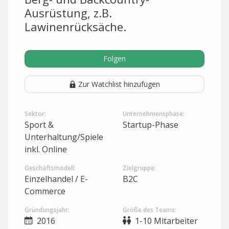
Ausrüstung, z.B.
Lawinenrücksäche.
Folgen
Zur Watchlist hinzufügen
Sektor:
Unternehmensphase:
Sport &
Startup-Phase
Unterhaltung/Spiele
inkl. Online
Geschäftsmodell:
Zielgruppe:
Einzelhandel / E-
B2C
Commerce
Gründungsjahr:
Größe des Teams:
2016
1-10 Mitarbeiter