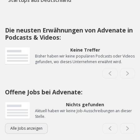
Startups aus Deutschland
Die neusten Erwähnungen von Advenate in
Podcasts & Videos:
Keine Treffer
Bisher haben wir keine populären Podcasts oder Videos
gefunden, wo dieses Unternehmen erwähnt wird.
Offene Jobs bei Advenate:
Nichts gefunden
Aktuell haben wir keine Job-Ausschreibungen an dieser
Stelle.
Alle Jobs anzeigen