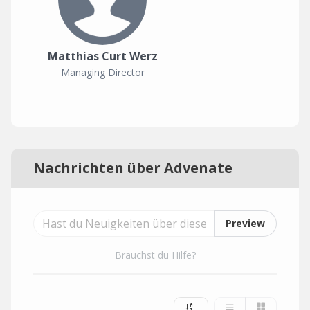
Matthias Curt Werz
Managing Director
Nachrichten über Advenate
Preview
Brauchst du Hilfe?