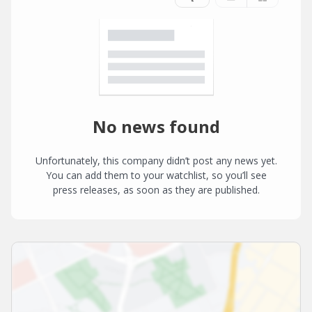
No news found
Unfortunately, this company didn’t post any news yet.
You can add them to your watchlist, so you’ll see
press releases, as soon as they are published.