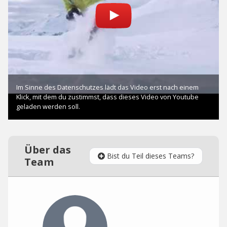
Über das
Bist du Teil dieses Teams?
Team