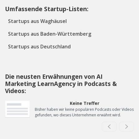
Umfassende Startup-Listen:
Startups aus Waghäusel
Startups aus Baden-Württemberg
Startups aus Deutschland
Die neusten Erwähnungen von AI
Marketing LearnAgency in Podcasts &
Videos:
Keine Treffer
Bisher haben wir keine populären Podcasts oder Videos
gefunden, wo dieses Unternehmen erwähnt wird.