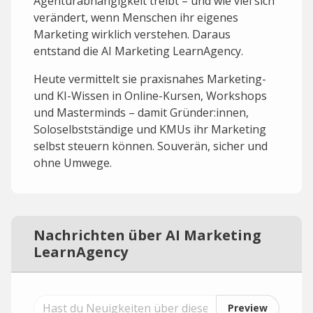
Agenturabhängigkeit treibt – und wie viel sich
verändert, wenn Menschen ihr eigenes
Marketing wirklich verstehen. Daraus
entstand die AI Marketing LearnAgency.
Heute vermittelt sie praxisnahes Marketing-
und KI-Wissen in Online-Kursen, Workshops
und Masterminds – damit Gründer:innen,
Soloselbstständige und KMUs ihr Marketing
selbst steuern können. Souverän, sicher und
ohne Umwege.
Nachrichten über AI Marketing
LearnAgency
Preview