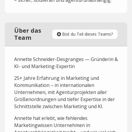
– sicher, souverän und agenturunabhängig.
Über das
Bist du Teil dieses Teams?
Team
Annette Schneider-Desgranges — Gründerin &
KI- und Marketing-Expertin
25+ Jahre Erfahrung in Marketing und
Kommunikation – in internationalen
Unternehmen, mit Agenturprojekten aller
Größenordnungen und tiefer Expertise in der
Schnittstelle zwischen Marketing und KI.
Annette hat erlebt, wie fehlendes
Marketingwissen Unternehmen in