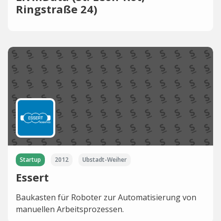
Ringstraße 24)
Startup
2012
Ubstadt-Weiher
Essert
Baukasten für Roboter zur Automatisierung von
manuellen Arbeitsprozessen.