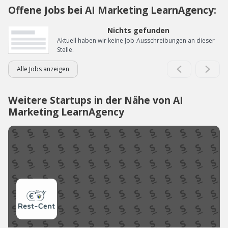
Offene Jobs bei AI Marketing LearnAgency:
Nichts gefunden
Aktuell haben wir keine Job-Ausschreibungen an dieser
Stelle.
Alle Jobs anzeigen
Weitere Startups in der Nähe von AI
Marketing LearnAgency