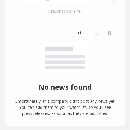
Brauchst du Hilfe?
No news found
Unfortunately, this company didn’t post any news yet.
You can add them to your watchlist, so you’ll see
press releases, as soon as they are published.