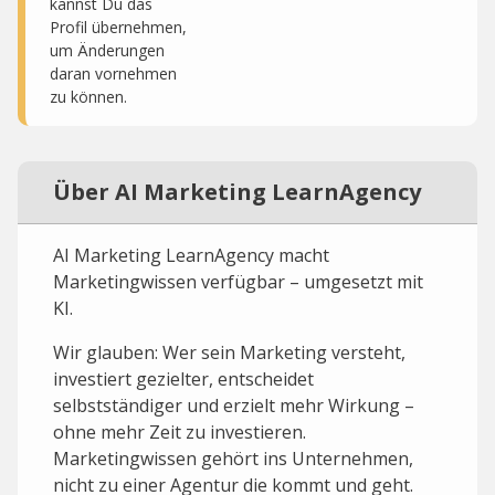
kannst Du das
Profil übernehmen,
um Änderungen
daran vornehmen
zu können.
Über AI Marketing LearnAgency
AI Marketing LearnAgency macht
Marketingwissen verfügbar – umgesetzt mit
KI.
Wir glauben: Wer sein Marketing versteht,
investiert gezielter, entscheidet
selbstständiger und erzielt mehr Wirkung –
ohne mehr Zeit zu investieren.
Marketingwissen gehört ins Unternehmen,
nicht zu einer Agentur die kommt und geht.