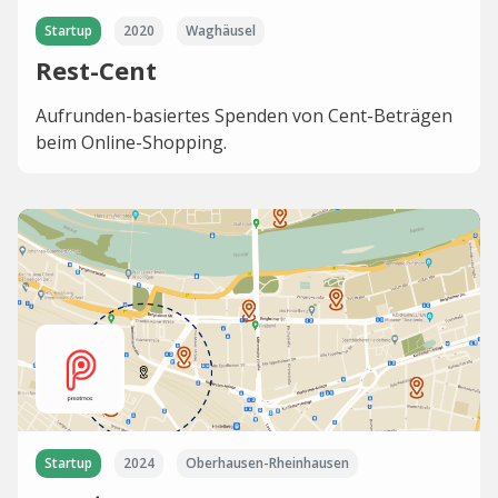
Startup
2020
Waghäusel
Rest-Cent
Aufrunden-basiertes Spenden von Cent-Beträgen
beim Online-Shopping.
Startup
2024
Oberhausen-Rheinhausen