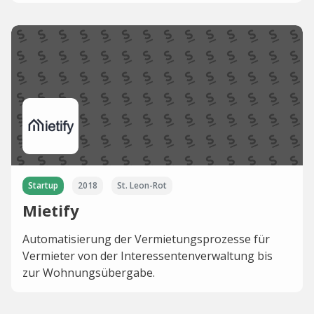
Startup
2018
St. Leon-Rot
Mietify
Automatisierung der Vermietungsprozesse für
Vermieter von der Interessentenverwaltung bis
zur Wohnungsübergabe.