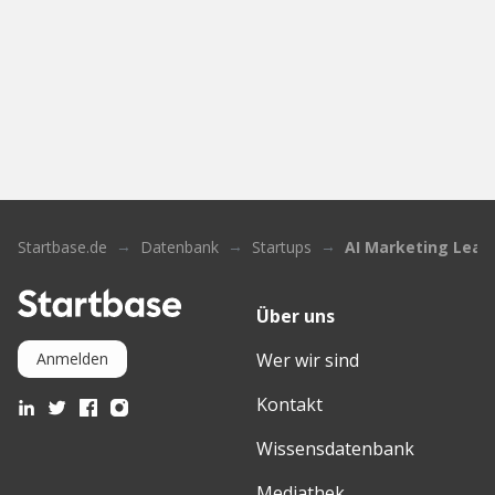
Startbase.de
Datenbank
Startups
AI Marketing Lea
Über uns
Wer wir sind
Anmelden
Kontakt
Wissensdatenbank
Mediathek