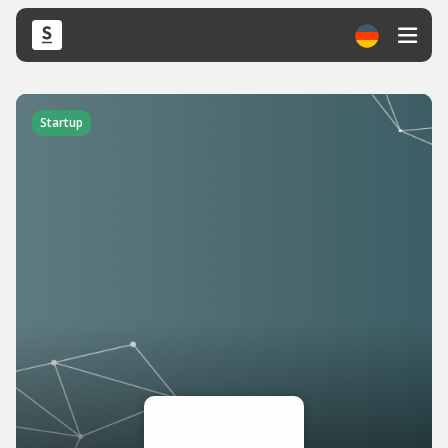
Startup