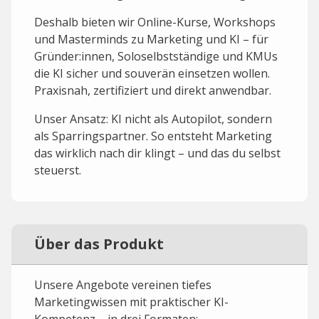
Deshalb bieten wir Online-Kurse, Workshops
und Masterminds zu Marketing und KI – für
Gründer:innen, Soloselbstständige und KMUs
die KI sicher und souverän einsetzen wollen.
Praxisnah, zertifiziert und direkt anwendbar.
Unser Ansatz: KI nicht als Autopilot, sondern
als Sparringspartner. So entsteht Marketing
das wirklich nach dir klingt – und das du selbst
steuerst.
Über das Produkt
Unsere Angebote vereinen tiefes
Marketingwissen mit praktischer KI-