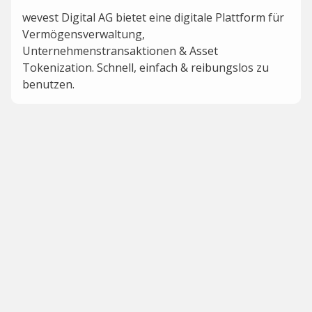
wevest Digital AG bietet eine digitale Plattform für
Vermögensverwaltung,
Unternehmenstransaktionen & Asset
Tokenization. Schnell, einfach & reibungslos zu
benutzen.