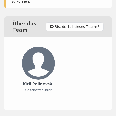
zu können.
Über das
Bist du Teil dieses Teams?
Team
Kiril Ralinovski
Geschäftsführer