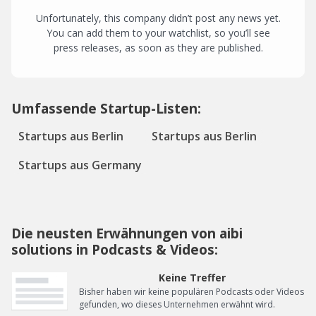
Unfortunately, this company didn’t post any news yet.
You can add them to your watchlist, so you’ll see
press releases, as soon as they are published.
Umfassende Startup-Listen:
Startups aus Berlin
Startups aus Berlin
Startups aus Germany
Die neusten Erwähnungen von aibi
solutions in Podcasts & Videos:
Keine Treffer
Bisher haben wir keine populären Podcasts oder Videos
gefunden, wo dieses Unternehmen erwähnt wird.