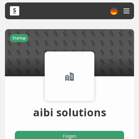
Startup
aibi solutions
Folgen