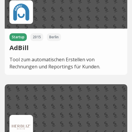
Startup
2015
Berlin
AdBill
Tool zum automatischen Erstellen von
Rechnungen und Reportings für Kunden.