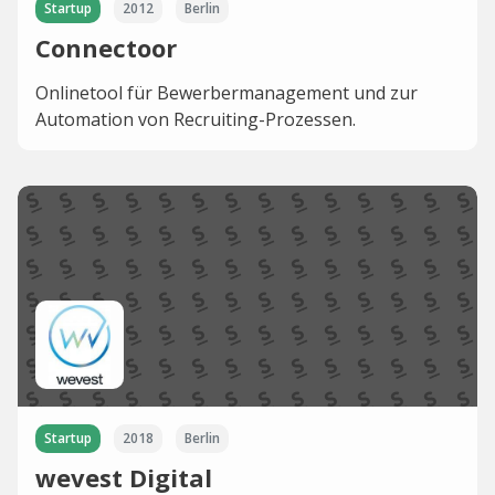
Startup
2012
Berlin
Connectoor
Onlinetool für Bewerbermanagement und zur
Automation von Recruiting-Prozessen.
Startup
2018
Berlin
wevest Digital