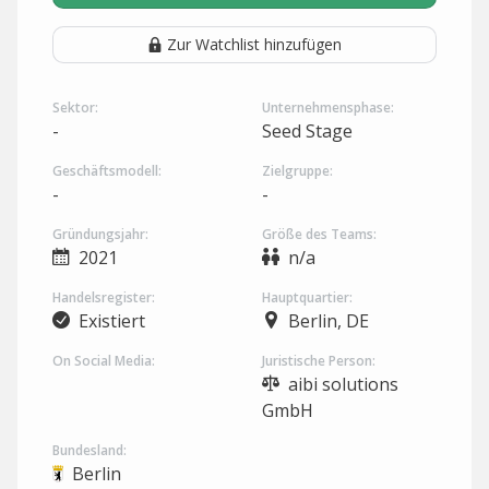
Zur Watchlist hinzufügen
Sektor:
Unternehmensphase:
-
Seed Stage
Geschäftsmodell:
Zielgruppe:
-
-
Gründungsjahr:
Größe des Teams:
2021
n/a
Handelsregister:
Hauptquartier:
Existiert
Berlin, DE
On Social Media:
Juristische Person:
aibi solutions
GmbH
Bundesland:
Berlin