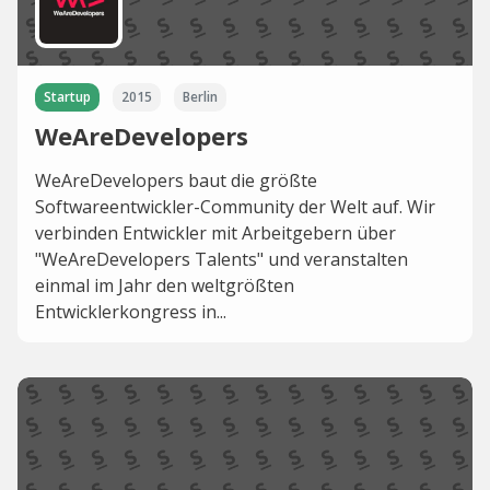
Startup
2015
Berlin
WeAreDevelopers
WeAreDevelopers baut die größte
Softwareentwickler-Community der Welt auf. Wir
verbinden Entwickler mit Arbeitgebern über
"WeAreDevelopers Talents" und veranstalten
einmal im Jahr den weltgrößten
Entwicklerkongress in...