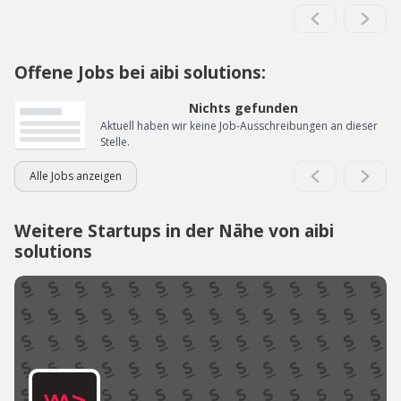
Offene Jobs bei aibi solutions:
Nichts gefunden
Aktuell haben wir keine Job-Ausschreibungen an dieser
Stelle.
Alle Jobs anzeigen
Weitere Startups in der Nähe von aibi
solutions