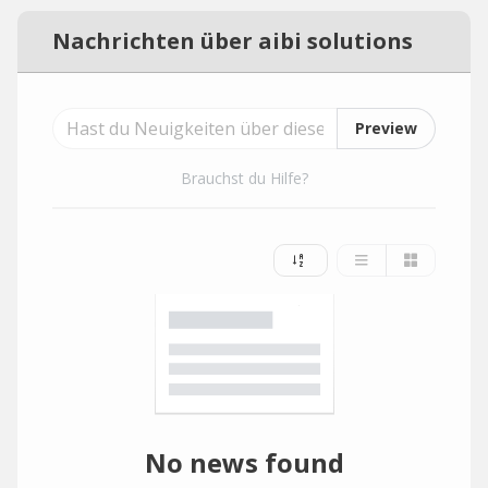
Nachrichten über aibi solutions
Preview
Brauchst du Hilfe?
No news found