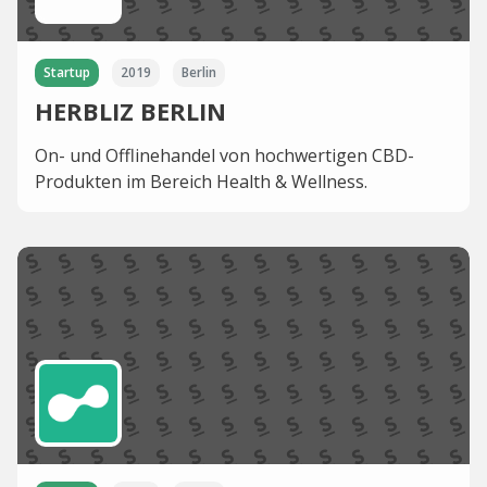
Startup
2019
Berlin
HERBLIZ BERLIN
On- und Offlinehandel von hochwertigen CBD-
Produkten im Bereich Health & Wellness.