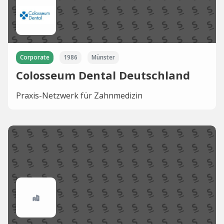
Corporate
1986
Münster
Colosseum Dental Deutschland
Praxis-Netzwerk für Zahnmedizin