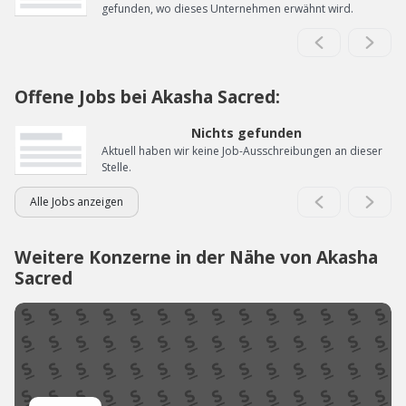
gefunden, wo dieses Unternehmen erwähnt wird.
Offene Jobs bei Akasha Sacred:
Nichts gefunden
Aktuell haben wir keine Job-Ausschreibungen an dieser
Stelle.
Alle Jobs anzeigen
Weitere Konzerne in der Nähe von Akasha
Sacred