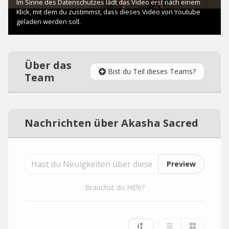
Über das
Bist du Teil dieses Teams?
Team
Nachrichten über Akasha Sacred
Preview
Brauchst du Hilfe?