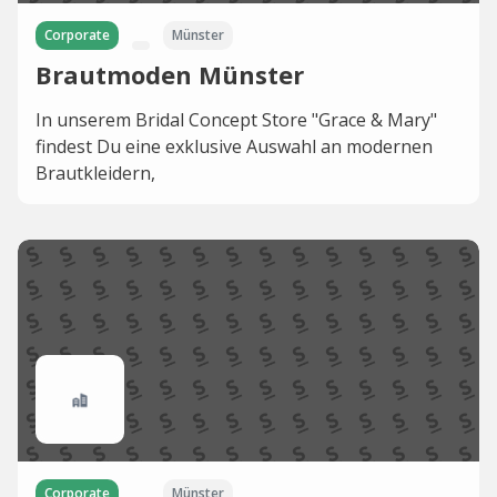
Corporate
Münster
Brautmoden Münster
In unserem Bridal Concept Store "Grace & Mary"
findest Du eine exklusive Auswahl an modernen
Brautkleidern,
Corporate
Münster