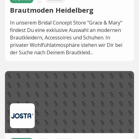
Brautmoden Heidelberg
In unserem Bridal Concept Store "Grace & Mary"
findest Du eine exklusive Auswahl an modernen
Brautkleidern, Accessoires und Schuhen. In
privater Wohlfühlatmosphäre stehen wir Dir bei
der Suche nach Deinem Brautkleid...