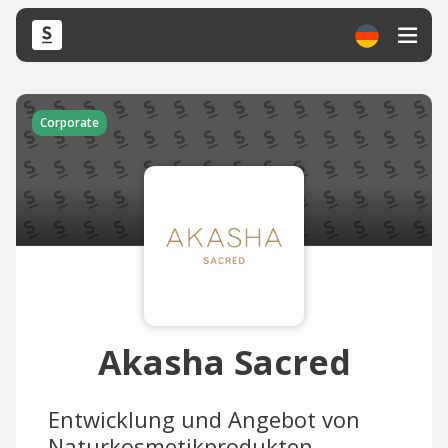
Corporate
Akasha Sacred
Entwicklung und Angebot von
Naturkosmetikprodukten,