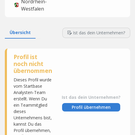
Nordrhein-
Westfalen
Übersicht
Ist das dein Unternehmen?
Profil ist
noch nicht
übernommen
Dieses Profil wurde
vom Startbase
Analysten-Team
Ist das dein Unternehmen?
erstellt. Wenn Du
ein Teammitglied
Profil übernehmen
dieses
Unternehmens bist,
kannst Du das
Profil übernehmen,