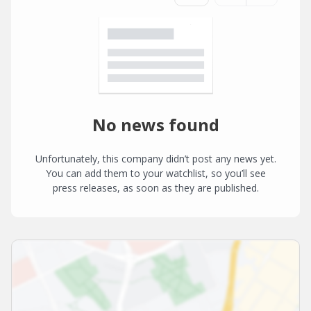
No news found
Unfortunately, this company didn’t post any news yet.
You can add them to your watchlist, so you’ll see
press releases, as soon as they are published.