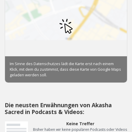
Die neusten Erwähnungen von Akasha
Sacred in Podcasts & Videos:
Keine Treffer
Bisher haben wir keine populären Podcasts oder Videos