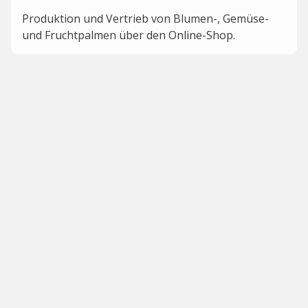
Produktion und Vertrieb von Blumen-, Gemüse-
und Fruchtpalmen über den Online-Shop.