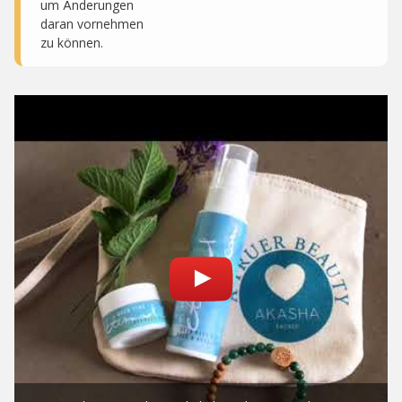
um Änderungen
daran vornehmen
zu können.