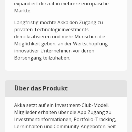
expandiert derzeit in mehrere europäische
Märkte.
Langfristig möchte Akka den Zugang zu
privaten Technologieinvestments
demokratisieren und mehr Menschen die
Möglichkeit geben, an der Wertschöpfung
innovativer Unternehmen vor deren
Börsengang teilzuhaben.
Über das Produkt
Akka setzt auf ein Investment-Club-Modell.
Mitglieder erhalten über die App Zugang zu
Investmentinformationen, Portfolio-Tracking,
Lerninhalten und Community-Angeboten. Seit