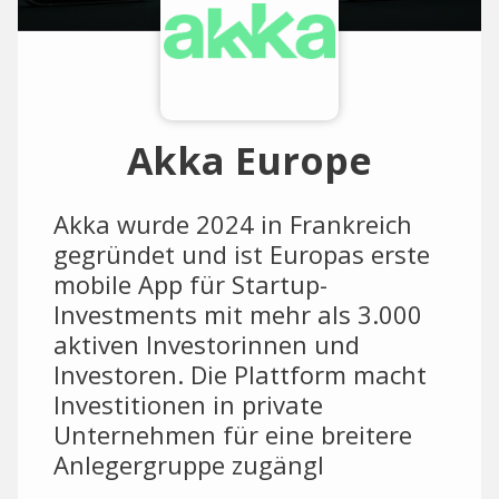
Akka Europe
Akka wurde 2024 in Frankreich
gegründet und ist Europas erste
mobile App für Startup-
Investments mit mehr als 3.000
aktiven Investorinnen und
Investoren. Die Plattform macht
Investitionen in private
Unternehmen für eine breitere
Anlegergruppe zugängl