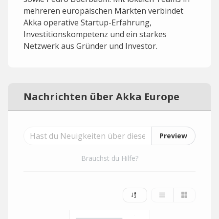
mehreren europäischen Märkten verbindet
Akka operative Startup-Erfahrung,
Investitionskompetenz und ein starkes
Netzwerk aus Gründer und Investor.
Nachrichten über Akka Europe
Preview
Brauchst du Hilfe?