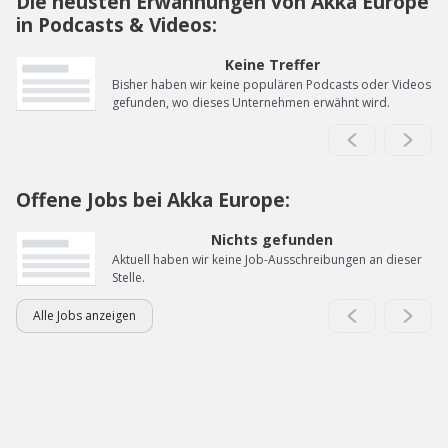
Die neusten Erwähnungen von Akka Europe
in Podcasts & Videos:
Keine Treffer
Bisher haben wir keine populären Podcasts oder Videos
gefunden, wo dieses Unternehmen erwähnt wird.
Offene Jobs bei Akka Europe:
Nichts gefunden
Aktuell haben wir keine Job-Ausschreibungen an dieser
Stelle.
Alle Jobs anzeigen