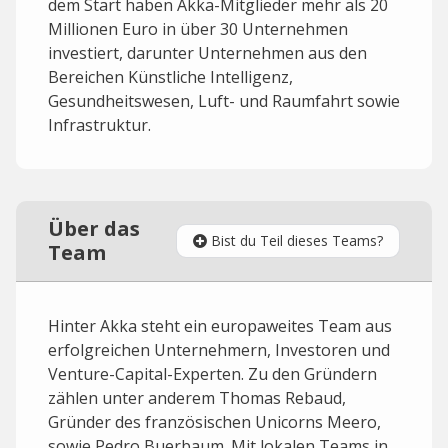
dem Start haben Akka-Mitglieder mehr als 20
Millionen Euro in über 30 Unternehmen
investiert, darunter Unternehmen aus den
Bereichen Künstliche Intelligenz,
Gesundheitswesen, Luft- und Raumfahrt sowie
Infrastruktur.
Über das
Bist du Teil dieses Teams?
Team
Hinter Akka steht ein europaweites Team aus
erfolgreichen Unternehmern, Investoren und
Venture-Capital-Experten. Zu den Gründern
zählen unter anderem Thomas Rebaud,
Gründer des französischen Unicorns Meero,
sowie Pedro Buerbaum. Mit lokalen Teams in