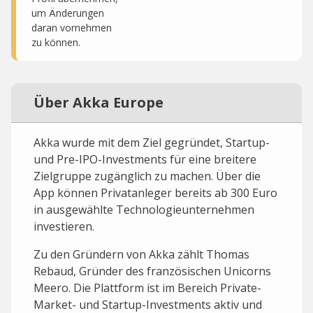
um Änderungen
daran vornehmen
zu können.
Über Akka Europe
Akka wurde mit dem Ziel gegründet, Startup-
und Pre-IPO-Investments für eine breitere
Zielgruppe zugänglich zu machen. Über die
App können Privatanleger bereits ab 300 Euro
in ausgewählte Technologieunternehmen
investieren.
Zu den Gründern von Akka zählt Thomas
Rebaud, Gründer des französischen Unicorns
Meero. Die Plattform ist im Bereich Private-
Market- und Startup-Investments aktiv und