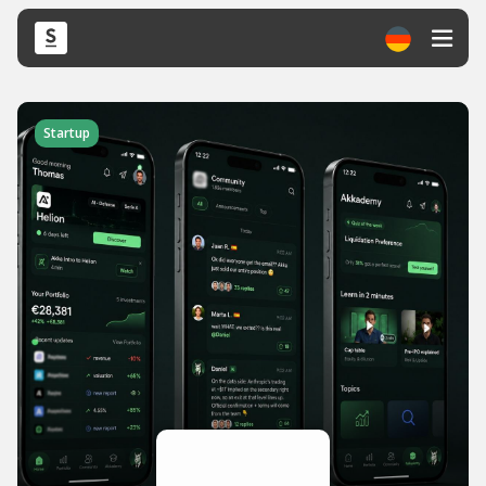
Startup