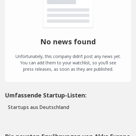
No news found
Unfortunately, this company didn’t post any news yet.
You can add them to your watchlist, so you’ll see
press releases, as soon as they are published.
Umfassende Startup-Listen:
Startups aus Deutschland