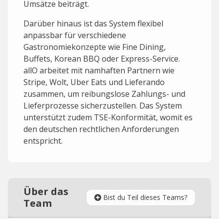
Umsätze beiträgt.
Darüber hinaus ist das System flexibel
anpassbar für verschiedene
Gastronomiekonzepte wie Fine Dining,
Buffets, Korean BBQ oder Express-Service.
allO arbeitet mit namhaften Partnern wie
Stripe, Wolt, Uber Eats und Lieferando
zusammen, um reibungslose Zahlungs- und
Lieferprozesse sicherzustellen. Das System
unterstützt zudem TSE-Konformität, womit es
den deutschen rechtlichen Anforderungen
entspricht.
Über das
Bist du Teil dieses Teams?
Team