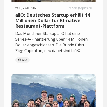
WED, 27/05/2026
Trendingtopics.eu
allO: Deutsches Startup erhält 14
Millionen Dollar für KI-native
Restaurant-Plattform
Das Münchner Startup allO hat eine
Series-A-Finanzierung über 14 Millionen
Dollar abgeschlossen. Die Runde führt
Zigg Capital an, neu dabei sind LifeX
Allo