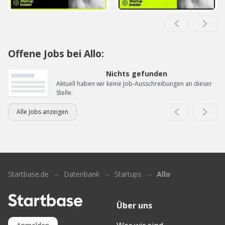
Offene Jobs bei Allo:
Nichts gefunden
Aktuell haben wir keine Job-Ausschreibungen an dieser
Stelle.
Alle Jobs anzeigen
Startbase.de
Datenbank
Startups
Allo
Über uns