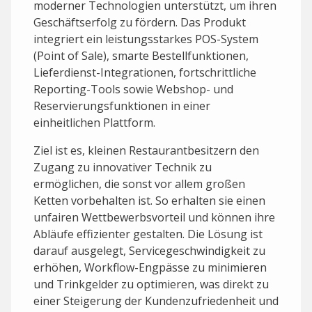
moderner Technologien unterstützt, um ihren
Geschäftserfolg zu fördern. Das Produkt
integriert ein leistungsstarkes POS-System
(Point of Sale), smarte Bestellfunktionen,
Lieferdienst-Integrationen, fortschrittliche
Reporting-Tools sowie Webshop- und
Reservierungsfunktionen in einer
einheitlichen Plattform.
Ziel ist es, kleinen Restaurantbesitzern den
Zugang zu innovativer Technik zu
ermöglichen, die sonst vor allem großen
Ketten vorbehalten ist. So erhalten sie einen
unfairen Wettbewerbsvorteil und können ihre
Abläufe effizienter gestalten. Die Lösung ist
darauf ausgelegt, Servicegeschwindigkeit zu
erhöhen, Workflow-Engpässe zu minimieren
und Trinkgelder zu optimieren, was direkt zu
einer Steigerung der Kundenzufriedenheit und