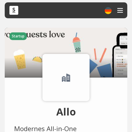
Startup
Allo
Modernes All-in-One