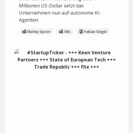
Millionen US-Dollar setzt das
Unternehmen nun auf autonome KI-
Agenten.
Marley Spoon
Allo
Fabian Siegel