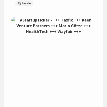
Fincite