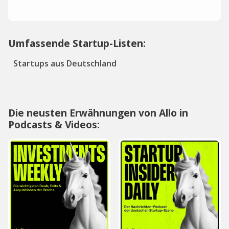
Umfassende Startup-Listen:
Startups aus Deutschland
Die neusten Erwähnungen von Allo in
Podcasts & Videos: