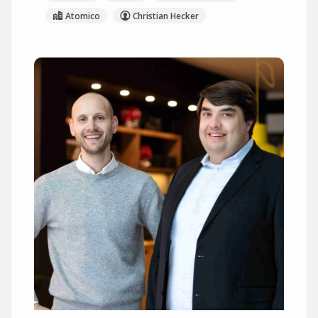
Atomico
Christian Hecker