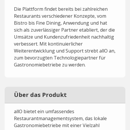
Die Plattform findet bereits bei zahlreichen
Restaurants verschiedener Konzepte, vom
Bistro bis Fine Dining, Anwendung und hat
sich als zuverlässiger Partner etabliert, der die
Umsätze und Kundenzufriedenheit nachhaltig
verbessert. Mit kontinuierlicher
Weiterentwicklung und Support strebt allO an,
zum bevorzugten Technologiepartner für
Gastronomiebetriebe zu werden.
Über das Produkt
allO bietet ein umfassendes
Restaurantmanagementsystem, das lokale
Gastronomiebetriebe mit einer Vielzahl