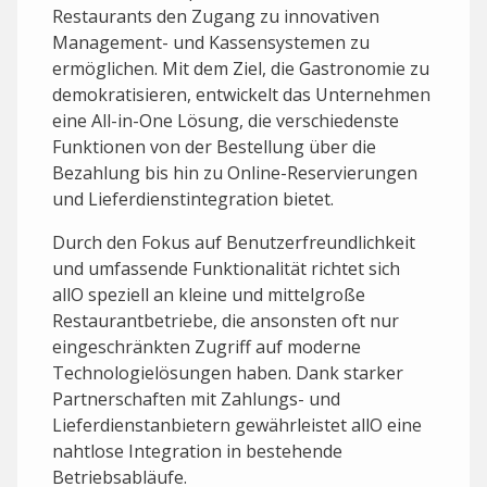
Restaurants den Zugang zu innovativen
Management- und Kassensystemen zu
ermöglichen. Mit dem Ziel, die Gastronomie zu
demokratisieren, entwickelt das Unternehmen
eine All-in-One Lösung, die verschiedenste
Funktionen von der Bestellung über die
Bezahlung bis hin zu Online-Reservierungen
und Lieferdienstintegration bietet.
Durch den Fokus auf Benutzerfreundlichkeit
und umfassende Funktionalität richtet sich
allO speziell an kleine und mittelgroße
Restaurantbetriebe, die ansonsten oft nur
eingeschränkten Zugriff auf moderne
Technologielösungen haben. Dank starker
Partnerschaften mit Zahlungs- und
Lieferdienstanbietern gewährleistet allO eine
nahtlose Integration in bestehende
Betriebsabläufe.