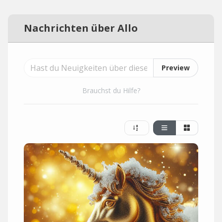
Nachrichten über Allo
Preview
Brauchst du Hilfe?