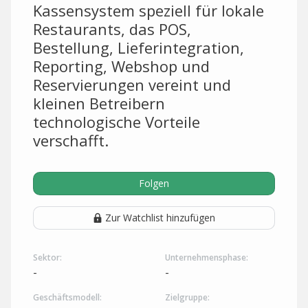
Kassensystem speziell für lokale
Restaurants, das POS,
Bestellung, Lieferintegration,
Reporting, Webshop und
Reservierungen vereint und
kleinen Betreibern
technologische Vorteile
verschafft.
Folgen
Zur Watchlist hinzufügen
Sektor:
Unternehmensphase:
-
-
Geschäftsmodell:
Zielgruppe: