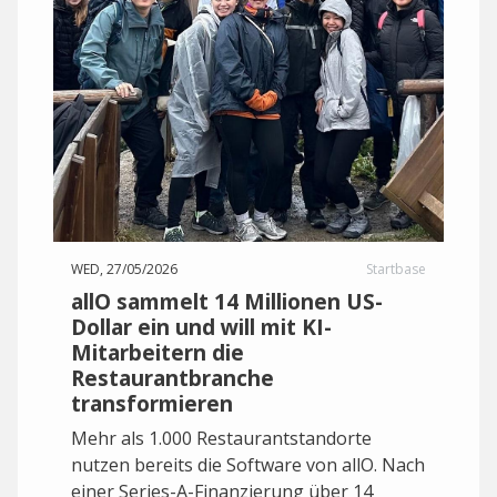
WED, 27/05/2026
Startbase
allO sammelt 14 Millionen US-
Dollar ein und will mit KI-
Mitarbeitern die
Restaurantbranche
transformieren
Mehr als 1.000 Restaurantstandorte
nutzen bereits die Software von allO. Nach
einer Series-A-Finanzierung über 14