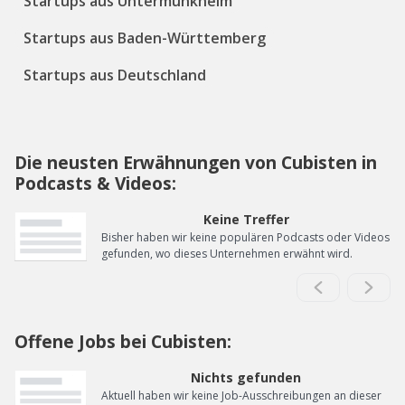
Startups aus Untermünkheim
Startups aus Baden-Württemberg
Startups aus Deutschland
Die neusten Erwähnungen von Cubisten in
Podcasts & Videos:
Keine Treffer
Bisher haben wir keine populären Podcasts oder Videos
gefunden, wo dieses Unternehmen erwähnt wird.
Offene Jobs bei Cubisten:
Nichts gefunden
Aktuell haben wir keine Job-Ausschreibungen an dieser