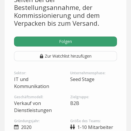
Bestellungsannahme, der
Kommissionierung und dem
Verpacken bis zum Versand.
Folgen
Zur Watchlist hinzufügen
Sektor:
Unternehmensphase:
IT und
Seed Stage
Kommunikation
Geschäftsmodell:
Zielgruppe:
Verkauf von
B2B
Dienstleistungen
Gründungsjahr:
Größe des Teams:
2020
1-10 Mitarbeiter