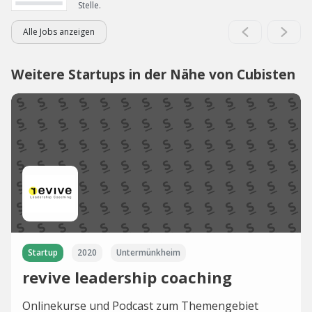
Stelle.
Alle Jobs anzeigen
Weitere Startups in der Nähe von Cubisten
Startup
2020
Untermünkheim
revive leadership coaching
Onlinekurse und Podcast zum Themengebiet