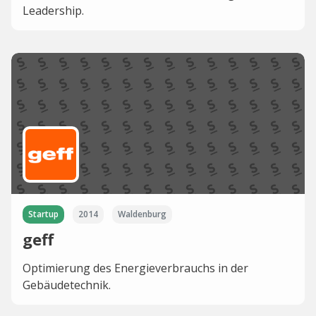
Leadership.
Startup
2014
Waldenburg
geff
Optimierung des Energieverbrauchs in der
Gebäudetechnik.