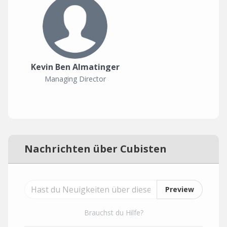
Kevin Ben Almatinger
Managing Director
Nachrichten über Cubisten
Preview
Brauchst du Hilfe?