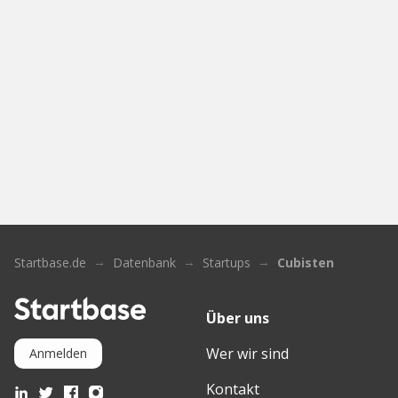
Startbase.de
Datenbank
Startups
Cubisten
Über uns
Wer wir sind
Anmelden
Kontakt