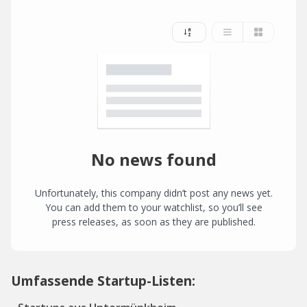
No news found
Unfortunately, this company didn’t post any news yet.
You can add them to your watchlist, so you’ll see
press releases, as soon as they are published.
Umfassende Startup-Listen: