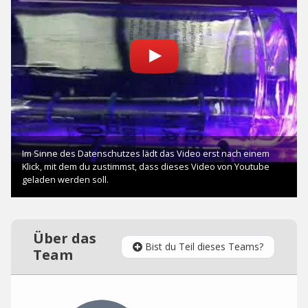
Über das
Bist du Teil dieses Teams?
Team