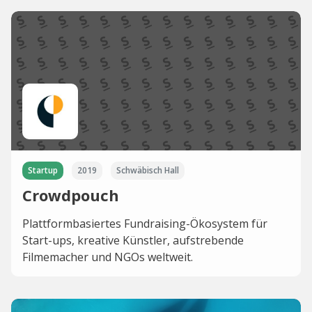
Startup
2019
Schwäbisch Hall
Crowdpouch
Plattformbasiertes Fundraising-Ökosystem für
Start-ups, kreative Künstler, aufstrebende
Filmemacher und NGOs weltweit.