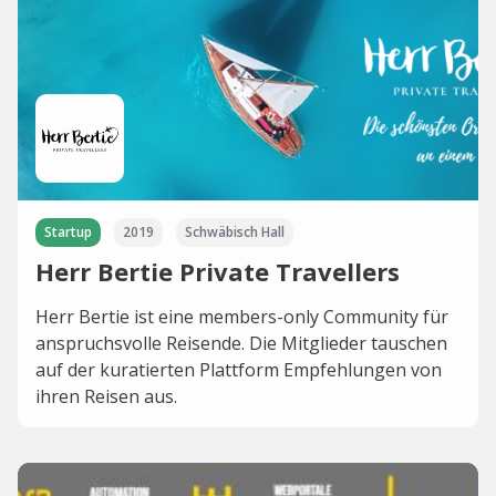
Startup
2019
Schwäbisch Hall
Herr Bertie Private Travellers
Herr Bertie ist eine members-only Community für
anspruchsvolle Reisende. Die Mitglieder tauschen
auf der kuratierten Plattform Empfehlungen von
ihren Reisen aus.