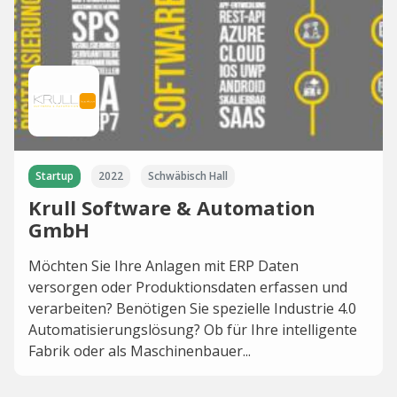
Startup
2022
Schwäbisch Hall
Krull Software & Automation
GmbH
Möchten Sie Ihre Anlagen mit ERP Daten
versorgen oder Produktionsdaten erfassen und
verarbeiten? Benötigen Sie spezielle Industrie 4.0
Automatisierungslösung? Ob für Ihre intelligente
Fabrik oder als Maschinenbauer...