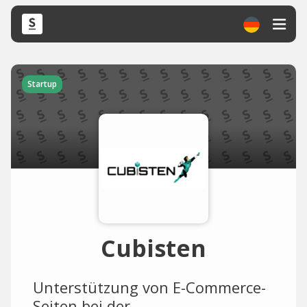
Startup
Cubisten
Unterstützung von E-Commerce-
Seiten bei der