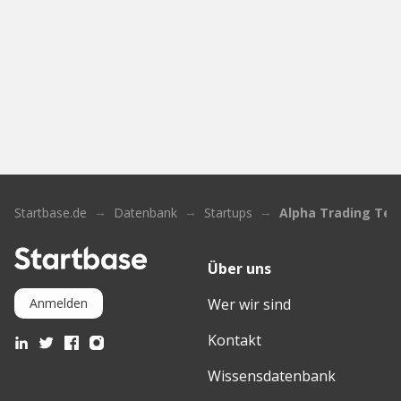
Startbase.de
Datenbank
Startups
Alpha Trading Tec
Über uns
Wer wir sind
Anmelden
Kontakt
Wissensdatenbank