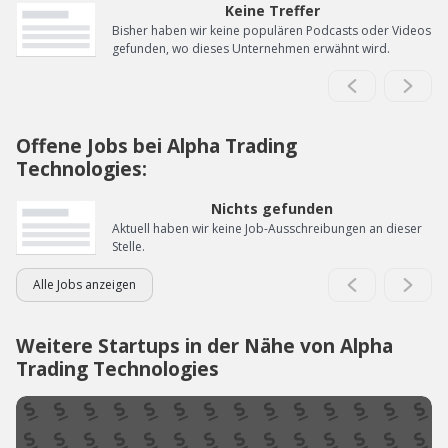
Keine Treffer
Bisher haben wir keine populären Podcasts oder Videos
gefunden, wo dieses Unternehmen erwähnt wird.
Offene Jobs bei Alpha Trading
Technologies:
Nichts gefunden
Aktuell haben wir keine Job-Ausschreibungen an dieser
Stelle.
Alle Jobs anzeigen
Weitere Startups in der Nähe von Alpha
Trading Technologies