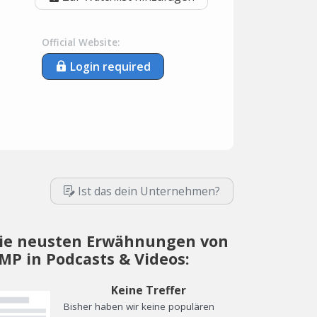
Official Website:
Login required
Ist das dein Unternehmen?
ie neusten Erwähnungen von
MP in Podcasts & Videos:
Keine Treffer
Bisher haben wir keine populären