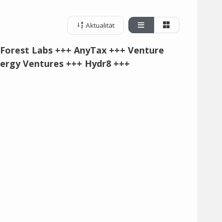
Aktualität