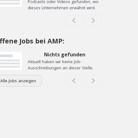
Podcasts oder Videos gefunden, wo
dieses Unternehmen erwähnt wird.
ffene Jobs bei AMP:
Nichts gefunden
Aktuell haben wir keine Job-
Ausschreibungen an dieser Stelle.
Alle Jobs anzeigen