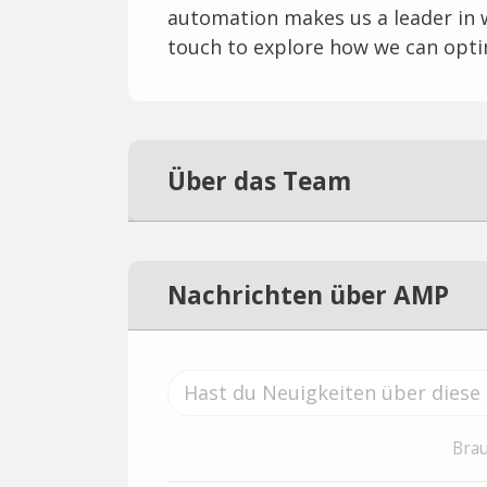
automation makes us a leader in 
touch to explore how we can optim
Über das Team
Nachrichten über AMP
Brau