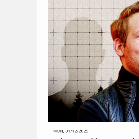
MON, 01/12/2025