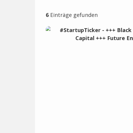
6
Einträge gefunden