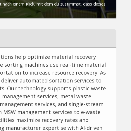
utions help optimize material recovery
e sorting machines use real-time material
ortation to increase resource recovery. As
deliver automated sortation services to
ts. Our technology supports plastic waste
e management services, metal waste
 management services, and single-stream
m MSW management services to e-waste
ilities maximize recovery rates and
g manufacturer expertise with AI-driven