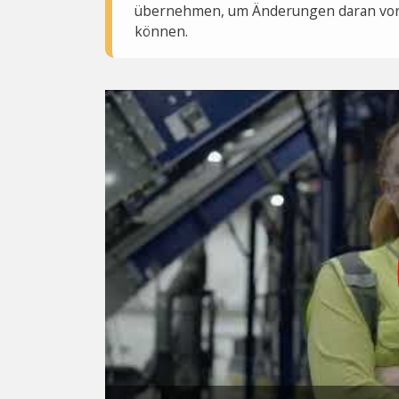
übernehmen, um Änderungen daran vo
können.