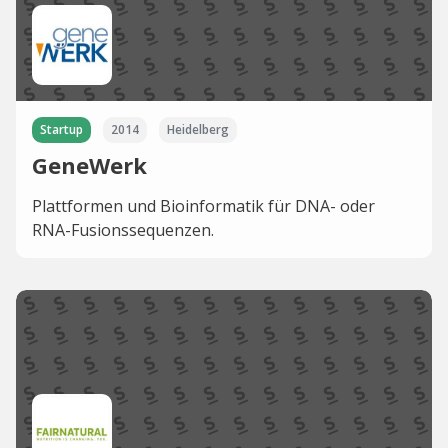
Startup
2014
Heidelberg
GeneWerk
Plattformen und Bioinformatik für DNA- oder
RNA-Fusionssequenzen.