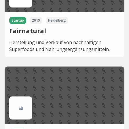
Startup
2019
Heidelberg
Fairnatural
Herstellung und Verkauf von nachhaltigen
Superfoods und Nahrungsergänzungsmitteln.