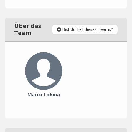
Über das
Bist du Teil dieses Teams?
Team
Marco Tidona