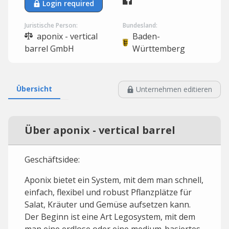
Login required
Juristische Person:
Bundesland:
aponix - vertical
Baden-
barrel GmbH
Württemberg
Übersicht
Unternehmen editieren
Über aponix - vertical barrel
Geschäftsidee:
Aponix bietet ein System, mit dem man schnell,
einfach, flexibel und robust Pflanzplätze für
Salat, Kräuter und Gemüse aufsetzen kann.
Der Beginn ist eine Art Legosystem, mit dem