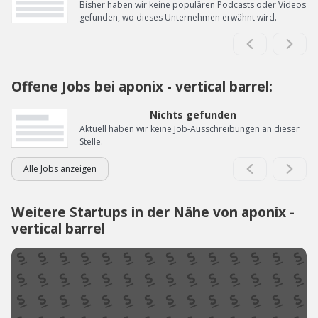
Bisher haben wir keine populären Podcasts oder Videos
gefunden, wo dieses Unternehmen erwähnt wird.
Offene Jobs bei aponix - vertical barrel:
Nichts gefunden
Aktuell haben wir keine Job-Ausschreibungen an dieser
Stelle.
Alle Jobs anzeigen
Weitere Startups in der Nähe von aponix -
vertical barrel