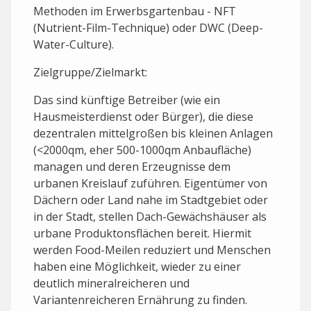
Methoden im Erwerbsgartenbau - NFT
(Nutrient-Film-Technique) oder DWC (Deep-
Water-Culture).
Zielgruppe/Zielmarkt:
Das sind künftige Betreiber (wie ein
Hausmeisterdienst oder Bürger), die diese
dezentralen mittelgroßen bis kleinen Anlagen
(<2000qm, eher 500-1000qm Anbaufläche)
managen und deren Erzeugnisse dem
urbanen Kreislauf zuführen. Eigentümer von
Dächern oder Land nahe im Stadtgebiet oder
in der Stadt, stellen Dach-Gewächshäuser als
urbane Produktonsflächen bereit. Hiermit
werden Food-Meilen reduziert und Menschen
haben eine Möglichkeit, wieder zu einer
deutlich mineralreicheren und
Variantenreicheren Ernährung zu finden.