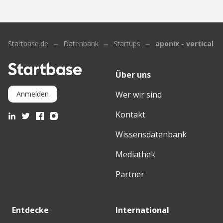
Startbase.de
Datenbank
Startups
aponix - vertical b
Über uns
Wer wir sind
Anmelden
Kontakt
Wissensdatenbank
Mediathek
Partner
Entdecke
International