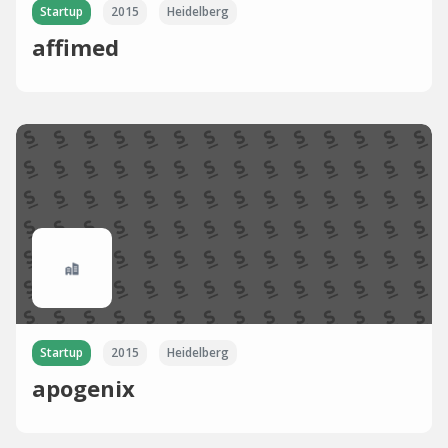
Startup
2015
Heidelberg
affimed
Startup
2015
Heidelberg
apogenix