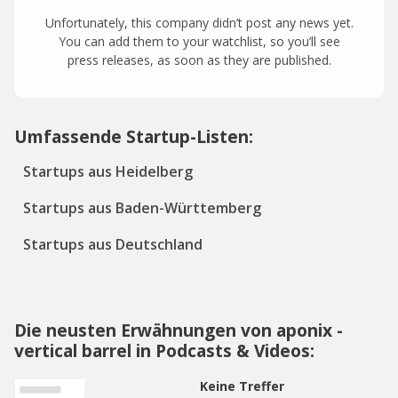
Unfortunately, this company didn’t post any news yet.
You can add them to your watchlist, so you’ll see
press releases, as soon as they are published.
Umfassende Startup-Listen:
Startups aus Heidelberg
Startups aus Baden-Württemberg
Startups aus Deutschland
Die neusten Erwähnungen von aponix -
vertical barrel in Podcasts & Videos:
Keine Treffer