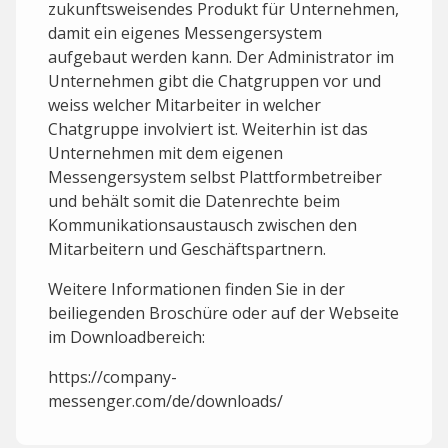
zukunftsweisendes Produkt für Unternehmen,
damit ein eigenes Messengersystem
aufgebaut werden kann. Der Administrator im
Unternehmen gibt die Chatgruppen vor und
weiss welcher Mitarbeiter in welcher
Chatgruppe involviert ist. Weiterhin ist das
Unternehmen mit dem eigenen
Messengersystem selbst Plattformbetreiber
und behält somit die Datenrechte beim
Kommunikationsaustausch zwischen den
Mitarbeitern und Geschäftspartnern.
Weitere Informationen finden Sie in der
beiliegenden Broschüre oder auf der Webseite
im Downloadbereich:
https://company-
messenger.com/de/downloads/