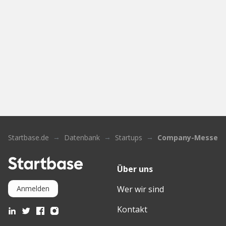
Startbase.de
Datenbank
Startups
Company-Messeng
Über uns
Wer wir sind
Anmelden
Kontakt