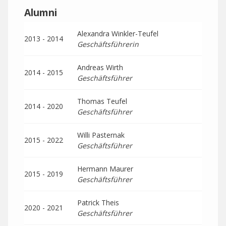
Alumni
Alexandra Winkler-Teufel
2013 - 2014
Geschäftsführerin
Andreas Wirth
2014 - 2015
Geschäftsführer
Thomas Teufel
2014 - 2020
Geschäftsführer
Willi Pasternak
2015 - 2022
Geschäftsführer
Hermann Maurer
2015 - 2019
Geschäftsführer
Patrick Theis
2020 - 2021
Geschäftsführer