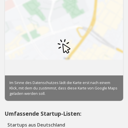
Umfassende Startup-Listen:
Startups aus Deutschland