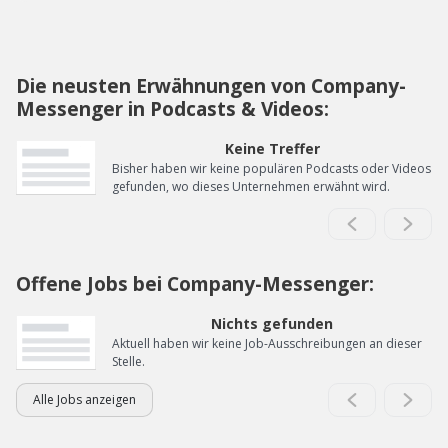
Die neusten Erwähnungen von Company-
Messenger in Podcasts & Videos:
Keine Treffer
Bisher haben wir keine populären Podcasts oder Videos
gefunden, wo dieses Unternehmen erwähnt wird.
Offene Jobs bei Company-Messenger:
Nichts gefunden
Aktuell haben wir keine Job-Ausschreibungen an dieser
Stelle.
Alle Jobs anzeigen