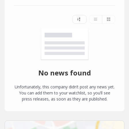
No news found
Unfortunately, this company didn’t post any news yet.
You can add them to your watchlist, so you’ll see
press releases, as soon as they are published.