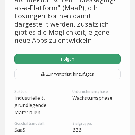
as-a-Platform" (MaaP), d.h.
Lösungen können damit
dargestellt werden. Zusätzlich
gibt es die Möglichkeit, eigene
neue Apps zu entwickeln.
Folgen
Zur Watchlist hinzufügen
Sektor:
Unternehmensphase:
Industrielle &
Wachstumsphase
grundlegende
Materialien
Geschäftsmodell:
Zielgruppe:
SaaS
B2B