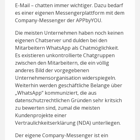
E-Mail – chatten immer wichtiger. Dazu bedarf
es einer eigenen Messengerplattform mit dem
Company-Messenger der APPbyYOU.
Die meisten Unternehmen haben noch keinen
eigenen Chatserver und dulden bei den
Mitarbeitern WhatsApp als Chatmöglichkeit.
Es existieren unkontrollierte Chatgruppen
zwischen den Mitarbeitern, die ein völlig
anderes Bild der vorgegebenen
Unternehmensorganisation widerspiegeln.
Weiterhin werden geschäftliche Belange über
„WhatsApp“ kommuniziert, die aus
datenschutzrechtlichen Gründen sehr kritsich
zu bewerten sind, zumal die meisten
Kundenprojekte einer
Vertraulichkeitserklärung (NDA) unterliegen.
Der eigene Company-Messenger ist ein