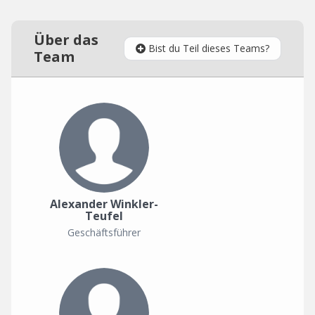
Über das
Bist du Teil dieses Teams?
Team
Alexander Winkler-
Teufel
Geschäftsführer