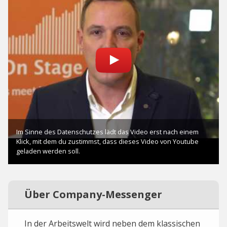
Über Company-Messenger
In der Arbeitswelt wird neben dem klassischen