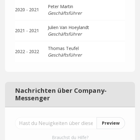
Peter Martin
2020 - 2021
Geschäftsführer
Julien Van Hoeylandt
2021 - 2021
Geschäftsführer
Thomas Teufel
2022 - 2022
Geschäftsführer
Nachrichten über Company-
Messenger
Preview
Brauchst du Hilfe?