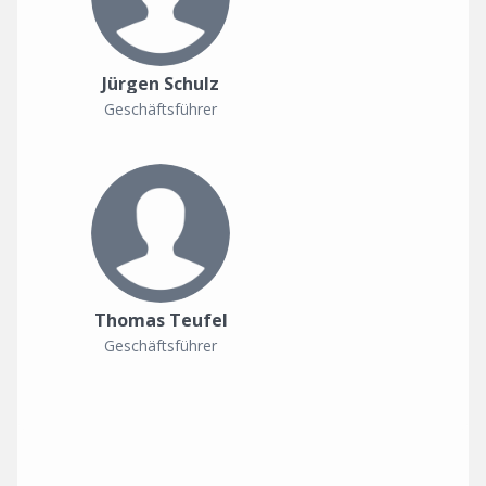
Jürgen Schulz
Geschäftsführer
Thomas Teufel
Geschäftsführer